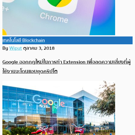
เทคโนโลยี Blockchain
By
Wiput
ตุลาคม 3, 2018
Google ออกกฏใหม่ในการทำ Extension เพื่อลดความเสี่ยงที่ผู้
ใช้งานจะโดนแอบขุดคริปโต