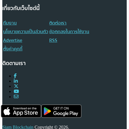
เกี่ยวกับเว็บไซต์นี้
ทีมงาน
ติดต่อเรา
นโยบายความเป็นส่วนตัว
ข้อตกลงในการใช้งาน
Advertise
RSS
ตั้งค่าคุกกี้
ติดตามเรา
Siam Blockchain
Copyright © 2026.