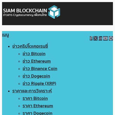
เมนู
ข่าวคริปโตเคอเรนซี่
ข่าว Bitcoin
ข่าว Ethereum
ข่าว Binance Coin
ข่าว Dogecoin
ข่าว Ripple (XRP)
ราคาและการวิเคราะห์
ราคา Bitcoin
ราคา Ethereum
ราคา Dogecoin