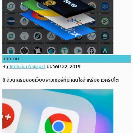
บทความ
By
Jitphanu Nakapat
มีนาคม 22, 2019
8 ส่วนเสริมของเว็บบราวเซอร์ที่น่าสนใจสำหรับชาวคริปโต