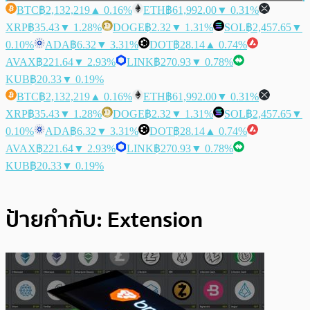
BTC
฿2,132,219
▲ 0.16%
ETH
฿61,992.00
▼ 0.31%
XRP
฿35.43
▼ 1.28%
DOGE
฿2.32
▼ 1.31%
SOL
฿2,457.65
▼
0.10%
ADA
฿6.32
▼ 3.31%
DOT
฿28.14
▲ 0.74%
AVAX
฿221.64
▼ 2.93%
LINK
฿270.93
▼ 0.78%
KUB
฿20.33
▼ 0.19%
BTC
฿2,132,219
▲ 0.16%
ETH
฿61,992.00
▼ 0.31%
XRP
฿35.43
▼ 1.28%
DOGE
฿2.32
▼ 1.31%
SOL
฿2,457.65
▼
0.10%
ADA
฿6.32
▼ 3.31%
DOT
฿28.14
▲ 0.74%
AVAX
฿221.64
▼ 2.93%
LINK
฿270.93
▼ 0.78%
KUB
฿20.33
▼ 0.19%
ป้ายกำกับ:
Extension