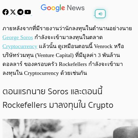
พร้อมเล่น
0:00
/
0:00
ภายหลังจากที่มีรายงานว่านักลงทุนในตำนานอย่างนาย
George Soros
กำลังจะเข้ามาลงทุนในตลาด
Cryptocurrency
แล้วนั้น ดูเหมือนตอนนี้ Venrock หรือ
บริษัทร่วมทุน (Venture Capital) ที่มีมูลค่า 3 พันล้าน
ดอลลาร์ ของครอบครัว Rockefellers กำลังจะเข้ามา
ลงทุนใน Cryptocurrency ด้วยเช่นกัน
ตอนแรกนาย Soros และตอนนี้
Rockefellers มาลงทุนใน Crypto