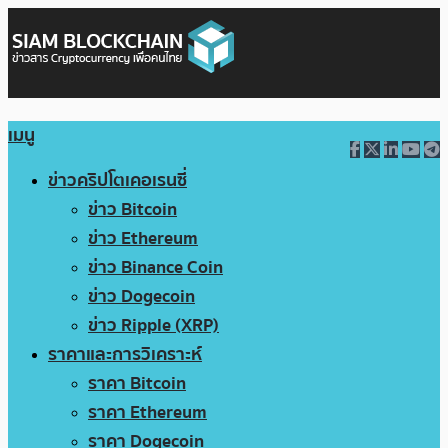
เมนู
ข่าวคริปโตเคอเรนซี่
ข่าว Bitcoin
ข่าว Ethereum
ข่าว Binance Coin
ข่าว Dogecoin
ข่าว Ripple (XRP)
ราคาและการวิเคราะห์
ราคา Bitcoin
ราคา Ethereum
ราคา Dogecoin