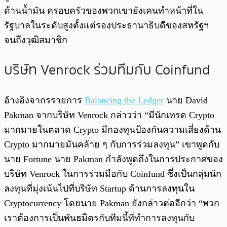
ด้านน้ำมัน ครอบครัวของพวกเขายังเคนทำหน้าที่ใน
รัฐบาลในระดับสูงตั้งแต่รองประธานาธิบดีของสหรัฐฯ
จนถึงวุฒิสมาชิก
บริษัท Venrock ร่วมทีมกับ Coinfund
อ้างอิงจากรรายการ
Balancing the Ledger
นาย David
Pakman จากบริษัท Venrock กล่าวว่า “มีนักเทรด Crypto
มากมายในตลาด Crypto มีกองทุนป้องกันความเสี่ยงด้าน
Crypto มากมายมันคล้าย ๆ กับการร่วมลงทุน” เขาพูดกับ
นาย Fortune นาย Pakman กำลังพูดถึงในการประกาศของ
บริษัท Venrock ในการร่วมมือกับ Coinfund ซึ่งเป็นกลุ่มนัก
ลงทุนที่มุ่งเน้นไปที่บริษัท Startup ด้านการลงทุนใน
Cryptocurrency โดยนาย Pakman ยังกล่าวต่ออีกว่า “พวก
เราต้องการเป็นพันธมิตรกับทีมนี้ที่ทำการลงทุนกับ