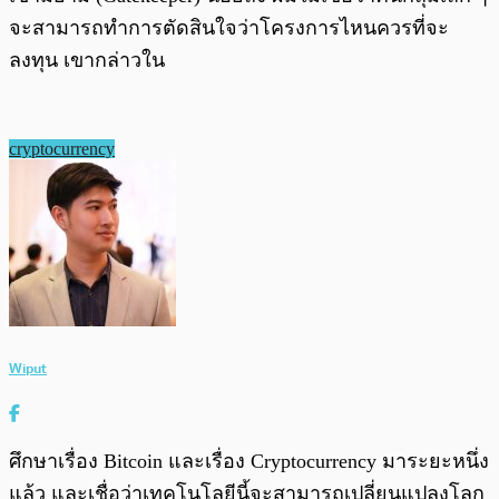
จะสามารถทำการตัดสินใจว่าโครงการไหนควรที่จะ
ลงทุน เขากล่าวใน
cryptocurrency
Wiput
ศึกษาเรื่อง Bitcoin และเรื่อง Cryptocurrency มาระยะหนึ่ง
แล้ว และเชื่อว่าเทคโนโลยีนี้จะสามารถเปลี่ยนแปลงโลก