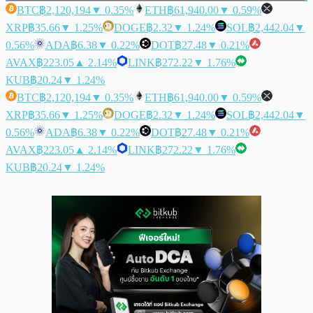
BTC
฿2,120,194
▼ 0.35%
ETH
฿61,940.00
▼ 0.59%
XRP
฿35.66
▼ 1.25%
DOGE
฿2.32
▼ 1.24%
SOL
฿2,442.04
▼
0.56%
ADA
฿6.38
▼ 0.22%
DOT
฿27.48
▼ 0.21%
AVAX
฿223.05
▲ 2.14%
LINK
฿272.22
▼ 1.76%
KUB
฿20.24
▼ 1.24%
BTC
฿2,120,194
▼ 0.35%
ETH
฿61,940.00
▼ 0.59%
XRP
฿35.66
▼ 1.25%
DOGE
฿2.32
▼ 1.24%
SOL
฿2,442.04
▼
0.56%
ADA
฿6.38
▼ 0.22%
DOT
฿27.48
▼ 0.21%
AVAX
฿223.05
▲ 2.14%
LINK
฿272.22
▼ 1.76%
KUB
฿20.24
▼ 1.24%