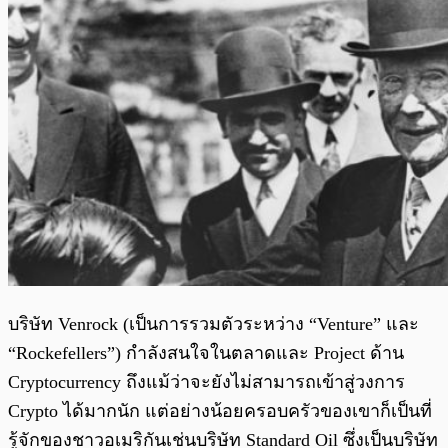
บริษัท Venrock (เป็นการรวมตัวระหว่าง “Venture” และ
“Rockefellers”) กำลังสนใจในตลาดและ Project ด้าน
Cryptocurrency ถึงแม้ว่าจะยังไม่สามารถเข้าสู่วงการ
Crypto ได้มากนัก แต่อย่างน้อยครอบครัวของเขาก็เป็นที่
รู้จักของชาวอเมริกันเช่นบริษัท Standard Oil ซึ่งเป็นบริษัท