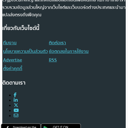
Cryptocurrency และเทคโนโลยีบล็อกเชนเพื่อคนไทย ในภาษาไทย เรา
รวบรวมข้อมูลส่วนใหญ่จากเว็บไซต์และเว็บบอร์ดต่างประเทศและนำมา
แปลส่งตรงถึงฟีดคุณ
เกี่ยวกับเว็บไซต์นี้
ทีมงาน
ติดต่อเรา
นโยบายความเป็นส่วนตัว
ข้อตกลงในการใช้งาน
Advertise
RSS
ตั้งค่าคุกกี้
ติดตามเรา