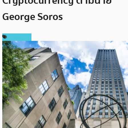
Cryptocurrency ตามนาย
George Soros
ต่างประเทศ