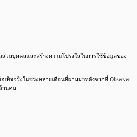
ข้อมูลส่วนบุคคลและสร้างความโปร่งใสในการใช้ข้อมูลของ
เท็จจริงในช่วงหลายเดือนที่ผ่านมาหลังจากที่ Observer
 ล้านคน