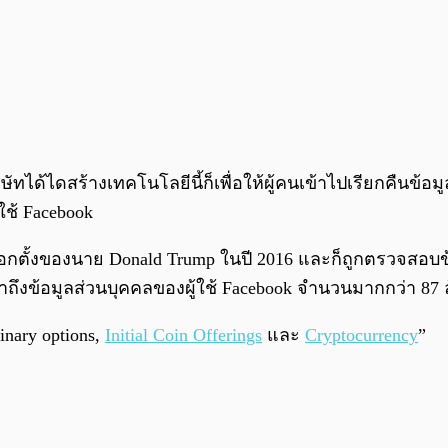
ิษัทได้ไดสร้างเทคโนโลยีนี้ก็เพื่อให้ผู้คนเข้าไปเรียกคืน
ใช้ Facebook
กตั้งของนาย Donald Trump ในปี 2016 และก็ถูกตรวจสอบข้อ
ข้าถึงข้อมูลส่วนบุคคลของผู้ใช้ Facebook จำนวนมากกว่า 87
nary options,
Initial Coin Offerings
และ
Cryptocurrency
”