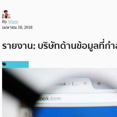
By
Wiput
เมษายน 18, 2018
รายงาน: บริษัทด้านข้อมูลที
ต่างประเทศ