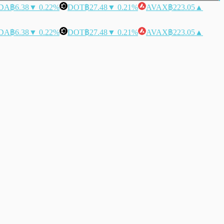
DA
฿6.38
▼ 0.22%
DOT
฿27.48
▼ 0.21%
AVAX
฿223.05
▲
DA
฿6.38
▼ 0.22%
DOT
฿27.48
▼ 0.21%
AVAX
฿223.05
▲