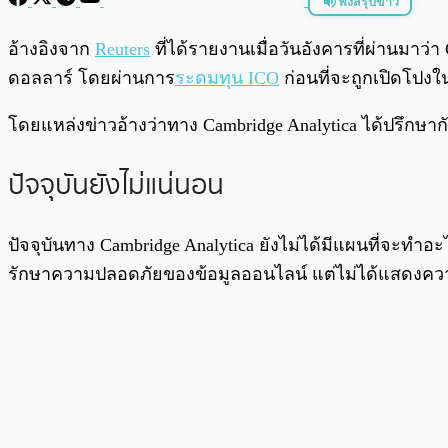
ฟังสรุปข่าว
พร้อมเล่น
อ้างอิงจาก
Reuters
ที่ได้รายงานเมื่อวันอังคารที่ผ่านมาว
ดอลลาร์ โดยผ่านการ
ระดมทุน ICO
ก่อนที่จะถูกเปิดโปงใน
โดยแหล่งข่าวอ้างว่าทาง Cambridge Analytica ได้ปรึกษาก
ปัจจุบันยังไม่แน่นอน
ปัจจุบันทาง Cambridge Analytica ยังไม่ได้มีแผนที่จะ
รักษาความปลอดภัยของข้อมูลออนไลน์ แต่ไม่ได้แสดงความ