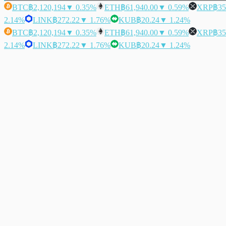
BTC
฿2,120,194
▼ 0.35%
ETH
฿61,940.00
▼ 0.59%
XRP
฿35
2.14%
LINK
฿272.22
▼ 1.76%
KUB
฿20.24
▼ 1.24%
BTC
฿2,120,194
▼ 0.35%
ETH
฿61,940.00
▼ 0.59%
XRP
฿35
2.14%
LINK
฿272.22
▼ 1.76%
KUB
฿20.24
▼ 1.24%