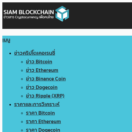
เมนู
ข่าวคริปโตเคอเรนซี่
ข่าว Bitcoin
ข่าว Ethereum
ข่าว Binance Coin
ข่าว Dogecoin
ข่าว Ripple (XRP)
ราคาและการวิเคราะห์
ราคา Bitcoin
ราคา Ethereum
ราคา Dogecoin