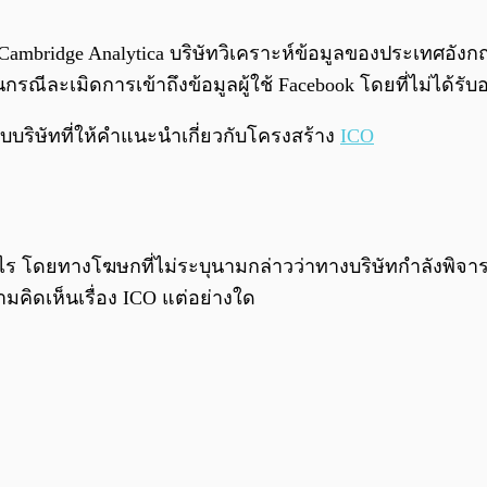
่า Cambridge Analytica บริษัทวิเคราะห์ข้อมูลของประเทศอั
กรณีละเมิดการเข้าถึงข้อมูลผู้ใช้ Facebook โดยที่ไม่ได้รั
ับบริษัทที่ให้คำแนะนำเกี่ยวกับโครงสร้าง
ICO
ทำอะไร โดยทางโฆษกที่ไม่ระบุนามกล่าวว่าทางบริษัทกำลังพ
คิดเห็นเรื่อง ICO แต่อย่างใด