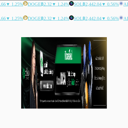
.66
▼ 1.25%
DOGE
฿2.32
▼ 1.24%
SOL
฿2,442.04
▼ 0.56%
A
.66
▼ 1.25%
DOGE
฿2.32
▼ 1.24%
SOL
฿2,442.04
▼ 0.56%
A