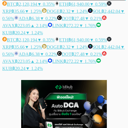
BTC
฿2,120,194
▼ 0.35%
ETH
฿61,940.00
▼ 0.59%
XRP
฿35.66
▼ 1.25%
DOGE
฿2.32
▼ 1.24%
SOL
฿2,442.04
▼
0.56%
ADA
฿6.38
▼ 0.22%
DOT
฿27.48
▼ 0.21%
AVAX
฿223.05
▲ 2.14%
LINK
฿272.22
▼ 1.76%
KUB
฿20.24
▼ 1.24%
BTC
฿2,120,194
▼ 0.35%
ETH
฿61,940.00
▼ 0.59%
XRP
฿35.66
▼ 1.25%
DOGE
฿2.32
▼ 1.24%
SOL
฿2,442.04
▼
0.56%
ADA
฿6.38
▼ 0.22%
DOT
฿27.48
▼ 0.21%
AVAX
฿223.05
▲ 2.14%
LINK
฿272.22
▼ 1.76%
KUB
฿20.24
▼ 1.24%