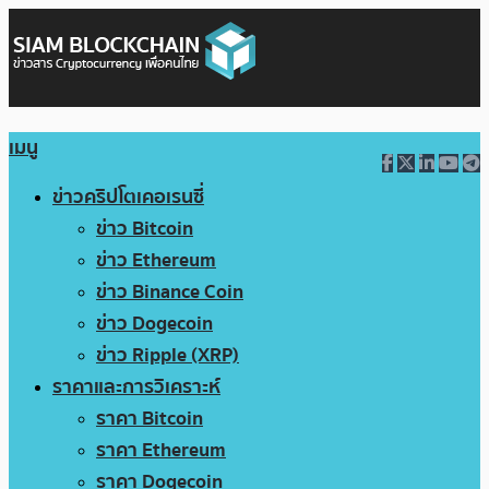
เมนู
ข่าวคริปโตเคอเรนซี่
ข่าว Bitcoin
ข่าว Ethereum
ข่าว Binance Coin
ข่าว Dogecoin
ข่าว Ripple (XRP)
ราคาและการวิเคราะห์
ราคา Bitcoin
ราคา Ethereum
ราคา Dogecoin