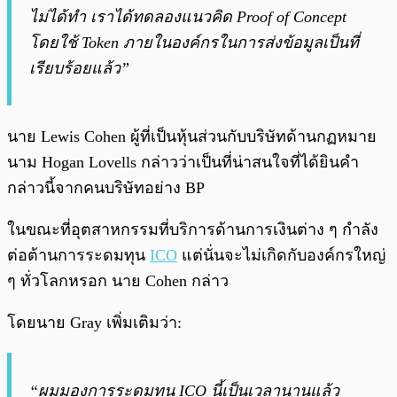
ไม่ได้ทำ เราได้ทดลองแนวคิด Proof of Concept
โดยใช้ Token ภายในองค์กรในการส่งข้อมูลเป็นที่
เรียบร้อยแล้ว”
นาย Lewis Cohen ผู้ที่เป็นหุ้นส่วนกับบริษัทด้านกฏหมาย
นาม Hogan Lovells กล่าวว่าเป็นที่น่าสนใจที่ได้ยินคำ
กล่าวนี้จากคนบริษัทอย่าง BP
ในขณะที่อุตสาหกรรมที่บริการด้านการเงินต่าง ๆ กำลัง
ต่อต้านการระดมทุน
ICO
แต่นั่นจะไม่เกิดกับองค์กรใหญ่
ๆ ทั่วโลกหรอก นาย Cohen กล่าว
โดยนาย Gray เพิ่มเติมว่า:
“ผมมองการระดมทุน ICO นี้เป็นเวลานานแล้ว