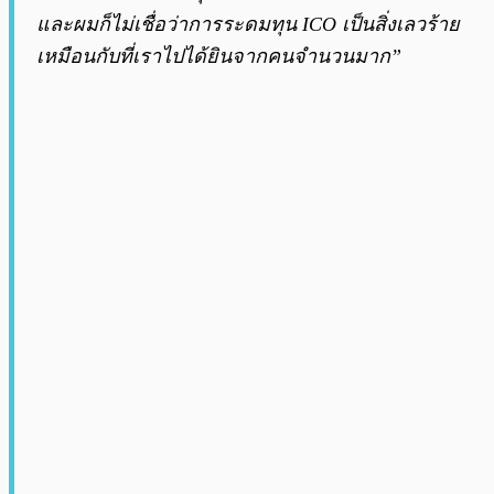
และผมก็ไม่เชื่อว่าการระดมทุน ICO เป็นสิ่งเลวร้าย
เหมือนกับที่เราไปได้ยินจากคนจำนวนมาก”