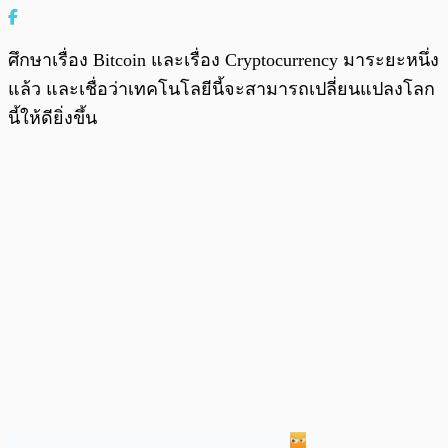
ศึกษาเรื่อง Bitcoin และเรื่อง Cryptocurrency มาระยะหนึ่ง
แล้ว และเชื่อว่าเทคโนโลยีนี้จะสามารถเปลี่ยนแปลงโลก
นี้ให้ดียิ่งขึ้น