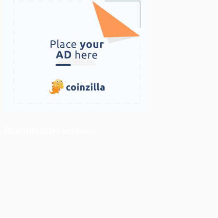
ติดตามเราบน Facebook