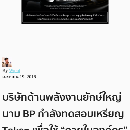
By
Wiput
เมษายน 19, 2018
บริษัทด้านพลังงานยักษ์ใหญ่
นาม BP กำลังทดสอบเหรียญ