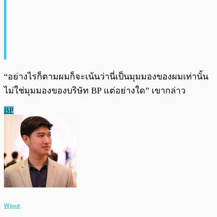
“อย่างไรก็ตามผมก็จะเน้นว่านี่เป็นมุมมองของผมเท่านั้น
ไม่ใช่มุมมองของบริษัท BP แต่อย่างใด” เขากล่าว
BP
Wiput