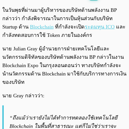
พร้อมเล่น
0:00
/
0:00
ในวันพุธที่ผ่านมาผู้บริหารของบริษัทด้านพลังงาน BP
กล่าวว่า กำลังพิจารณาในการเป็นหุ้นส่วนกับบริษัท
Startup ด้าน
Blockchain
ที่กำลังจะเปิด
ระดมทุน ICO
และ
กำลังทดสอบการใช้ Token ภายในองค์กร
นาย Julian Gray ผู้อำนวยการฝ่ายเทคโนโลยีและ
นวัตกรรมดิจิทัลของบริษัทด้านพลังงาน BP กล่าวในงาน
Blockchain Expo ในกรุงลอนดอนว่า ทางบริษัทกำลังจะ
นำนวัตกรรมด้าน Blockchain มาใช้กับบริการทางการเงิน
ของบริษัท
นาย Gray กล่าวว่า:
“ถึงแม้ว่าเรายังไม่ได้ทำการทดลองใช้เทคโนโลยี
Blockchain ในพื้นที่สาธารณะ แต่ก็ไม่ใช่ว่าเราจะ