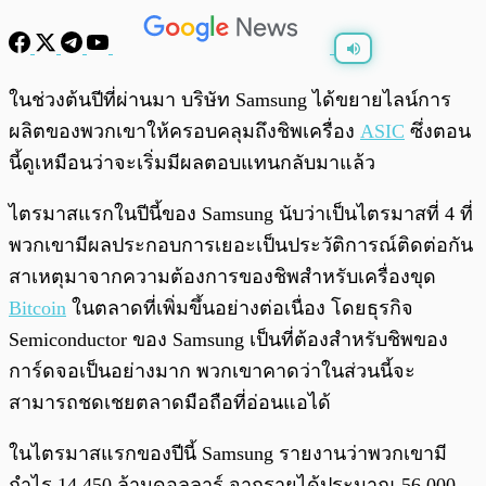
พร้อมเล่น
0:00
/
0:00
ในช่วงต้นปีที่ผ่านมา บริษัท Samsung ได้ขยายไลน์การ
ผลิตของพวกเขาให้ครอบคลุมถึงชิพเครื่อง
ASIC
ซึ่งตอน
นี้ดูเหมือนว่าจะเริ่มมีผลตอบแทนกลับมาแล้ว
ไตรมาสแรกในปีนี้ของ Samsung นับว่าเป็นไตรมาสที่ 4 ที่
พวกเขามีผลประกอบการเยอะเป็นประวัติการณ์ติดต่อกัน
สาเหตุมาจากความต้องการของชิพสำหรับเครื่องขุด
Bitcoin
ในตลาดที่เพิ่มขึ้นอย่างต่อเนื่อง โดยธุรกิจ
Semiconductor ของ Samsung เป็นที่ต้องสำหรับชิพของ
การ์ดจอเป็นอย่างมาก พวกเขาคาดว่าในส่วนนี้จะ
สามารถชดเชยตลาดมือถือที่อ่อนแอได้
ในไตรมาสแรกของปีนี้ Samsung รายงานว่าพวกเขามี
กำไร 14,450 ล้านดอลลาร์ จากรายได้ประมาณ 56,000