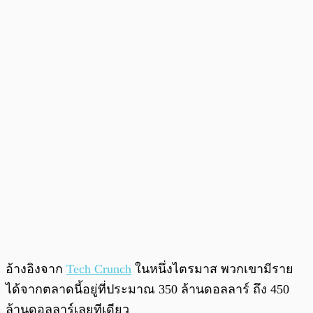
อ้างอิงจาก
Tech Crunch
ในหนึ่งไตรมาส พวกเขามีราย
ได้จากตลาดนี้อยู่ที่ประมาณ 350 ล้านดอลลาร์ ถึง 450
ล้านดอลลาร์เลยทีเดียว