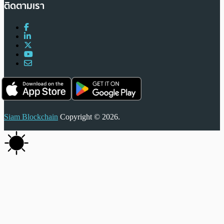
ติดตามเรา
Siam Blockchain
Copyright © 2026.