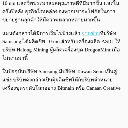
10 nm และชิพประมวลผลคุณภาพดีที่มีมากขึ้น และใน
ครึ่งปีหลัง ธุรกิจโรงหล่อของพวกเขาจะโฟกัสในการ
ขยายฐานลูกค้าให้มีความหลากหลายมากขึ้น
แผนดังกล่าวได้มีการเริ่มไปบ้างแล้ว
จากข่าว
ที่บริษัท
Samsung ได้ผลิตชิพ 10 nm สำหรับเครื่องผลิต ASIC ให้
บริษัท Halong Mining ผู้ผลิตเครื่องขุด DrogonMint เมื่อ
ไม่นานมานี้
ในปัจจุบันบริษัท Samsung มีบริษัท Taiwan Semi เป็นคู่
แข่ง บริษัทดังกล่าวเป็นผู้ผลิตชิพให้กับริษัทจำหน่าย
เครื่องขุดระดับโลกอย่าง Bitmain หรือ Canaan Creative