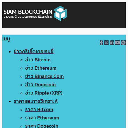
เมนู
ข่าวคริปโตเคอเรนซี่
ข่าว Bitcoin
ข่าว Ethereum
ข่าว Binance Coin
ข่าว Dogecoin
ข่าว Ripple (XRP)
ราคาและการวิเคราะห์
ราคา Bitcoin
ราคา Ethereum
ราคา Dogecoin