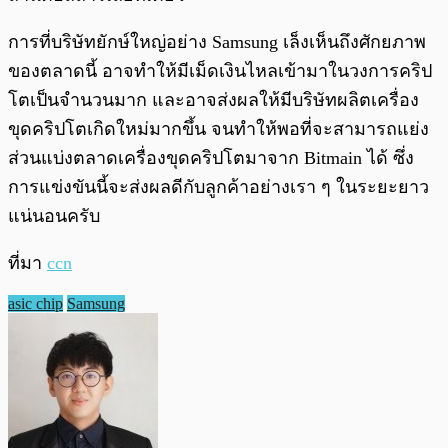
การที่บริษัทยักษ์ใหญ่อย่าง Samsung เล็งเห็นถึงศักยภาพ
ของตลาดนี้ อาจทำให้มีเม็ดเงินไหลเข้ามาในวงการคริป
โตเป็นจำนวนมาก และอาจส่งผลให้มีบริษัทผลิตเครื่อง
ขุดคริปโตเกิดใหม่มากขึ้น จนทำให้พอที่จะสามารถแย่ง
ส่วนแบ่งตลาดเครื่องขุดคริปโตมาจาก Bitmain ได้ ซึ่ง
การแข่งขันนี้จะส่งผลดีกับลูกค้าอย่างเรา ๆ ในระยะยาว
แน่นอนครับ
ที่มา
ccn
asic chip
Samsung