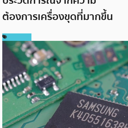
ประวัติการณ์จากความ
ต้องการเครื่องขุดที่มากขึ้น
ต่างประเทศ