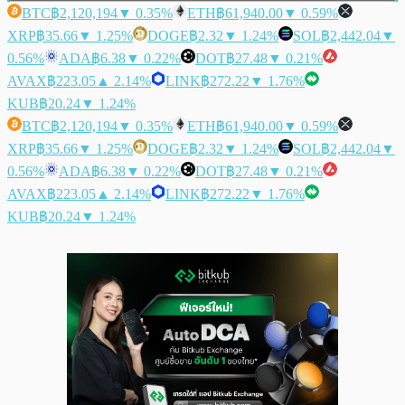
BTC
฿2,120,194
▼ 0.35%
ETH
฿61,940.00
▼ 0.59%
XRP
฿35.66
▼ 1.25%
DOGE
฿2.32
▼ 1.24%
SOL
฿2,442.04
▼
0.56%
ADA
฿6.38
▼ 0.22%
DOT
฿27.48
▼ 0.21%
AVAX
฿223.05
▲ 2.14%
LINK
฿272.22
▼ 1.76%
KUB
฿20.24
▼ 1.24%
BTC
฿2,120,194
▼ 0.35%
ETH
฿61,940.00
▼ 0.59%
XRP
฿35.66
▼ 1.25%
DOGE
฿2.32
▼ 1.24%
SOL
฿2,442.04
▼
0.56%
ADA
฿6.38
▼ 0.22%
DOT
฿27.48
▼ 0.21%
AVAX
฿223.05
▲ 2.14%
LINK
฿272.22
▼ 1.76%
KUB
฿20.24
▼ 1.24%