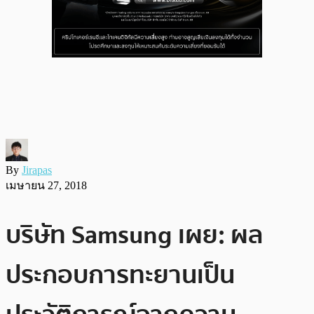
By
Jirapas
เมษายน 27, 2018
บริษัท Samsung เผย: ผล
ประกอบการทะยานเป็น