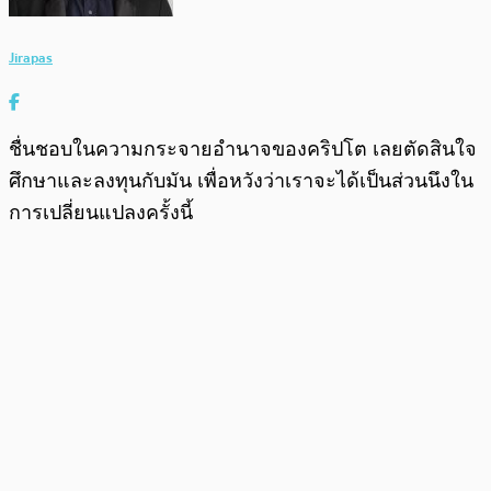
Jirapas
ชื่นชอบในความกระจายอำนาจของคริปโต เลยตัดสินใจ
ศึกษาและลงทุนกับมัน เพื่อหวังว่าเราจะได้เป็นส่วนนึงใน
การเปลี่ยนแปลงครั้งนี้