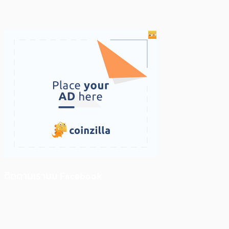
ติดตามเราบน Facebook