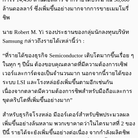
ล้านดอลลาร์ ซึ่งเพิ่มขึ้นอย่างมากจากการขายเมมโมรี่
ชิพ
นาย Robert M. Yi รองประธานของกลุ่มนักลงทุนบริษัท
Samsung กล่าวถึงรายได้เหล่านี้ว่า :
“ที่รายได้ของธุรกิจ Semiconductor เติบโตมากขึ้นเรื่อย ๆ
ในทุก ๆ ปีนั้น ต้องขอบคุณตลาดที่มีความต้องการเซิฟ
เวอร์และการ์ดจอเป็นจำนวนมาก นอกจากนี้รายได้ของ
ระบบ LSI และโรงหล่อยังเพิ่มขึ้นตามอีกเช่นกัน
เนื่องจากตลาดมีความต้องการชิพสำหรับมือถือและการ
ขุดคริปโตที่เพิ่มขึ้นอย่างมาก”
สำหรับธุรกิจโรงหล่อ มีออร์เดอร์สำหรับชิพประมวลผล
เพิ่มขึ้นอย่างล้นหลาม พวกเขาคาดว่าในไตรมาสที่ 2 ของ
ปีนี้ รายได้จะยังเพิ่มขึ้นอย่างต่อเนื่อง จากกำลังผลิตชิพ