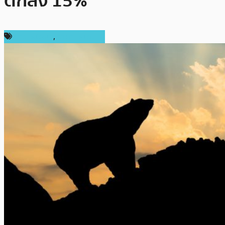
ตกลง 15%
ข่าว Bitcoin
,
ราคา Bitcoin