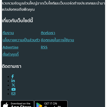
รวบรวมข้อมูลส่วนใหญ่จากเว็บไซต์และเว็บบอร์ดต่างประเทศและนำมา
แปลส่งตรงถึงฟีดคุณ
เกี่ยวกับเว็บไซต์นี้
ทีมงาน
ติดต่อเรา
นโยบายความเป็นส่วนตัว
ข้อตกลงในการใช้งาน
Advertise
RSS
ตั้งค่าคุกกี้
ติดตามเรา