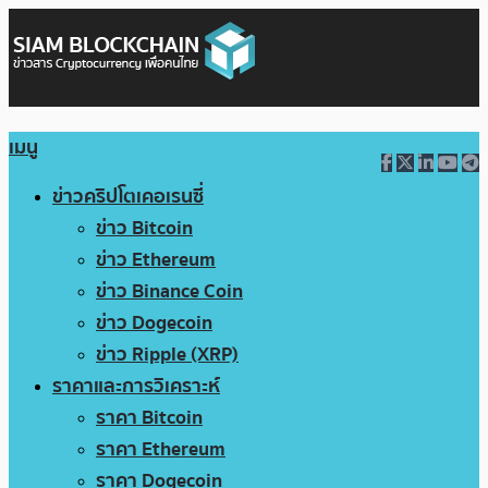
เมนู
ข่าวคริปโตเคอเรนซี่
ข่าว Bitcoin
ข่าว Ethereum
ข่าว Binance Coin
ข่าว Dogecoin
ข่าว Ripple (XRP)
ราคาและการวิเคราะห์
ราคา Bitcoin
ราคา Ethereum
ราคา Dogecoin