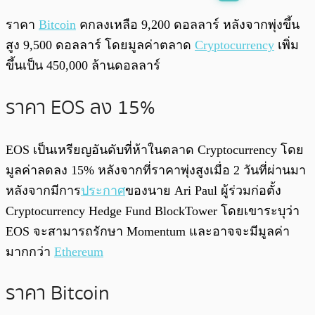
พร้อมเล่น
0:00
/
0:00
ราคา
Bitcoin
คกลงเหลือ 9,200 ดอลลาร์ หลังจากพุ่งขึ้น
สูง 9,500 ดอลลาร์ โดยมูลค่าตลาด
Cryptocurrency
เพิ่ม
ขึ้นเป็น 450,000 ล้านดอลลาร์
ราคา EOS ลง 15%
EOS เป็นเหรียญอันดับที่ห้าในตลาด Cryptocurrency โดย
มูลค่าลดลง 15% หลังจากที่ราคาพุ่งสูงเมื่อ 2 วันที่ผ่านมา
หลังจากมีการ
ประกาศ
ของนาย Ari Paul ผู้ร่วมก่อตั้ง
Cryptocurrency Hedge Fund BlockTower โดยเขาระบุว่า
EOS จะสามารถรักษา Momentum และอาจจะมีมูลค่า
มากกว่า
Ethereum
ราคา Bitcoin