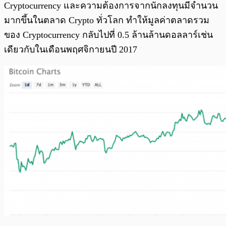
Cryptocurrency และความต้องการจากนักลงทุนมีจำนวน
มากขึ้นในตลาด Crypto ทั่วโลก ทำให้มูลค่าตลาดรวม
ของ Cryptocurrency กลับไปที่ 0.5 ล้านล้านดอลลาร์เช่น
เดียวกับในเดือนพฤศจิกายนปี 2017