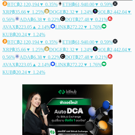
BTC
฿2,120,194
▼ 0.35%
ETH
฿61,940.00
▼ 0.59%
XRP
฿35.66
▼ 1.25%
DOGE
฿2.32
▼ 1.24%
SOL
฿2,442.04
▼
0.56%
ADA
฿6.38
▼ 0.22%
DOT
฿27.48
▼ 0.21%
AVAX
฿223.05
▲ 2.14%
LINK
฿272.22
▼ 1.76%
KUB
฿20.24
▼ 1.24%
BTC
฿2,120,194
▼ 0.35%
ETH
฿61,940.00
▼ 0.59%
XRP
฿35.66
▼ 1.25%
DOGE
฿2.32
▼ 1.24%
SOL
฿2,442.04
▼
0.56%
ADA
฿6.38
▼ 0.22%
DOT
฿27.48
▼ 0.21%
AVAX
฿223.05
▲ 2.14%
LINK
฿272.22
▼ 1.76%
KUB
฿20.24
▼ 1.24%