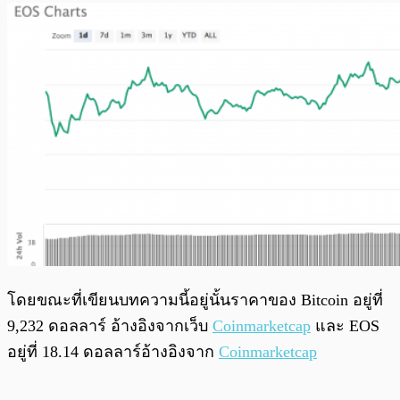
โดยขณะที่เขียนบทความนี้อยู่นั้นราคาของ Bitcoin อยู่ที่
9,232 ดอลลาร์ อ้างอิงจากเว็บ
Coinmarketcap
และ EOS
อยู่ที่ 18.14 ดอลลาร์อ้างอิงจาก
Coinmarketcap