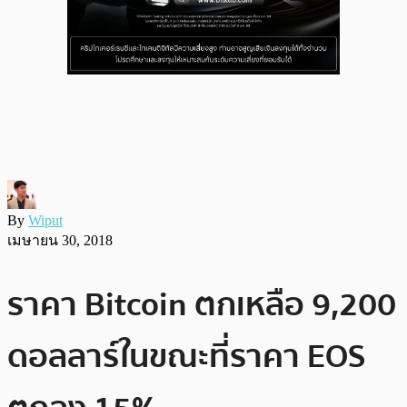
By
Wiput
เมษายน 30, 2018
ราคา Bitcoin ตกเหลือ 9,200
ดอลลาร์ในขณะที่ราคา EOS