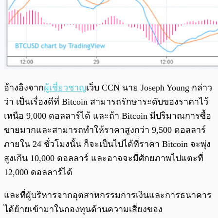
อ้างอิงจาก
ผู้เชี่ยวชาญ
เว็บ CCN นาย Joseph Young กล่าว
ว่า เป็นเรื่องดีที่ Bitcoin สามารถรักษาระดับของราคาไว้
เหนือ 9,000 ดอลลาร์ได้ และถ้า Bitcoin มีปริมาณการซื้อ
ขายมากและสามารถทำให้ราคาสูงกว่า 9,500 ดอลลาร์
ภายใน 24 ชั่วโมงนั้น ก็จะเป็นไปได้ที่ราคา Bitcoin จะพุ่ง
สูงเกิน 10,000 ดอลลาร์ และอาจจะมีศักยภาพไปแตะที่
12,000 ดอลลาร์ได้
และที่ผู้บริหารจากอุตสาหกรรมการเงินและการธนาคาร
ได้ย้ายเข้ามาในกองทุนด้านความเสี่ยงของ