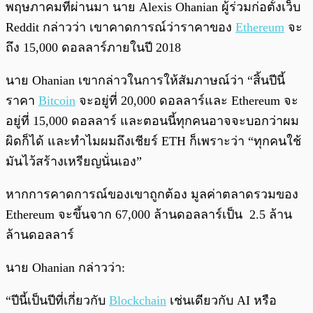
พฤษภาคมที่ผ่านมา นาย Alexis Ohanian ผู้ร่วมก่อตั้งเว็บ
Reddit กล่าวว่า เขาคาดการณ์ว่าราคาของ
Ethereum
จะ
ถึง 15,000 ดอลลาร์ภายในปี 2018
นาย Ohanian เขากล่าวในการให้สัมภาษณ์ว่า “สิ้นปีนี้
ราคา
Bitcoin
จะอยู่ที่ 20,000 ดอลลาร์และ Ethereum จะ
อยู่ที่ 15,000 ดอลลาร์ และตอนนี้ทุกคนอาจจะบอกว่าผม
ผิดก็ได้ และทำไมผมถึงเชียร์ ETH ก็เพราะว่า “ทุกคนใช้
มันไว้สร้างเหรียญนั่นเอง”
หากการคาดการณ์ของเขาถูกต้อง มูลค่าตลาดรวมของ
Ethereum จะขึ้นจาก 67,000 ล้านดอลลาร์เป็น 2.5 ล้าน
ล้านดอลลาร์
นาย Ohanian กล่าวว่า:
“ปีนี้เป็นปีที่เกี่ยวกับ
Blockchain
เช่นเดียวกับ AI หรือ