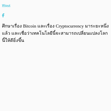
Wiput
ศึกษาเรื่อง Bitcoin และเรื่อง Cryptocurrency มาระยะหนึ่ง
แล้ว และเชื่อว่าเทคโนโลยีนี้จะสามารถเปลี่ยนแปลงโลก
นี้ให้ดียิ่งขึ้น