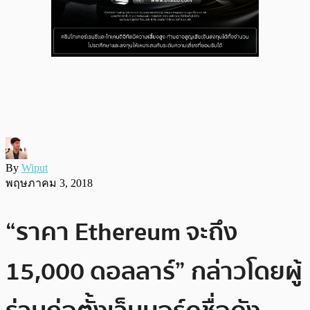
By
Wiput
พฤษภาคม 3, 2018
“ราคา Ethereum จะถึง
15,000 ดอลลาร์” กล่าวโดยผู้