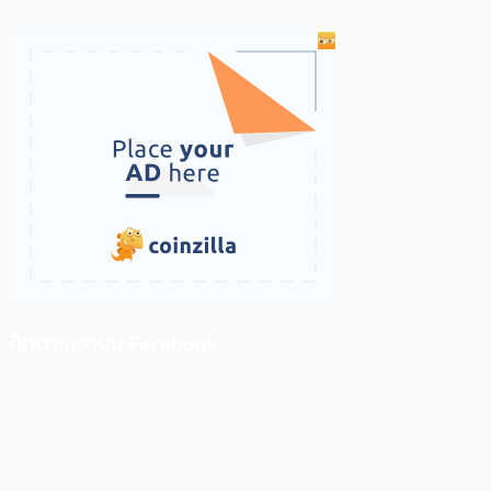
ติดตามเราบน Facebook