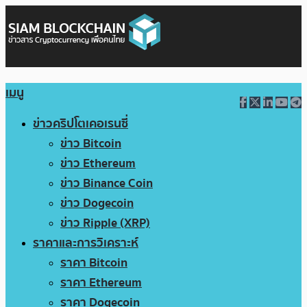
เมนู
ข่าวคริปโตเคอเรนซี่
ข่าว Bitcoin
ข่าว Ethereum
ข่าว Binance Coin
ข่าว Dogecoin
ข่าว Ripple (XRP)
ราคาและการวิเคราะห์
ราคา Bitcoin
ราคา Ethereum
ราคา Dogecoin