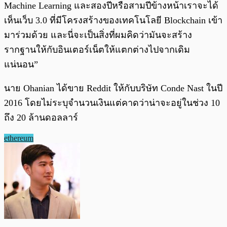
Machine Learning และสองปีหรือสามปีข้างหน้าเราจะได้
เห็นเว็บ 3.0 ที่มีโครงสร้างของเทคโนโลยี Blockchain เข้า
มาร่วมด้วย และนี่จะเป็นสิ่งที่ผมคิดว่ามันจะสร้าง
รากฐานให้กับอินเตอร์เน็ตให้แตกต่างไปจากเดิม
แน่นอน”
นาย Ohanian ได้ขาย Reddit ให้กับบริษัท Conde Nast ในปี
2016 โดยไม่ระบุจำนวนเงินแต่คาดว่าน่าจะอยู่ในช่วง 10
ถึง 20 ล้านดอลลาร์
ethereum