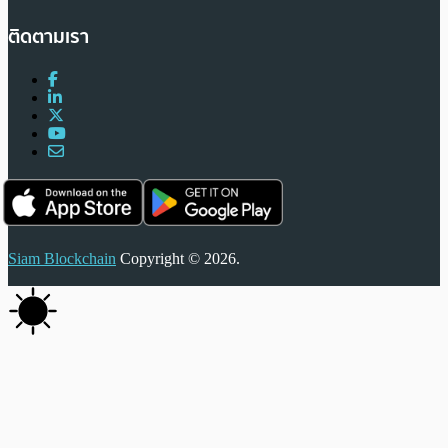
ติดตามเรา
Siam Blockchain
Copyright © 2026.