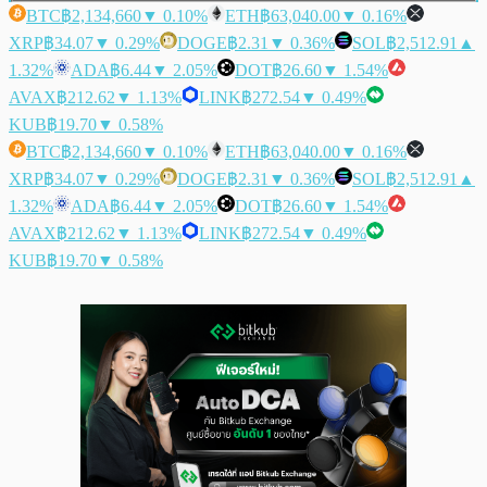
BTC
฿2,134,660
▼ 0.10%
ETH
฿63,040.00
▼ 0.16%
XRP
฿34.07
▼ 0.29%
DOGE
฿2.31
▼ 0.36%
SOL
฿2,512.91
▲
1.32%
ADA
฿6.44
▼ 2.05%
DOT
฿26.60
▼ 1.54%
AVAX
฿212.62
▼ 1.13%
LINK
฿272.54
▼ 0.49%
KUB
฿19.70
▼ 0.58%
BTC
฿2,134,660
▼ 0.10%
ETH
฿63,040.00
▼ 0.16%
XRP
฿34.07
▼ 0.29%
DOGE
฿2.31
▼ 0.36%
SOL
฿2,512.91
▲
1.32%
ADA
฿6.44
▼ 2.05%
DOT
฿26.60
▼ 1.54%
AVAX
฿212.62
▼ 1.13%
LINK
฿272.54
▼ 0.49%
KUB
฿19.70
▼ 0.58%