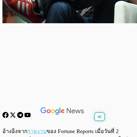
พร้อมเล่น
0:00
/
0:00
อ้างอิงจาก
รายงาน
ของ Fortune Reports เมื่อวันที่ 2