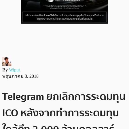
By
Wiput
พฤษภาคม 3, 2018
Telegram ยกเลิกการระดมทุน
ICO หลังจากทำการระดมทุน