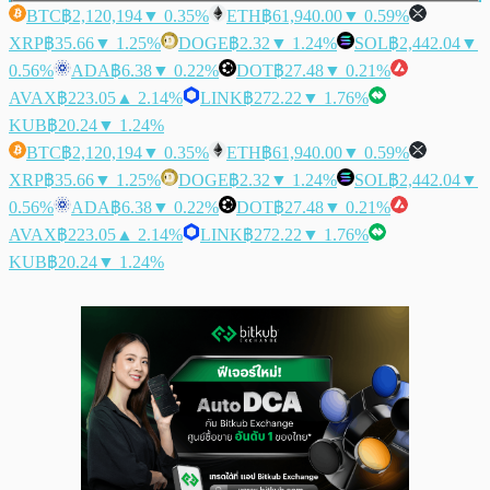
BTC
฿2,120,194
▼ 0.35%
ETH
฿61,940.00
▼ 0.59%
XRP
฿35.66
▼ 1.25%
DOGE
฿2.32
▼ 1.24%
SOL
฿2,442.04
▼
0.56%
ADA
฿6.38
▼ 0.22%
DOT
฿27.48
▼ 0.21%
AVAX
฿223.05
▲ 2.14%
LINK
฿272.22
▼ 1.76%
KUB
฿20.24
▼ 1.24%
BTC
฿2,120,194
▼ 0.35%
ETH
฿61,940.00
▼ 0.59%
XRP
฿35.66
▼ 1.25%
DOGE
฿2.32
▼ 1.24%
SOL
฿2,442.04
▼
0.56%
ADA
฿6.38
▼ 0.22%
DOT
฿27.48
▼ 0.21%
AVAX
฿223.05
▲ 2.14%
LINK
฿272.22
▼ 1.76%
KUB
฿20.24
▼ 1.24%