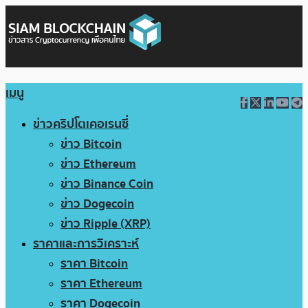
เมนู
ข่าวคริปโตเคอเรนซี่
ข่าว Bitcoin
ข่าว Ethereum
ข่าว Binance Coin
ข่าว Dogecoin
ข่าว Ripple (XRP)
ราคาและการวิเคราะห์
ราคา Bitcoin
ราคา Ethereum
ราคา Dogecoin