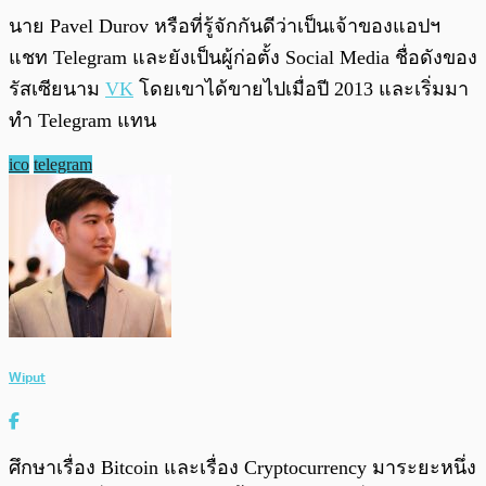
นาย Pavel Durov หรือที่รู้จักกันดีว่าเป็นเจ้าของแอปฯ
แชท Telegram และยังเป็นผู้ก่อตั้ง Social Media ชื่อดังของ
รัสเซียนาม
VK
โดยเขาได้ขายไปเมื่อปี 2013 และเริ่มมา
ทำ Telegram แทน
ico
telegram
Wiput
ศึกษาเรื่อง Bitcoin และเรื่อง Cryptocurrency มาระยะหนึ่ง