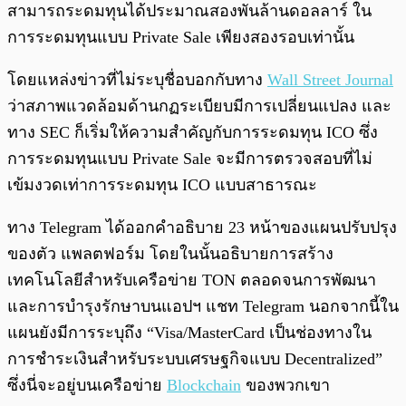
สามารถระดมทุนได้ประมาณสองพันล้านดอลลาร์ ใน
การระดมทุนแบบ Private Sale เพียงสองรอบเท่านั้น
โดยแหล่งข่าวที่ไม่ระบุชื่อบอกกับทาง
Wall Street Journal
ว่าสภาพแวดล้อมด้านกฏระเบียบมีการเปลี่ยนแปลง และ
ทาง SEC ก็เริ่มให้ความสำคัญกับการระดมทุน ICO ซึ่ง
การระดมทุนแบบ Private Sale จะมีการตรวจสอบที่ไม่
เข้มงวดเท่าการระดมทุน ICO แบบสาธารณะ
ทาง Telegram ได้ออกคำอธิบาย 23 หน้าของแผนปรับปรุง
ของตัว แพลตฟอร์ม โดยในนั้นอธิบายการสร้าง
เทคโนโลยีสำหรับเครือข่าย TON ตลอดจนการพัฒนา
และการบำรุงรักษาบนแอปฯ แชท Telegram นอกจากนี้ใน
แผนยังมีการระบุถึง “Visa/MasterCard เป็นช่องทางใน
การชำระเงินสำหรับระบบเศรษฐกิจแบบ Decentralized”
ซึ่งนี่จะอยู่บนเครือข่าย
Blockchain
ของพวกเขา