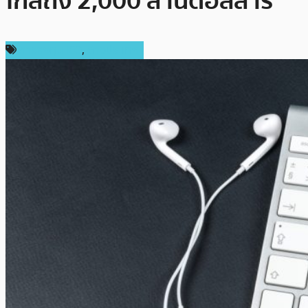
ใกล้ถึง 2,000 ล้านดอลลาร์
การลงทุน ICO
,
ต่างประเทศ