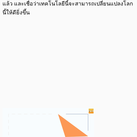
แล้ว และเชื่อว่าเทคโนโลยีนี้จะสามารถเปลี่ยนแปลงโลก
นี้ให้ดียิ่งขึ้น