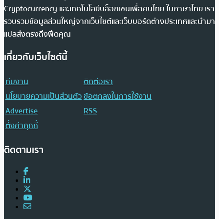
Cryptocurrency และเทคโนโลยีบล็อกเชนเพื่อคนไทย ในภาษาไทย เรา
รวบรวมข้อมูลส่วนใหญ่จากเว็บไซต์และเว็บบอร์ดต่างประเทศและนำมา
แปลส่งตรงถึงฟีดคุณ
เกี่ยวกับเว็บไซต์นี้
ทีมงาน
ติดต่อเรา
นโยบายความเป็นส่วนตัว
ข้อตกลงในการใช้งาน
Advertise
RSS
ตั้งค่าคุกกี้
ติดตามเรา