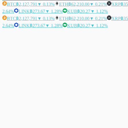
BTC
฿2,127,791
▼ 0.13%
ETH
฿62,210.00
▼ 0.21%
XRP
฿35
2.64%
LINK
฿273.67
▼ 1.28%
KUB
฿20.27
▼ 1.12%
BTC
฿2,127,791
▼ 0.13%
ETH
฿62,210.00
▼ 0.21%
XRP
฿35
2.64%
LINK
฿273.67
▼ 1.28%
KUB
฿20.27
▼ 1.12%