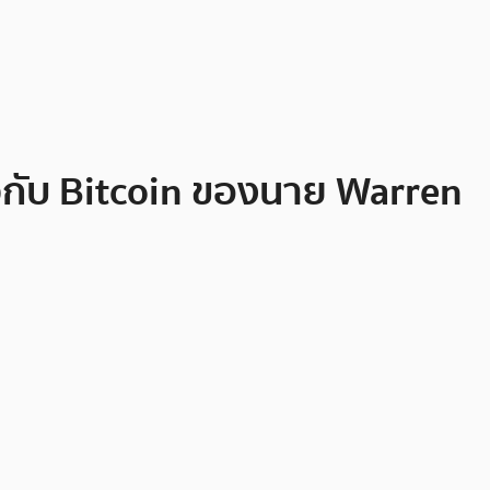
วกับ Bitcoin ของนาย Warren