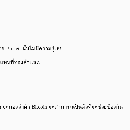
Buffett นั้นไม่มีความรู้เลย
มาแทนที่ทองคำและ:
in จะมองว่าตัว Bitcoin จะสามารถเป็นตัวที่จะช่วยป้องกัน