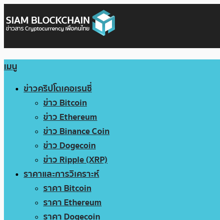
เมนู
ข่าวคริปโตเคอเรนซี่
ข่าว Bitcoin
ข่าว Ethereum
ข่าว Binance Coin
ข่าว Dogecoin
ข่าว Ripple (XRP)
ราคาและการวิเคราะห์
ราคา Bitcoin
ราคา Ethereum
ราคา Dogecoin