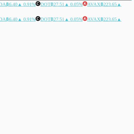
DA
฿6.40
▲ 0.91%
DOT
฿27.51
▲ 0.05%
AVAX
฿223.65
▲
DA
฿6.40
▲ 0.91%
DOT
฿27.51
▲ 0.05%
AVAX
฿223.65
▲