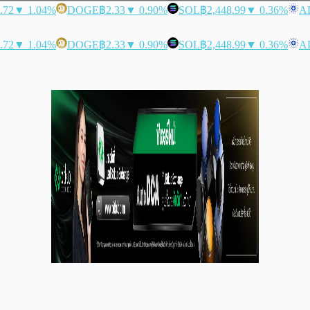
.72
▼ 1.04%
DOGE
฿2.33
▼ 0.90%
SOL
฿2,448.99
▼ 0.36%
A
.72
▼ 1.04%
DOGE
฿2.33
▼ 0.90%
SOL
฿2,448.99
▼ 0.36%
A