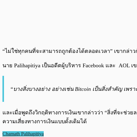
“ไม่ใช่ทุกคนที่จะสามารถถูกต้องได้ตลอดเวลา” เขากล่าวกับ
นาย Palihapitiya เป็นอดีตผู้บริหาร Facebook และ AOL 
“บางสิ่งบางอย่าง อย่างเช่น Bitcoin เป็นสิ่งสำคัญ เพร
และเมื่อพูดถึงวิกฤติทางการเงินเขากล่าวว่า “สิ่งที่จะช่ว
ความเสี่ยงทางการเงินแบบดั้งเดิมได้
Chamath Palihapitiya