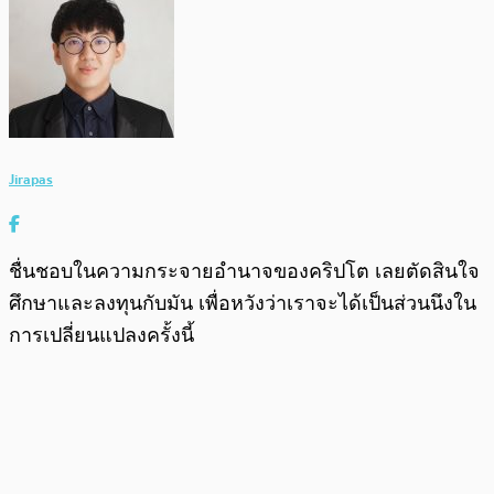
Jirapas
ชื่นชอบในความกระจายอำนาจของคริปโต เลยตัดสินใจ
ศึกษาและลงทุนกับมัน เพื่อหวังว่าเราจะได้เป็นส่วนนึงใน
การเปลี่ยนแปลงครั้งนี้