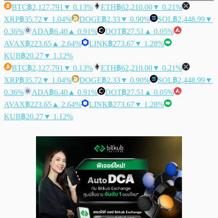
BTC
฿2,127,791
▼ 0.13%
ETH
฿62,210.00
▼ 0.21%
XRP
฿35.72
▼ 1.04%
DOGE
฿2.33
▼ 0.90%
SOL
฿2,448.99
▼
0.36%
ADA
฿6.40
▲ 0.91%
DOT
฿27.51
▲ 0.05%
AVAX
฿223.65
▲ 2.64%
LINK
฿273.67
▼ 1.28%
KUB
฿20.27
▼ 1.12%
BTC
฿2,127,791
▼ 0.13%
ETH
฿62,210.00
▼ 0.21%
XRP
฿35.72
▼ 1.04%
DOGE
฿2.33
▼ 0.90%
SOL
฿2,448.99
▼
0.36%
ADA
฿6.40
▲ 0.91%
DOT
฿27.51
▲ 0.05%
AVAX
฿223.65
▲ 2.64%
LINK
฿273.67
▼ 1.28%
KUB
฿20.27
▼ 1.12%