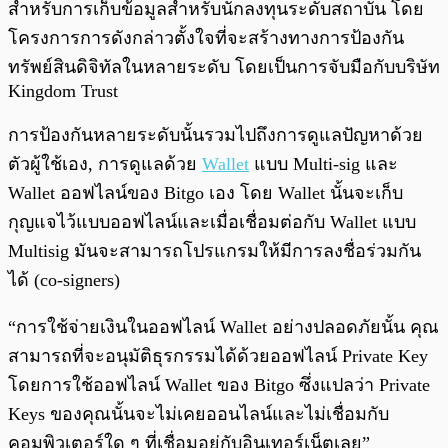
สำหรับการเก็บข้อมูลสำหรับนักลงทุนระดับสถาบัน โดย
โครงการการดังกล่าวตั้งใจที่จะสร้างทางการป้องกัน
ทรัพย์สินดิจิทัลในหลายระดับ โดยเป็นการจับมือกับบริษัท
Kingdom Trust
การป้องกันหลายระดับนั้นรวมไปถึงการดูแลปัญหาด้วย
ตัวผู้ใช้เอง, การดูแลด้วย
Wallet
แบบ Multi-sig และ
Wallet ออฟไลน์ของ Bitgo เอง โดย Wallet นั้นจะเก็บ
กุญแจไว้แบบออฟไลน์และเมื่อเชื่อมต่อกับ Wallet แบบ
Multisig มันจะสามารถโปรแกรมให้มีการลงชื่อร่วมกัน
ได้ (co-signers)
“การใช้จ่ายเงินในออฟไลน์ Wallet อย่างปลอดภัยนั้น คุณ
สามารถที่จะอนุมัติธุรกรรมได้ด้วยออฟไลน์ Private Key
โดยการใช้ออฟไลน์ Wallet ของ Bitgo ซึ่งแปลว่า Private
Keys ของคุณนั้นจะไม่เคยออนไลน์และไม่เชื่อมกับ
คอมพิวเตอร์ใด ๆ ที่เชื่อมอยู่กับอินเทอร์เน็ตเลย”