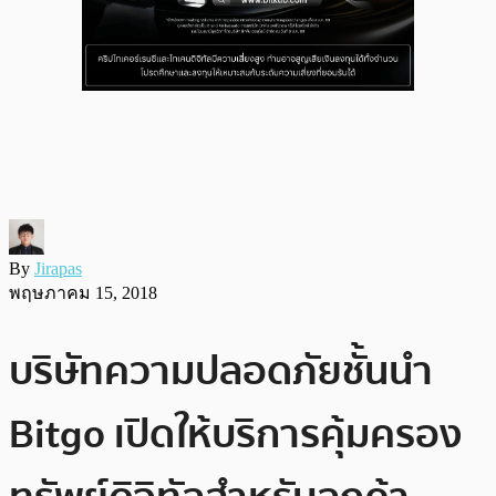
By
Jirapas
พฤษภาคม 15, 2018
บริษัทความปลอดภัยชั้นนำ
Bitgo เปิดให้บริการคุ้มครอง