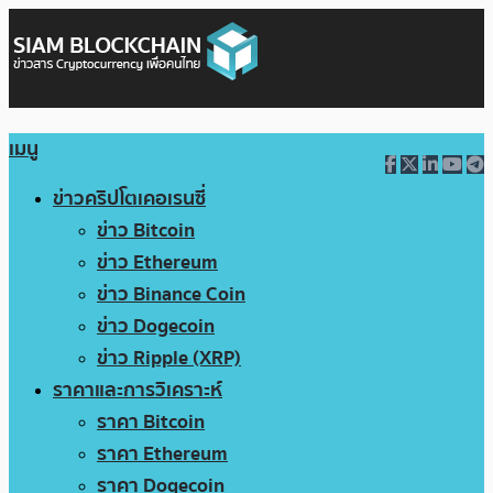
เมนู
ข่าวคริปโตเคอเรนซี่
ข่าว Bitcoin
ข่าว Ethereum
ข่าว Binance Coin
ข่าว Dogecoin
ข่าว Ripple (XRP)
ราคาและการวิเคราะห์
ราคา Bitcoin
ราคา Ethereum
ราคา Dogecoin