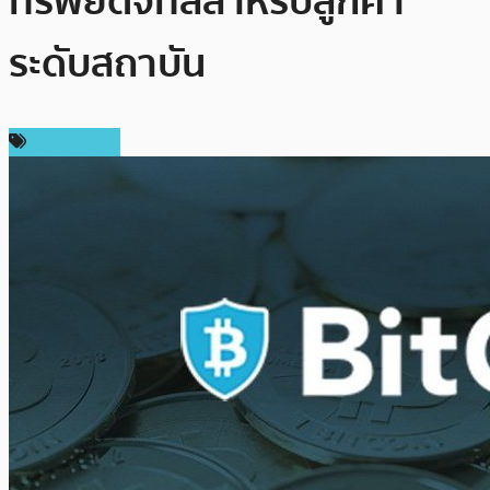
ทรัพย์ดิจิทัลสำหรับลูกค้า
ระดับสถาบัน
ต่างประเทศ