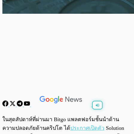
พร้อมเล่น
0:00
/
0:00
ในสุดสัปดาห์ที่ผ่านมา Bitgo แพลตฟอร์มชั้นนำด้าน
ความปลอดภัยด้านคริปโต ได้
ประกาศเปิดตัว
Solution