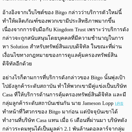
อ้างอิงจากเว็บไซต์ของ Bitgo กล่าวว่าบริการตัวใหม่นี้
ทำให้ผลิตภัณฑ์ของพวกเขามีประสิทธิภาพมากขึ้น
เนื่องจากการจับมือกับ Kingdom Trust เพราะว่าบริการดัง
กล่าวจะถูกสนับสนุนโดยบุคคลที่มีความชำนาญในการ
หา Solution สำหรับทรัพย์สินแบบดิจิทัล ในขณะที่ผ่าน
เงื่อนไขทางกฎหมายของการดูแลคุ้มครองทรัพย์สิน
ดิจิทัลอีกด้วย
อย่างไรก็ตามการที่บริการดังกล่าวของ Bitgo นั้นพุ่งเป้า
ไปยังลูกค้าระดับสถาบัน ทำให้พวกเขามีคู่แข่งเป็นบริษัท
Casa ที่ให้บริการด้านการคุ้มครองทรัพย์สินดิจิทัล และมี
กลุ่มลูกค้าระดับสถาบันเช่นกัน นาย Jameson Lopp
เคย
ทำหน้าที่วิศวกรของ Bitgo มาก่อน แต่ปัจจุบันเขาได้
ทำงานที่บริษัท Casa แทน เมื่อ 6 เดือนที่ผ่านมา บริษัทดัง
กล่าวระดมทุนได้เป็นมูลค่า 2.1 พันล้านดอลลาร์จากลุ่ม