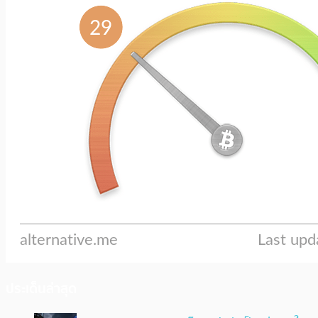
ประเด็นล่าสุด