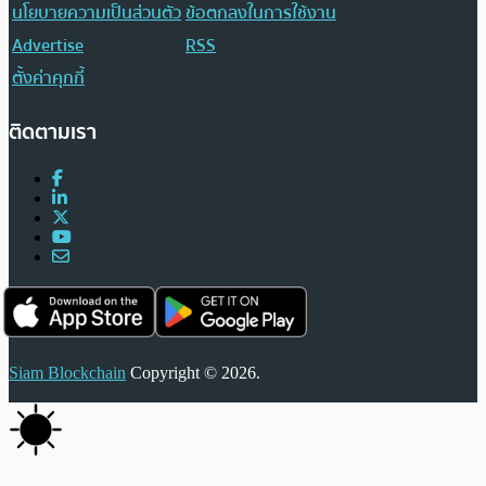
นโยบายความเป็นส่วนตัว
ข้อตกลงในการใช้งาน
Advertise
RSS
ตั้งค่าคุกกี้
ติดตามเรา
Siam Blockchain
Copyright © 2026.