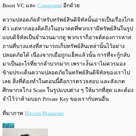
Boost VC และ
Compound
อีกด้วย
ความปลอดภัยสำหรับทรัพย์สินดิจิทัลนั้นอาจเป็นเรื่องไกล
ตัว แต่หากลองคิดถึงในอนาคตที่พวกเรามีทรัพย์สินในรูป
แบบดิจิทัลเป็นจำนวนมากดู พวกเราก็อาจต้ตองการหาส
ถานที่บางแห่งที่สามารถเก็บทรัพย์สินเหล่านั้นไว้อย่าง
ปลอดภัยได้ เนื่องจากเมื่อถูกแฮ็คแล้วนั้น การที่จะกู้กลับ
มาเป็นอะไรที่ยากลำบากมาก เพราะงั้นเราไม่ควรมอง
ข้ามประเด็นความปลอดภัยในทรัพย์สินดิจิทัลของเราไป
เลย สิ่งที่ต้องทำในตอนนี้คือการตรวจสอบ และสังเกต
ศึกษากลโกง Scam ในรูปแบบต่าง ๆ ให้มากที่สุด และต้อง
จำไว้ว่าห้ามบอก Private Key ของเรากับคนอื่น
ที่มาภาพ
Bitcoin Magazine
BitGo