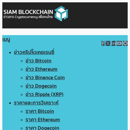
เมนู
ข่าวคริปโตเคอเรนซี่
ข่าว Bitcoin
ข่าว Ethereum
ข่าว Binance Coin
ข่าว Dogecoin
ข่าว Ripple (XRP)
ราคาและการวิเคราะห์
ราคา Bitcoin
ราคา Ethereum
ราคา Dogecoin