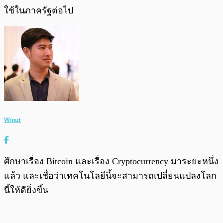
ใช้ในภาครัฐต่อไป
Wiput
ศึกษาเรื่อง Bitcoin และเรื่อง Cryptocurrency มาระยะหนึ่ง
แล้ว และเชื่อว่าเทคโนโลยีนี้จะสามารถเปลี่ยนแปลงโลก
นี้ให้ดียิ่งขึ้น