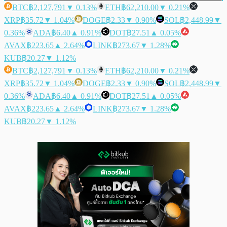
BTC
฿2,127,791
▼ 0.13%
ETH
฿62,210.00
▼ 0.21%
XRP
฿35.72
▼ 1.04%
DOGE
฿2.33
▼ 0.90%
SOL
฿2,448.99
▼
0.36%
ADA
฿6.40
▲ 0.91%
DOT
฿27.51
▲ 0.05%
AVAX
฿223.65
▲ 2.64%
LINK
฿273.67
▼ 1.28%
KUB
฿20.27
▼ 1.12%
BTC
฿2,127,791
▼ 0.13%
ETH
฿62,210.00
▼ 0.21%
XRP
฿35.72
▼ 1.04%
DOGE
฿2.33
▼ 0.90%
SOL
฿2,448.99
▼
0.36%
ADA
฿6.40
▲ 0.91%
DOT
฿27.51
▲ 0.05%
AVAX
฿223.65
▲ 2.64%
LINK
฿273.67
▼ 1.28%
KUB
฿20.27
▼ 1.12%