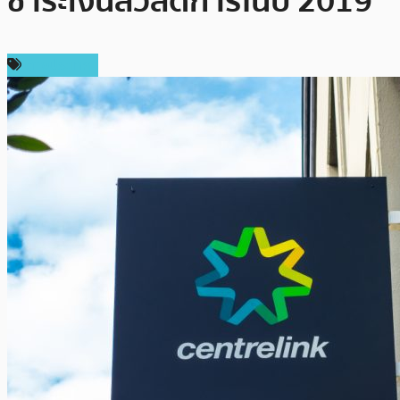
ชำระเงินสวัสดิการในปี 2019
ต่างประเทศ