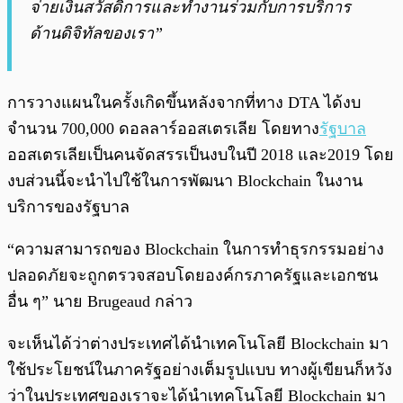
จ่ายเงินสวัสดิการและทำงานร่วมกับการบริการ
ด้านดิจิทัลของเรา”
การวางแผนในครั้งเกิดขึ้นหลังจากที่ทาง DTA ได้งบ
จำนวน 700,000 ดอลลาร์ออสเตรเลีย โดยทาง
รัฐบาล
ออสเตรเลียเป็นคนจัดสรรเป็นงบในปี 2018 และ2019 โดย
งบส่วนนี้จะนำไปใช้ในการพัฒนา Blockchain ในงาน
บริการของรัฐบาล
“ความสามารถของ Blockchain ในการทำธุรกรรมอย่าง
ปลอดภัยจะถูกตรวจสอบโดยองค์กรภาครัฐและเอกชน
อื่น ๆ” นาย Brugeaud กล่าว
จะเห็นได้ว่าต่างประเทศได้นำเทคโนโลยี Blockchain มา
ใช้ประโยชน์ในภาครัฐอย่างเต็มรูปแบบ ทางผู้เขียนก็หวัง
ว่าในประเทศของเราจะได้นำเทคโนโลยี Blockchain มา