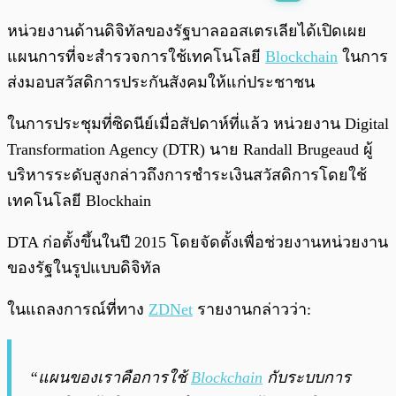
พร้อมเล่น
0:00
/
0:00
หน่วยงานด้านดิจิทัลของรัฐบาลออสเตรเลียได้เปิดเผย
แผนการที่จะสำรวจการใช้เทคโนโลยี
Blockchain
ในการ
ส่งมอบสวัสดิการประกันสังคมให้แก่ประชาชน
ในการประชุมที่ซิดนีย์เมื่อสัปดาห์ที่แล้ว หน่วยงาน Digital
Transformation Agency (DTR) นาย Randall Brugeaud ผู้
บริหารระดับสูงกล่าวถึงการชำระเงินสวัสดิการโดยใช้
เทคโนโลยี Blockhain
DTA ก่อตั้งขึ้นในปี 2015 โดยจัดตั้งเพื่อช่วยงานหน่วยงาน
ของรัฐในรูปแบบดิจิทัล
ในแถลงการณ์ที่ทาง
ZDNet
รายงานกล่าวว่า:
“แผนของเราคือการใช้
Blockchain
กับระบบการ