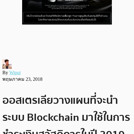
By
Wiput
พฤษภาคม 23, 2018
ออสเตรเลียวางแผนที่จะนำ
ระบบ Blockchain มาใช้ในการ