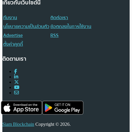
เกี่ยวกับเว็บไซต์นี้
ทีมงาน
ติดต่อเรา
นโยบายความเป็นส่วนตัว
ข้อตกลงในการใช้งาน
Advertise
RSS
ตั้งค่าคุกกี้
ติดตามเรา
Siam Blockchain
Copyright © 2026.