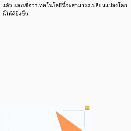
แล้ว และเชื่อว่าเทคโนโลยีนี้จะสามารถเปลี่ยนแปลงโลก
นี้ให้ดียิ่งขึ้น