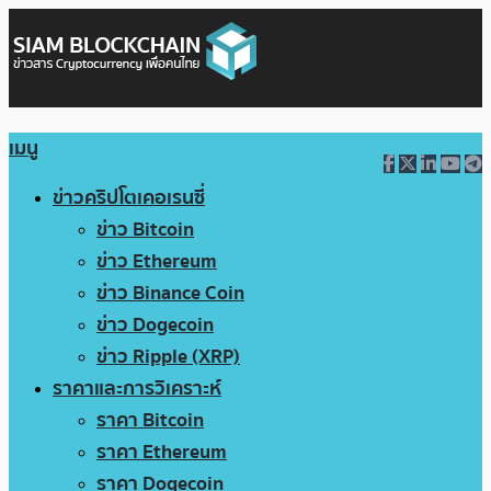
เมนู
ข่าวคริปโตเคอเรนซี่
ข่าว Bitcoin
ข่าว Ethereum
ข่าว Binance Coin
ข่าว Dogecoin
ข่าว Ripple (XRP)
ราคาและการวิเคราะห์
ราคา Bitcoin
ราคา Ethereum
ราคา Dogecoin