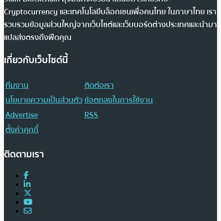
Cryptocurrency และเทคโนโลยีบล็อกเชนเพื่อคนไทย ในภาษาไทย เรา
รวบรวมข้อมูลส่วนใหญ่จากเว็บไซต์และเว็บบอร์ดต่างประเทศและนำมา
แปลส่งตรงถึงฟีดคุณ
เกี่ยวกับเว็บไซต์นี้
ทีมงาน
ติดต่อเรา
นโยบายความเป็นส่วนตัว
ข้อตกลงในการใช้งาน
Advertise
RSS
ตั้งค่าคุกกี้
ติดตามเรา