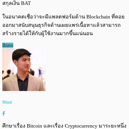
สกุลเงิน BAT
ในอนาคตเชื่อว่าจะมีแพลตฟอร์มด้าน Blockchain ที่คอย
ออกมาสนับสนุนธุรกิจด้านเผยแพร่เนื้อหาแล้วสามารถ
สร้างรายได้ให้กับผู้ใช้งานมากขึ้นแน่นอน
Brave
Wiput
ศึกษาเรื่อง Bitcoin และเรื่อง Cryptocurrency มาระยะหนึ่ง