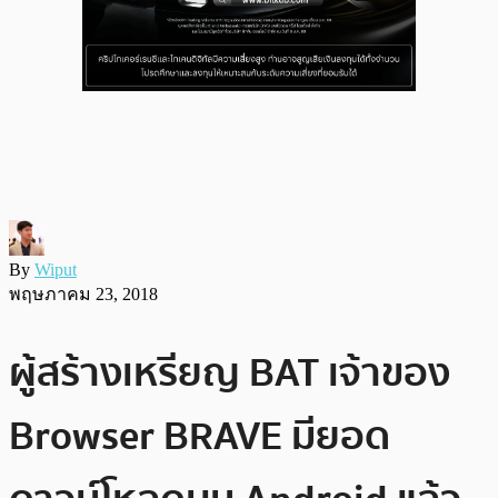
By
Wiput
พฤษภาคม 23, 2018
ผู้สร้างเหรียญ BAT เจ้าของ
Browser BRAVE มียอด