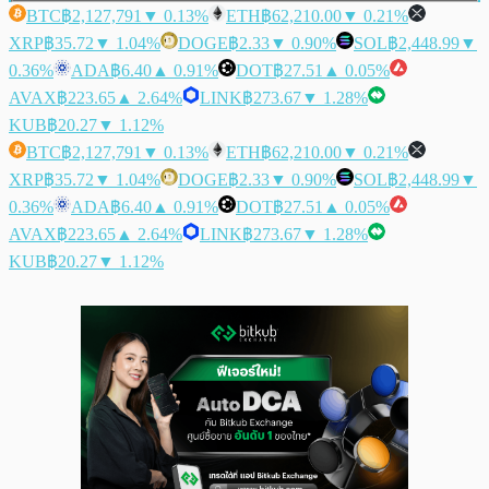
BTC
฿2,127,791
▼ 0.13%
ETH
฿62,210.00
▼ 0.21%
XRP
฿35.72
▼ 1.04%
DOGE
฿2.33
▼ 0.90%
SOL
฿2,448.99
▼
0.36%
ADA
฿6.40
▲ 0.91%
DOT
฿27.51
▲ 0.05%
AVAX
฿223.65
▲ 2.64%
LINK
฿273.67
▼ 1.28%
KUB
฿20.27
▼ 1.12%
BTC
฿2,127,791
▼ 0.13%
ETH
฿62,210.00
▼ 0.21%
XRP
฿35.72
▼ 1.04%
DOGE
฿2.33
▼ 0.90%
SOL
฿2,448.99
▼
0.36%
ADA
฿6.40
▲ 0.91%
DOT
฿27.51
▲ 0.05%
AVAX
฿223.65
▲ 2.64%
LINK
฿273.67
▼ 1.28%
KUB
฿20.27
▼ 1.12%