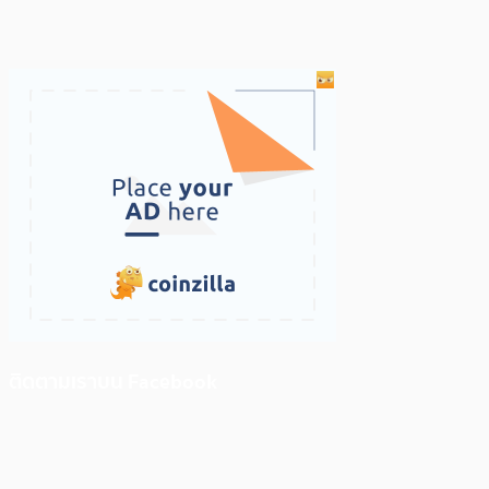
ติดตามเราบน Facebook