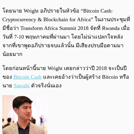
โดยนาย Wright อภิปรายในหัวข้อ “Bitcoin Cash:
Cryptocurrency & Blockchain for Africa” ในงานประชุมที่
มีชื่อว่า Transform Africa Summit 2018 จัดที่ Rwanda เมื่อ
วันที่ 7-10 พฤษภาคมที่ผ่านมา โดยไม่น่าแปลกใจหลัง
จากที่เขาพูดอภิปรายจบแล้วนั้น มีเสียงปรบมือตามมา
น้อยมาก
โดยก่อนหน้านี้นาย Wright เคยกล่าวว่าปี 2018 จะเป็นปี
ของ
Bitcoin Cash
และเคยอ้างว่าเป็นผู้สร้าง Bitcoin หรือ
นาย
Satoshi
ตัวจริงนั่นเอง