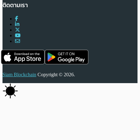
ติดตามเรา
Siam Blockchain
Copyright © 2026.