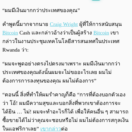
พร้อมเล่น
0:00
/
0:00
“ผมมีเงินมากกว่าประเทศของคุณ”
คำพูดนี้มากจากนาย
Craig Wright
ผู้ที่ให้การสนับสนุน
Bitcoin
Cash และกล่าวอ้างว่าเป็นผู้สร้าง
Bitcoin
เขา
กล่าวในงานประชุมเทคโนโลยีสารสนเทศในประเทศ
Rwanda ว่า:
“ผมจะพูดอย่างตรงไปตรงมาเพราะ ผมมีเงินมากกว่า
ประเทศของคุณดังนั้นผมจะไม่ขออะไรเลย ผมไม่
ต้องการการลงทุนของคุณ ผมไม่ต้องการ”
“ตอนนี้ สิ่งที่ทำให้ผมรำคาญก็คือ “การที่ต้องบอกตัวเอง
ว่า โอ้! ผมมีความสุขและบอกสิ่งที่พวกเขาต้องการจะ
ได้ยิน … ไม่! ผมจะทำอะไรก็ได้ เพื่อให้คนอื่น ๆ สามารถ
ซื้อขายได้ไม่ว่าคุณจะชอบหรือไม่ ผมไม่ต้องการสกุลเงิน
ในแอฟริกาเลย”
เขากล่าว
ต่อ