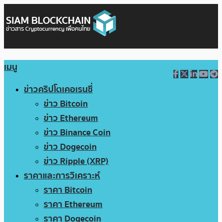
เมนู
ข่าวคริปโตเคอเรนซี่
ข่าว Bitcoin
ข่าว Ethereum
ข่าว Binance Coin
ข่าว Dogecoin
ข่าว Ripple (XRP)
ราคาและการวิเคราะห์
ราคา Bitcoin
ราคา Ethereum
ราคา Dogecoin