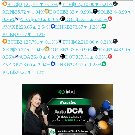
BTC
฿2,127,791
▼ 0.13%
ETH
฿62,210.00
▼ 0.21%
XRP
฿35.72
▼ 1.04%
DOGE
฿2.33
▼ 0.90%
SOL
฿2,448.99
▼
0.36%
ADA
฿6.40
▲ 0.91%
DOT
฿27.51
▲ 0.05%
AVAX
฿223.65
▲ 2.64%
LINK
฿273.67
▼ 1.28%
KUB
฿20.27
▼ 1.12%
BTC
฿2,127,791
▼ 0.13%
ETH
฿62,210.00
▼ 0.21%
XRP
฿35.72
▼ 1.04%
DOGE
฿2.33
▼ 0.90%
SOL
฿2,448.99
▼
0.36%
ADA
฿6.40
▲ 0.91%
DOT
฿27.51
▲ 0.05%
AVAX
฿223.65
▲ 2.64%
LINK
฿273.67
▼ 1.28%
KUB
฿20.27
▼ 1.12%