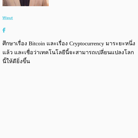
Wiput
ศึกษาเรื่อง Bitcoin และเรื่อง Cryptocurrency มาระยะหนึ่ง
แล้ว และเชื่อว่าเทคโนโลยีนี้จะสามารถเปลี่ยนแปลงโลก
นี้ให้ดียิ่งขึ้น