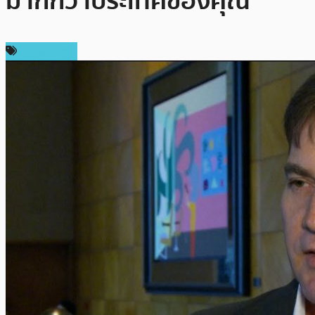
มากกว่าประเทศของคุณ”
ต่างประเทศ