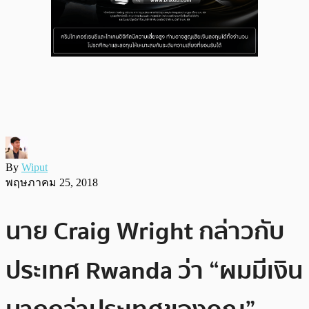
By
Wiput
พฤษภาคม 25, 2018
นาย Craig Wright กล่าวกับ
ประเทศ Rwanda ว่า “ผมมีเงิน