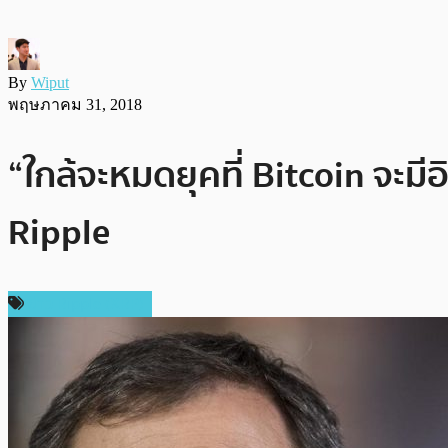
By
Wiput
พฤษภาคม 31, 2018
“ใกล้จะหมดยุคที่ Bitcoin จะม
Ripple
ข่าว Ripple (XRP)