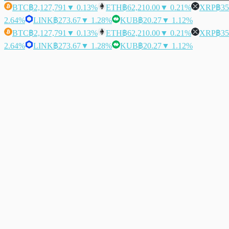
BTC
฿2,127,791
▼ 0.13%
ETH
฿62,210.00
▼ 0.21%
XRP
฿35
2.64%
LINK
฿273.67
▼ 1.28%
KUB
฿20.27
▼ 1.12%
BTC
฿2,127,791
▼ 0.13%
ETH
฿62,210.00
▼ 0.21%
XRP
฿35
2.64%
LINK
฿273.67
▼ 1.28%
KUB
฿20.27
▼ 1.12%