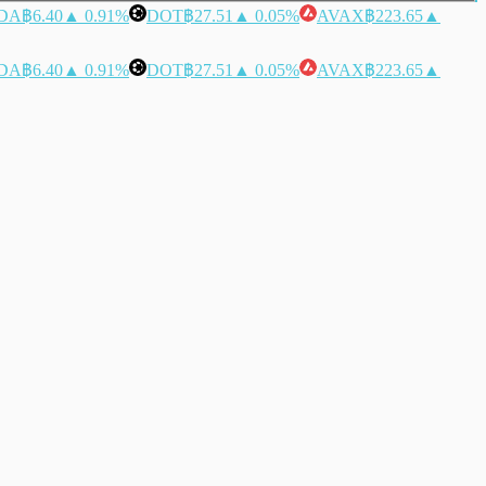
DA
฿6.40
▲ 0.91%
DOT
฿27.51
▲ 0.05%
AVAX
฿223.65
▲
DA
฿6.40
▲ 0.91%
DOT
฿27.51
▲ 0.05%
AVAX
฿223.65
▲