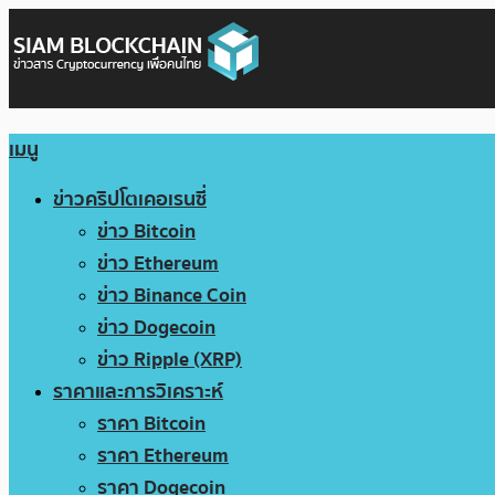
เมนู
ข่าวคริปโตเคอเรนซี่
ข่าว Bitcoin
ข่าว Ethereum
ข่าว Binance Coin
ข่าว Dogecoin
ข่าว Ripple (XRP)
ราคาและการวิเคราะห์
ราคา Bitcoin
ราคา Ethereum
ราคา Dogecoin