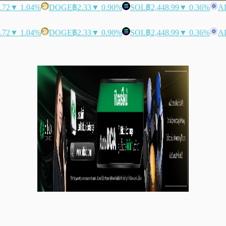
.72
▼ 1.04%
DOGE
฿2.33
▼ 0.90%
SOL
฿2,448.99
▼ 0.36%
A
.72
▼ 1.04%
DOGE
฿2.33
▼ 0.90%
SOL
฿2,448.99
▼ 0.36%
A