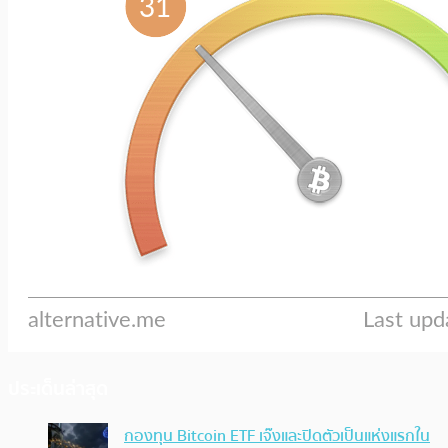
ประเด็นล่าสุด
กองทุน Bitcoin ETF เจ๊งและปิดตัวเป็นแห่งแรกใน