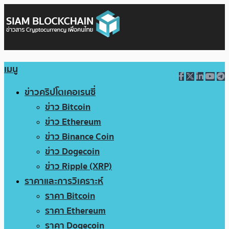
เมนู
ข่าวคริปโตเคอเรนซี่
ข่าว Bitcoin
ข่าว Ethereum
ข่าว Binance Coin
ข่าว Dogecoin
ข่าว Ripple (XRP)
ราคาและการวิเคราะห์
ราคา Bitcoin
ราคา Ethereum
ราคา Dogecoin