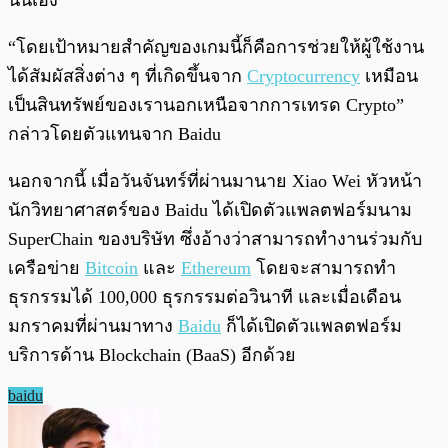
นั่นเอง
“โดยเป้าหมายสำคัญของเกมนี้ก็คือการช่วยให้ผู้ใช้งาน
ได้สัมผัสสิ่งต่าง ๆ ที่เกิดขึ้นจาก
Cryptocurrency
เหมือน
เป็นสินทรัพย์ของเรานอกเหนือจากการเทรด Crypto”
กล่าวโดยตัวแทนจาก Baidu
นอกจากนี้ เมื่อวันจันทร์ที่ผ่านมานาย Xiao Wei หัวหน้า
นักวิทยาศาสตร์ของ Baidu ได้เปิดตัวแพลตฟอร์มนาม
SuperChain ของบริษัท ซึ่งอ้างว่าสามารถทำงานร่วมกับ
เครือข่าย
Bitcoin
และ
Ethereum
โดยจะสามารถทำ
ธุรกรรมได้ 100,000 ธุรกรรมต่อวินาที และเมื่อเดือน
มกราคมที่ผ่านมาทาง
Baidu
ก็ได้เปิดตัวแพลตฟอร์ม
บริการด้าน Blockchain (BaaS) อีกด้วย
baidu