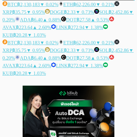
BTC
฿2,130,183
▼ 0.02%
ETH
฿62,226.00
▼ 0.21%
XRP
฿35.75
▼ 0.95%
DOGE
฿2.33
▼ 0.73%
SOL
฿2,452.86
▼
0.20%
ADA
฿6.40
▲ 0.88%
DOT
฿27.58
▲ 0.53%
AVAX
฿223.64
▲ 2.60%
LINK
฿272.94
▼ 1.38%
KUB
฿20.28
▼ 1.03%
BTC
฿2,130,183
▼ 0.02%
ETH
฿62,226.00
▼ 0.21%
XRP
฿35.75
▼ 0.95%
DOGE
฿2.33
▼ 0.73%
SOL
฿2,452.86
▼
0.20%
ADA
฿6.40
▲ 0.88%
DOT
฿27.58
▲ 0.53%
AVAX
฿223.64
▲ 2.60%
LINK
฿272.94
▼ 1.38%
KUB
฿20.28
▼ 1.03%