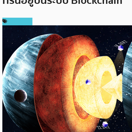
ที่รันอยู่บนระบบ Blockchain
ต่างประเทศ