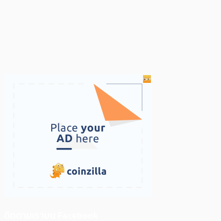
ติดตามเราบน Facebook