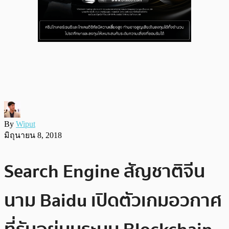
By
Wiput
มิถุนายน 8, 2018
Search Engine สัญชาติจีน
นาม Baidu เปิดตัวเกมอวกาศ