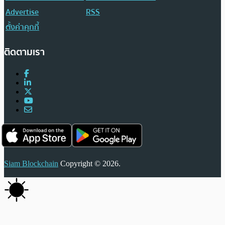
Advertise
RSS
ตั้งค่าคุกกี้
ติดตามเรา
Siam Blockchain
Copyright © 2026.