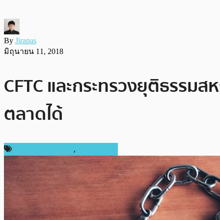
By
Jirapas
มิถุนายน 11, 2018
CFTC และกระทรวงยุติธรรมสห
ตลาดได้
กฎหมายและรัฐบาล
,
ต่างประเทศ