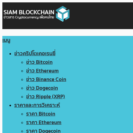
เมนู
ข่าวคริปโตเคอเรนซี่
ข่าว Bitcoin
ข่าว Ethereum
ข่าว Binance Coin
ข่าว Dogecoin
ข่าว Ripple (XRP)
ราคาและการวิเคราะห์
ราคา Bitcoin
ราคา Ethereum
ราคา Dogecoin