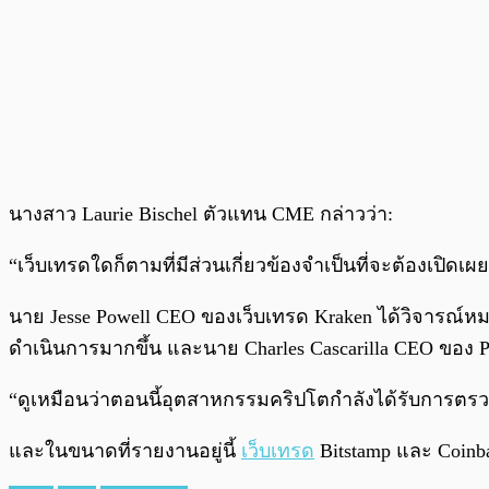
นางสาว Laurie Bischel ตัวแทน CME กล่าวว่า:
“เว็บเทรดใดก็ตามที่มีส่วนเกี่ยวข้องจำเป็นที่จะต้องเป
นาย Jesse Powell CEO ของเว็บเทรด Kraken ได้วิจารณ์หมา
ดำเนินการมากขึ้น และนาย Charles Cascarilla CEO ของ Paxos
“ดูเหมือนว่าตอนนี้อุตสาหกรรมคริปโตกำลังได้รับการตรวจส
และในขนาดที่รายงานอยู่นี้
เว็บเทรด
Bitstamp และ Coinb