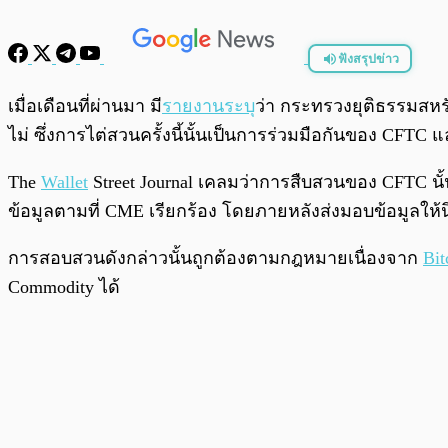
ฟังสรุปข่าว
พร้อมเล่น
เมื่อเดือนที่ผ่านมา มี
รายงานระบุ
ว่า กระทรวงยุติธรรมสห
ไม่ ซึ่งการไต่สวนครั้งนี้นั้นเป็นการร่วมมือกันของ CFT
The
Wallet
Street Journal เคลมว่าการสืบสวนของ CFTC นั้
ข้อมูลตามที่ CME เรียกร้อง โดยภายหลังส่งมอบข้อมูลให้
การสอบสวนดังกล่าวนั้นถูกต้องตามกฎหมายเนื่องจาก
Bit
Commodity ได้