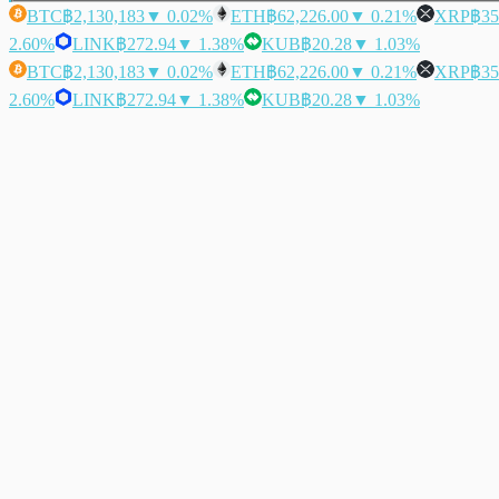
BTC
฿2,130,183
▼ 0.02%
ETH
฿62,226.00
▼ 0.21%
XRP
฿35
2.60%
LINK
฿272.94
▼ 1.38%
KUB
฿20.28
▼ 1.03%
BTC
฿2,130,183
▼ 0.02%
ETH
฿62,226.00
▼ 0.21%
XRP
฿35
2.60%
LINK
฿272.94
▼ 1.38%
KUB
฿20.28
▼ 1.03%