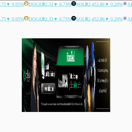
.75
▼ 0.95%
DOGE
฿2.33
▼ 0.73%
SOL
฿2,452.86
▼ 0.20%
A
.75
▼ 0.95%
DOGE
฿2.33
▼ 0.73%
SOL
฿2,452.86
▼ 0.20%
A