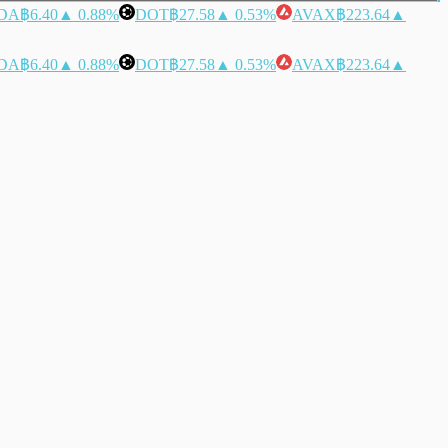
DA
฿6.40
▲ 0.88%
DOT
฿27.58
▲ 0.53%
AVAX
฿223.64
▲
DA
฿6.40
▲ 0.88%
DOT
฿27.58
▲ 0.53%
AVAX
฿223.64
▲