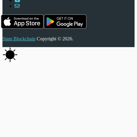
Siam Blockchain
Copyright © 2026.