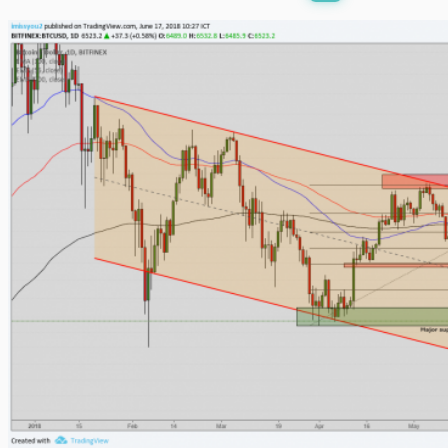
พร้อมเล่น
0:00
/
0:00