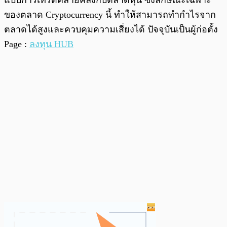
ของตลาด Cryptocurrency นี้ ทำให้สามารถทำกำไรจาก
ตลาดได้สูงและควบคุมความเสี่ยงได้ ปัจจุบันเป็นผู้ก่อตั้ง
Page :
ลงทุน HUB