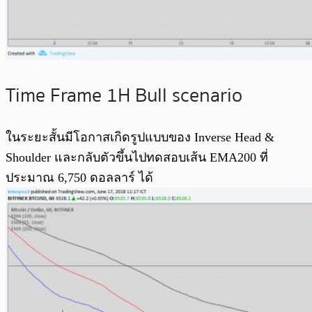
Time Frame 1H Bull scenario
ในระยะสั้นมีโอกาสเกิดรูปแบบของ Inverse Head &
Shoulder และกลับตัวขึ้นไปทดสอบเส้น EMA200 ที่
ประมาณ 6,750 ดอลลาร์ ได้