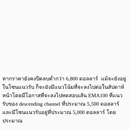
หากราคายังคงปิดลบต่ำกว่า 6,800 ดอลลาร์ แม้จะยังอยู่
ในโซนแนวรับ ก็จะยังมีแนวโน้มที่จะลงไปต่อในสัปดาห์
หน้าโดยมีโอกาสที่จะลงไปทดสอบเส้น EMA100 ที่แนว
รับของ descending channel ที่ประมาณ 5,500 ดอลลาร์
และมีโซนแนวรับอยู่ที่ประมาณ 5,000 ดอลลาร์ โดย
ประมาณ