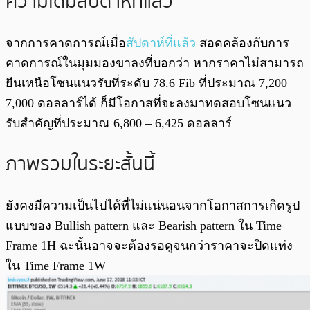
ความเดิมสัปดาห์ที่แล้ว
จากการคาดการณ์เมื่อ
สัปดาห์ที่แล้ว
สอดคล้องกับการ
คาดการณ์ในมุมมองขาลงที่บอกว่า หากราคาไม่สามารถ
ยืนเหนือโซนแนวรับที่ระดับ 78.6 Fib ที่ประมาณ 7,200 –
7,000 ดอลลาร์ได้ ก็มีโอกาสที่จะลงมาทดสอบโซนแนว
รับสำคัญที่ประมาณ 6,800 – 6,425 ดอลลาร์
ภาพรวมในระยะสั้นนี้
ยังคงมีความเป็นไปได้ที่ไม่แน่นอนจากโอกาสการเกิดรูป
แบบของ Bullish pattern และ Bearish pattern ใน Time
Frame 1H ฉะนั้นอาจจะต้องรอดูจนกว่าราคาจะปิดแท่ง
ใน Time Frame 1W