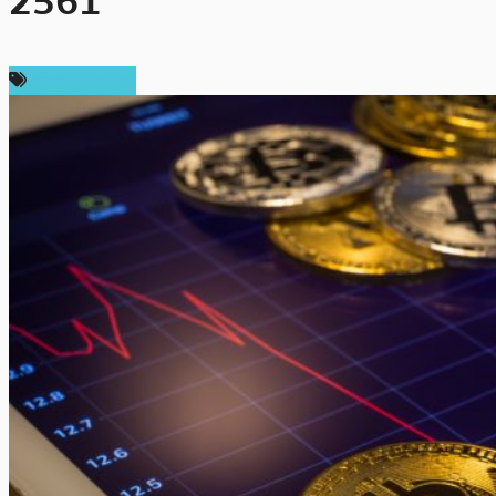
2561
ราคา Bitcoin