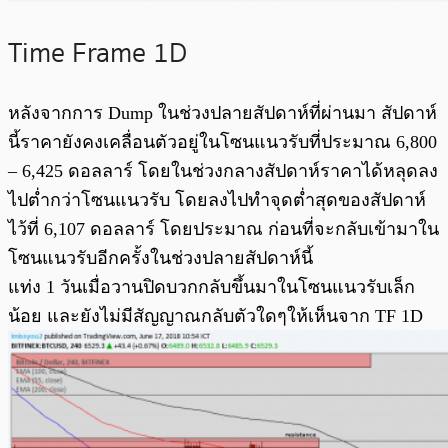
Time Frame 1D
หลังจากการ Dump ในช่วงปลายสัปดาห์ที่ผ่านมา สัปดาห์
นี้ราคายังคงเคลื่อนตัวอยู่ในโซนแนวรับที่ประมาณ 6,800
– 6,425 ดอลลาร์ โดยในช่วงกลางสัปดาห์ราคาได้หลุดลง
ไปต่ำกว่าโซนแนวรับ โดยลงไปทำจุดต่ำสุดของสัปดาห์
ไว้ที่ 6,107 ดอลลาร์ โดยประมาณ ก่อนที่จะกลับเข้ามาใน
โซนแนวรับอีกครั้งในช่วงปลายสัปดาห์นี้
แท่ง 1 วันเมื่อวานปิดบวกกลับขึ้นมาในโซนแนวรับเล็ก
น้อย และยังไม่มีสัญญาณกลับตัวใดๆให้เห็นจาก TF 1D