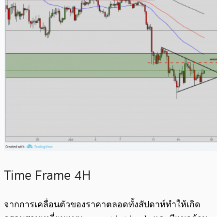
Time Frame 4H
จากการเคลื่อนตัวของราคาตลอดทั้งสัปดาห์ทำให้เกิด