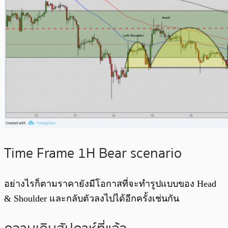
Time Frame 1H Bear scenario
อย่างไรก็ตามราคายังมีโอกาสที่จะทำรูปแบบของ Head
& Shoulder และกลับตัวลงไปได้อีกครั้งเช่นกัน