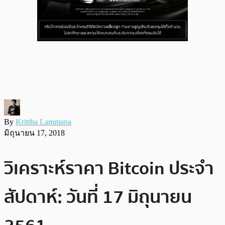
By
Krittha Lammana
มิถุนายน 17, 2018
วิเคราะห์ราคา Bitcoin ประจำ
สัปดาห์: วันที่ 17 มิถุนายน