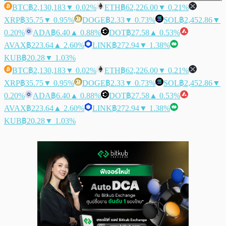
BTC
฿2,130,183
▼ 0.02%
ETH
฿62,226.00
▼ 0.21%
XRP
฿35.75
▼ 0.95%
DOGE
฿2.33
▼ 0.73%
SOL
฿2,452.86
▼
0.20%
ADA
฿6.40
▲ 0.88%
DOT
฿27.58
▲ 0.53%
AVAX
฿223.64
▲ 2.60%
LINK
฿272.94
▼ 1.38%
KUB
฿20.28
▼ 1.03%
BTC
฿2,130,183
▼ 0.02%
ETH
฿62,226.00
▼ 0.21%
XRP
฿35.75
▼ 0.95%
DOGE
฿2.33
▼ 0.73%
SOL
฿2,452.86
▼
0.20%
ADA
฿6.40
▲ 0.88%
DOT
฿27.58
▲ 0.53%
AVAX
฿223.64
▲ 2.60%
LINK
฿272.94
▼ 1.38%
KUB
฿20.28
▼ 1.03%