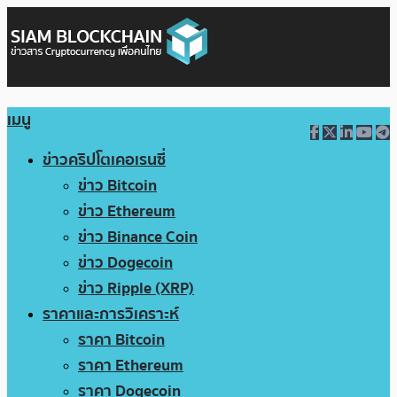
เมนู
ข่าวคริปโตเคอเรนซี่
ข่าว Bitcoin
ข่าว Ethereum
ข่าว Binance Coin
ข่าว Dogecoin
ข่าว Ripple (XRP)
ราคาและการวิเคราะห์
ราคา Bitcoin
ราคา Ethereum
ราคา Dogecoin