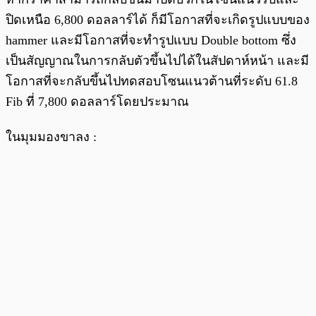
ปิดเหนือ 6,800 ดอลลาร์ได้ ก็มีโอกาสที่จะเกิดรูปแบบของ
hammer และมีโอกาสที่จะทำรูปแบบ Double bottom ซึ่ง
เป็นสัญญาณในการกลับตัวขึ้นไปได้ในสัปดาห์หน้า และมี
โอกาสที่จะกลับขึ้นไปทดสอบโซนแนวต้านที่ระดับ 61.8
Fib ที่ 7,800 ดอลลาร์โดยประมาณ
ในมุมมองขาลง :