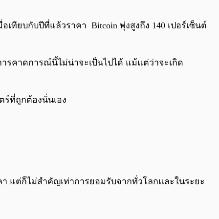
ทียบกับปีที่แล้วราคา Bitcoin พุ่งสูงถึง 140 เปอร์เซ็นต์
ารคาดการณ์นี้ไม่น่าจะเป็นไปได้ แม้แต่ว่าจะเกิด
ที่ถูกต้องนั่นเอง
วลา แต่ก็ไม่สำคัญเท่าการยอมรับจากทั่วโลกและในระยะ