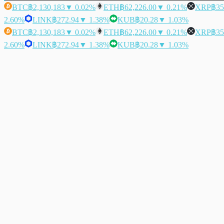
BTC
฿2,130,183
▼ 0.02%
ETH
฿62,226.00
▼ 0.21%
XRP
฿35
2.60%
LINK
฿272.94
▼ 1.38%
KUB
฿20.28
▼ 1.03%
BTC
฿2,130,183
▼ 0.02%
ETH
฿62,226.00
▼ 0.21%
XRP
฿35
2.60%
LINK
฿272.94
▼ 1.38%
KUB
฿20.28
▼ 1.03%