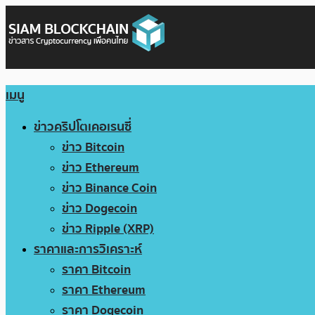
เมนู
ข่าวคริปโตเคอเรนซี่
ข่าว Bitcoin
ข่าว Ethereum
ข่าว Binance Coin
ข่าว Dogecoin
ข่าว Ripple (XRP)
ราคาและการวิเคราะห์
ราคา Bitcoin
ราคา Ethereum
ราคา Dogecoin