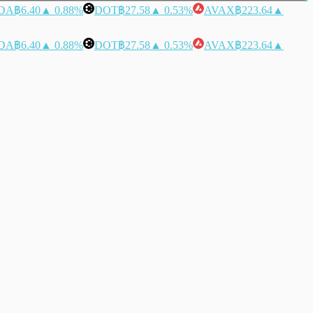
DA
฿6.40
▲ 0.88%
DOT
฿27.58
▲ 0.53%
AVAX
฿223.64
▲
DA
฿6.40
▲ 0.88%
DOT
฿27.58
▲ 0.53%
AVAX
฿223.64
▲