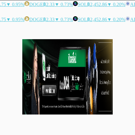
.75
▼ 0.95%
DOGE
฿2.33
▼ 0.73%
SOL
฿2,452.86
▼ 0.20%
A
.75
▼ 0.95%
DOGE
฿2.33
▼ 0.73%
SOL
฿2,452.86
▼ 0.20%
A