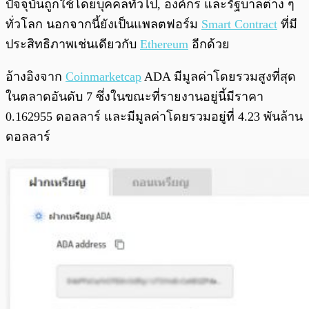
ปัจจุบันถูกใช้โดยบุคคลทั่วไป, องค์กร และรัฐบาลต่าง ๆ
ทั่วโลก นอกจากนี้ยังเป็นแพลตฟอร์ม
Smart Contract
ที่มี
ประสิทธิภาพเช่นเดียวกับ
Ethereum
อีกด้วย
อ้างอิงจาก
Coinmarketcap
ADA มีมูลค่าโดยรวมสูงที่สุด
ในตลาดอันดับ 7 ซึ่งในขณะที่รายงานอยู่นี้มีราคา
0.162955 ดอลลาร์ และมีมูลค่าโดยรวมอยู่ที่ 4.23 พันล้าน
ดอลลาร์