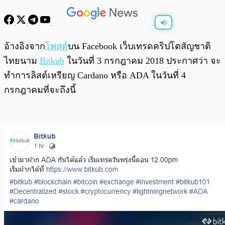
พร้อมเล่น
0:00
/
0:00
อ้างอิงจาก
โพสต์
บน Facebook เว็บเทรดคริปโตสัญชาติ
ไทยนาม
Bitkub
ในวันที่ 3 กรกฎาคม 2018 ประกาศว่า จะ
ทำการลิสต์เหรียญ Cardano หรือ ADA ในวันที่ 4
กรกฎาคมที่จะถึงนี้