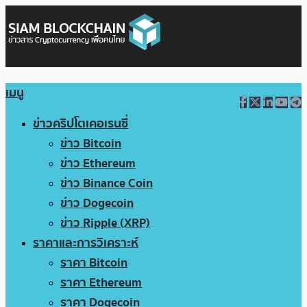
เมนู
ข่าวคริปโตเคอเรนซี่
ข่าว Bitcoin
ข่าว Ethereum
ข่าว Binance Coin
ข่าว Dogecoin
ข่าว Ripple (XRP)
ราคาและการวิเคราะห์
ราคา Bitcoin
ราคา Ethereum
ราคา Dogecoin