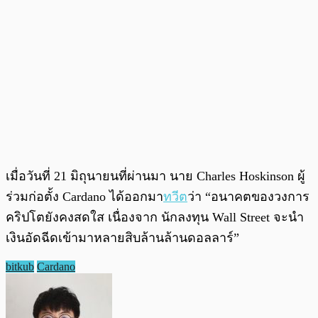
เมื่อวันที่ 21 มิถุนายนที่ผ่านมา นาย Charles Hoskinson ผู้
ร่วมก่อตั้ง Cardano ได้ออกมา
ทวีต
ว่า “อนาคตของวงการ
คริปโตยังคงสดใส เนื่องจาก นักลงทุน Wall Street จะนำ
เงินอัดฉีดเข้ามาหลายสิบล้านล้านดอลลาร์”
bitkub
Cardano