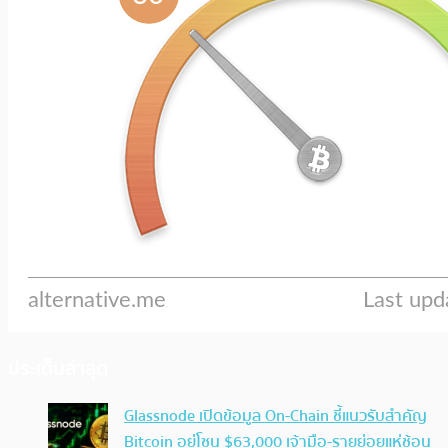
ประเด็นล่าสุด
Glassnode เปิดข้อมูล On-Chain ชี้แนวรับสำคัญ
Bitcoin อยู่โซน $63,000 เจ้ามือ-รายย่อยแห่ช้อน