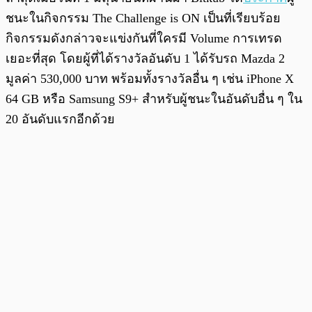
ชนะในกิจกรรม The Challenge is ON เป็นที่เรียบร้อย
กิจกรรมดังกล่าวจะแข่งกันที่ใครมี Volume การเทรด
เยอะที่สุด โดยผู้ที่ได้รางวัลอันดับ 1 ได้รับรถ Mazda 2
มูลค่า 530,000 บาท พร้อมทั้งรางวัลอื่น ๆ เช่น iPhone X
64 GB หรือ Samsung S9+ สำหรับผู้ชนะในอันดับอื่น ๆ ใน
20 อันดับแรกอีกด้วย