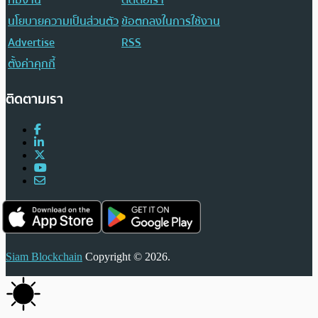
นโยบายความเป็นส่วนตัว
ข้อตกลงในการใช้งาน
Advertise
RSS
ตั้งค่าคุกกี้
ติดตามเรา
Siam Blockchain
Copyright © 2026.