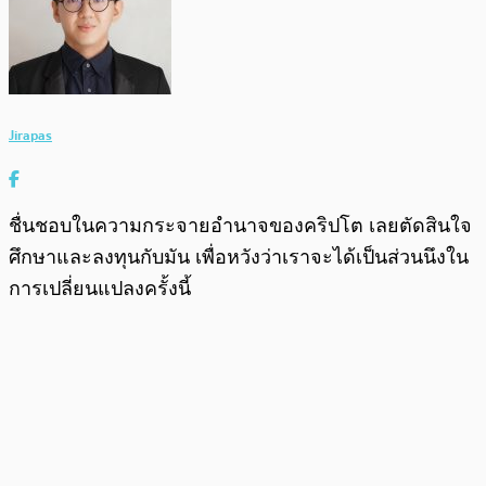
Jirapas
ชื่นชอบในความกระจายอำนาจของคริปโต เลยตัดสินใจ
ศึกษาและลงทุนกับมัน เพื่อหวังว่าเราจะได้เป็นส่วนนึงใน
การเปลี่ยนแปลงครั้งนี้