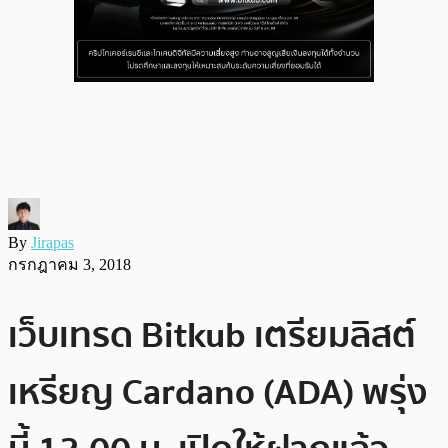
By
Jirapas
กรกฎาคม 3, 2018
เว็บเทรด Bitkub เตรียมลิสต์
เหรียญ Cardano (ADA) พรุ่ง