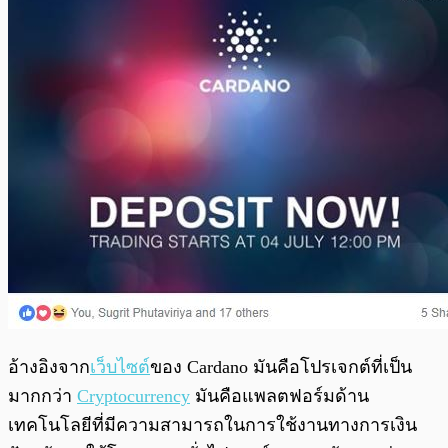
อ้างอิงจาก
เว็บไซต์
ของ Cardano มันคือโปรเจกต์ที่เป็น
มากกว่า
Cryptocurrency
มันคือแพลตฟอร์มด้าน
เทคโนโลยีที่มีความสามารถในการใช้งานทางการเงิน