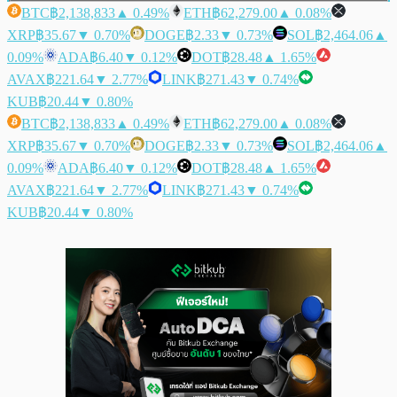
BTC
฿2,138,833
▲ 0.49%
ETH
฿62,279.00
▲ 0.08%
XRP
฿35.67
▼ 0.70%
DOGE
฿2.33
▼ 0.73%
SOL
฿2,464.06
▲
0.09%
ADA
฿6.40
▼ 0.12%
DOT
฿28.48
▲ 1.65%
AVAX
฿221.64
▼ 2.77%
LINK
฿271.43
▼ 0.74%
KUB
฿20.44
▼ 0.80%
BTC
฿2,138,833
▲ 0.49%
ETH
฿62,279.00
▲ 0.08%
XRP
฿35.67
▼ 0.70%
DOGE
฿2.33
▼ 0.73%
SOL
฿2,464.06
▲
0.09%
ADA
฿6.40
▼ 0.12%
DOT
฿28.48
▲ 1.65%
AVAX
฿221.64
▼ 2.77%
LINK
฿271.43
▼ 0.74%
KUB
฿20.44
▼ 0.80%