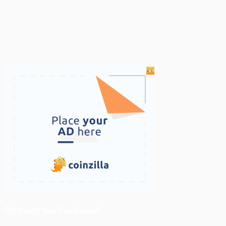
ติดตามเราบน Facebook