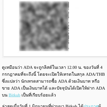
ดูเหมือนว่า ADA จะถูกลิสต์ในเวลา 12.00 น. ของวันที่ 4
กรกฎาคมที่จะถึงนี้ โดยจะเปิดให้เทรดในสกุล ADA/THB
ซึ่งแปลว่า นักเทรดสามารถซื้อ ADA ด้วยเงินบาท หรือ
ขาย ADA เป็นเงินบาทได้ และปัจจุบันได้เปิดให้ฝาก ADA
บน
Bitkub
เป็นที่เรียบร้อยแล้ว
ล่าสุดเมื่อวันที่ 1 มิถุนายนที่ผ่านมา Bitkub ได้
ประกาศ
ผู้