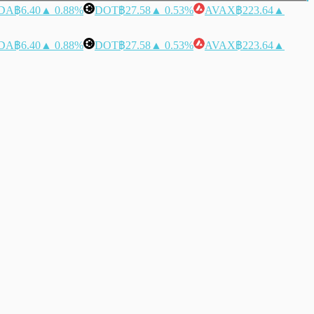
DA
฿6.40
▲ 0.88%
DOT
฿27.58
▲ 0.53%
AVAX
฿223.64
▲
DA
฿6.40
▲ 0.88%
DOT
฿27.58
▲ 0.53%
AVAX
฿223.64
▲