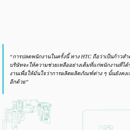
“การปลดพนักงานในครั้งนี้ ทาง HTC ถือว่าเป็นก้าวสำ
บริษัทจะให้ความช่วยเหลืออย่างเต็มที่แก่พนักงานที่
งานเพื่อให้มั่นใจว่าการผลิตผลิตภัณฑ์ต่าง ๆ นั้นยัง
อีกด้วย”