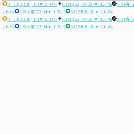
BTC
฿2,130,183
▼ 0.02%
ETH
฿62,226.00
▼ 0.21%
XRP
฿35
2.60%
LINK
฿272.94
▼ 1.38%
KUB
฿20.28
▼ 1.03%
BTC
฿2,130,183
▼ 0.02%
ETH
฿62,226.00
▼ 0.21%
XRP
฿35
2.60%
LINK
฿272.94
▼ 1.38%
KUB
฿20.28
▼ 1.03%