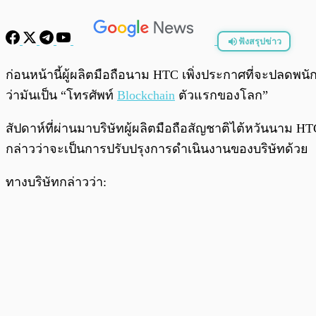
ฟังสรุปข่าว
พร้อมเล่น
ก่อนหน้านี้ผู้ผลิตมือถือนาม HTC เพิ่งประกาศที่จะปลด
ว่ามันเป็น “โทรศัพท์
Blockchain
ตัวแรกของโลก”
สัปดาห์ที่ผ่านมาบริษัทผู้ผลิตมือถือสัญชาติไต้หวันนาม
กล่าวว่าจะเป็นการปรับปรุงการดำเนินงานของบริษัทด้วย
ทางบริษัทกล่าวว่า: