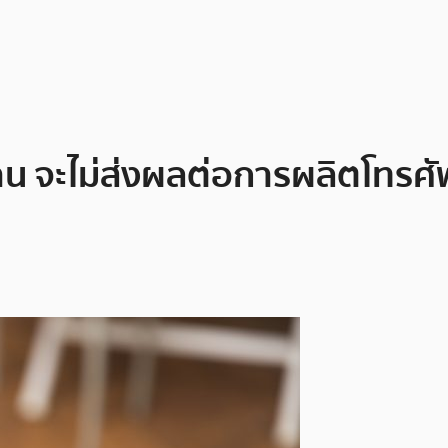
น จะไม่ส่งผลต่อการผลิตโทรศัพ