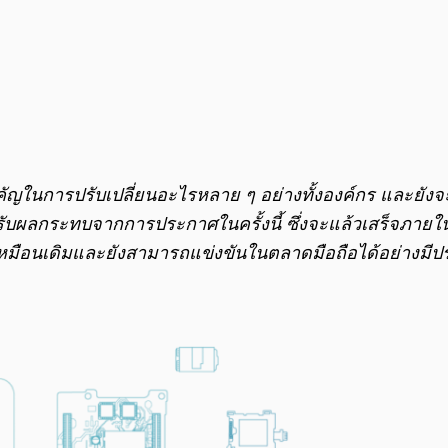
คัญในการปรับเปลี่ยนอะไรหลาย ๆ อย่างทั้งองค์กร และยังจ
ได้รับผลกระทบจากการประกาศในครั้งนี้ ซึ่งจะแล้วเสร็จภ
คงเหมือนเดิมและยังสามารถแข่งขันในตลาดมือถือได้อย่างมีป