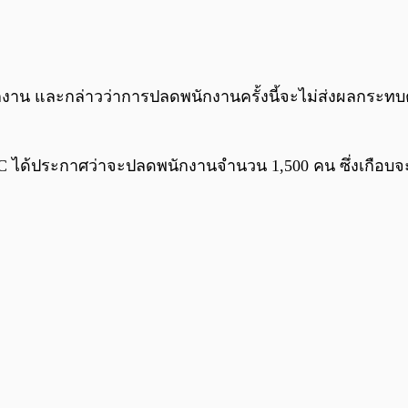
พนักงาน และกล่าวว่าการปลดพนักงานครั้งนี้จะไม่ส่งผลกระ
 HTC ได้ประกาศว่าจะปลดพนักงานจำนวน 1,500 คน ซึ่งเกือบจ