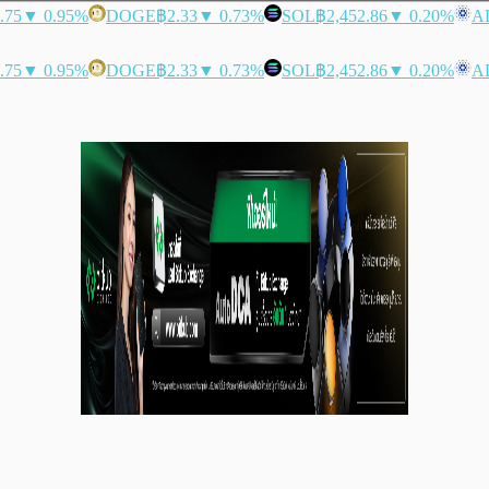
.75
▼ 0.95%
DOGE
฿2.33
▼ 0.73%
SOL
฿2,452.86
▼ 0.20%
A
.75
▼ 0.95%
DOGE
฿2.33
▼ 0.73%
SOL
฿2,452.86
▼ 0.20%
A