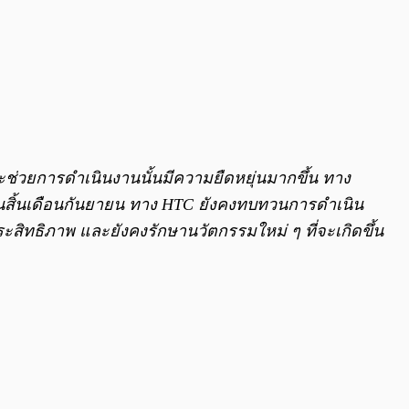
ะช่วยการดำเนินงานนั้นมีความยืดหยุ่นมากขึ้น ทาง
ายในสิ้นเดือนกันยายน ทาง HTC ยังคงทบทวนการดำเนิน
ระสิทธิภาพ และยังคงรักษานวัตกรรมใหม่ ๆ ที่จะเกิดขึ้น