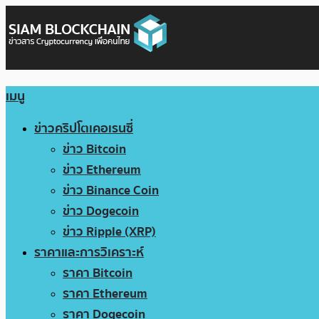
เมนู
ข่าวคริปโตเคอเรนซี่
ข่าว Bitcoin
ข่าว Ethereum
ข่าว Binance Coin
ข่าว Dogecoin
ข่าว Ripple (XRP)
ราคาและการวิเคราะห์
ราคา Bitcoin
ราคา Ethereum
ราคา Dogecoin