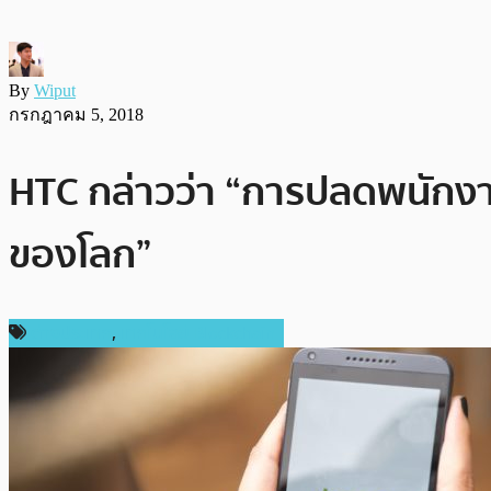
By
Wiput
กรกฎาคม 5, 2018
HTC กล่าวว่า “การปลดพนักงา
ของโลก”
ต่างประเทศ
,
เทคโนโลยี Blockchain