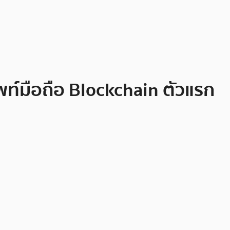
ท์มือถือ Blockchain ตัวแรก