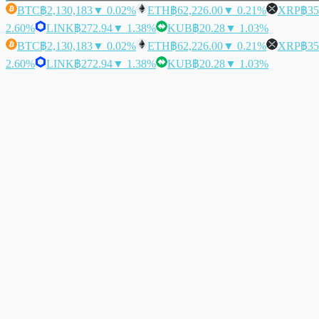
BTC
฿2,130,183
▼ 0.02%
ETH
฿62,226.00
▼ 0.21%
XRP
฿35
2.60%
LINK
฿272.94
▼ 1.38%
KUB
฿20.28
▼ 1.03%
BTC
฿2,130,183
▼ 0.02%
ETH
฿62,226.00
▼ 0.21%
XRP
฿35
2.60%
LINK
฿272.94
▼ 1.38%
KUB
฿20.28
▼ 1.03%