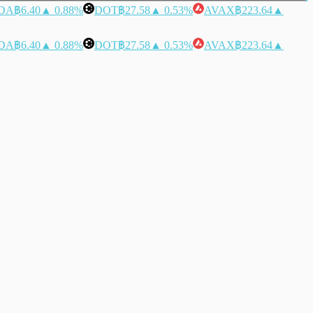
DA
฿6.40
▲ 0.88%
DOT
฿27.58
▲ 0.53%
AVAX
฿223.64
▲
DA
฿6.40
▲ 0.88%
DOT
฿27.58
▲ 0.53%
AVAX
฿223.64
▲