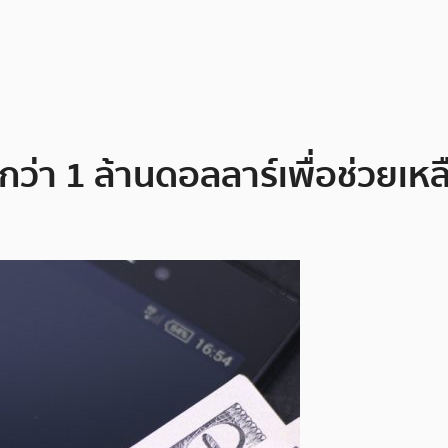
ว่า 1 ล้านดอลลาร์เพื่อช่วยเหลื