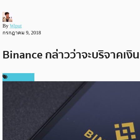
By
Wiput
กรกฎาคม 9, 2018
Binance กล่าวว่าจะบริจาคเงินก
ต่างประเทศ