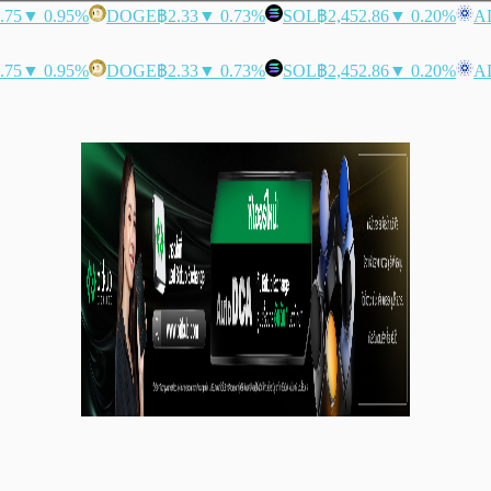
.75
▼ 0.95%
DOGE
฿2.33
▼ 0.73%
SOL
฿2,452.86
▼ 0.20%
A
.75
▼ 0.95%
DOGE
฿2.33
▼ 0.73%
SOL
฿2,452.86
▼ 0.20%
A