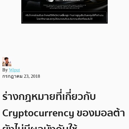
By
Wiput
กรกฎาคม 23, 2018
ร่างกฏหมายที่เกี่ยวกับ
Cryptocurrency ของมอลต้า