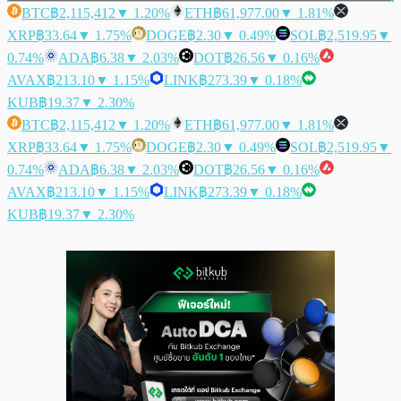
BTC
฿2,115,412
▼ 1.20%
ETH
฿61,977.00
▼ 1.81%
XRP
฿33.64
▼ 1.75%
DOGE
฿2.30
▼ 0.49%
SOL
฿2,519.95
▼
0.74%
ADA
฿6.38
▼ 2.03%
DOT
฿26.56
▼ 0.16%
AVAX
฿213.10
▼ 1.15%
LINK
฿273.39
▼ 0.18%
KUB
฿19.37
▼ 2.30%
BTC
฿2,115,412
▼ 1.20%
ETH
฿61,977.00
▼ 1.81%
XRP
฿33.64
▼ 1.75%
DOGE
฿2.30
▼ 0.49%
SOL
฿2,519.95
▼
0.74%
ADA
฿6.38
▼ 2.03%
DOT
฿26.56
▼ 0.16%
AVAX
฿213.10
▼ 1.15%
LINK
฿273.39
▼ 0.18%
KUB
฿19.37
▼ 2.30%