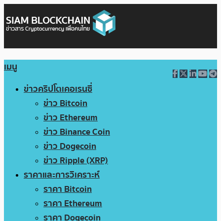
เมนู
ข่าวคริปโตเคอเรนซี่
ข่าว Bitcoin
ข่าว Ethereum
ข่าว Binance Coin
ข่าว Dogecoin
ข่าว Ripple (XRP)
ราคาและการวิเคราะห์
ราคา Bitcoin
ราคา Ethereum
ราคา Dogecoin