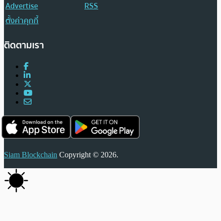
Advertise
RSS
ตั้งค่าคุกกี้
ติดตามเรา
Siam Blockchain
Copyright © 2026.