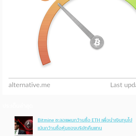
ประเด็นล่าสุด
Bitmine ชะลอแผนกว้านซื้อ ETH เพื่อนำเงินทุนไป
เน้นกว้านซื้อหุ้นของบริษัทคืนแทน