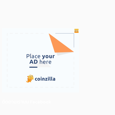
ติดตามเราบน Facebook