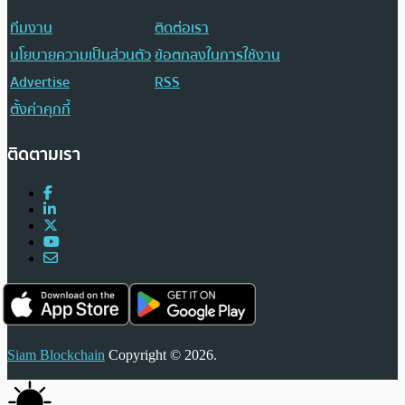
ทีมงาน
ติดต่อเรา
นโยบายความเป็นส่วนตัว
ข้อตกลงในการใช้งาน
Advertise
RSS
ตั้งค่าคุกกี้
ติดตามเรา
Siam Blockchain
Copyright © 2026.