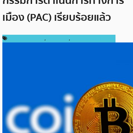
กรรมการดำเนินการทางการ
เมือง (PAC) เรียบร้อยแล้ว
กฎหมายและรัฐบาล
,
ต่างประเทศ
,
เทคโนโลยี Blockchain