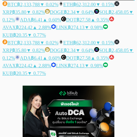
BTC
฿2,133,788
▼ 0.02%
ETH
฿62,312.00
▼ 0.15%
XRP
฿35.80
▼ 0.82%
DOGE
฿2.34
▼ 0.64%
SOL
฿2,458.05
▼
0.12%
ADA
฿6.41
▲ 0.60%
DOT
฿27.58
▲ 0.35%
AVAX
฿224.42
▲ 2.88%
LINK
฿274.13
▼ 0.98%
KUB
฿20.35
▼ 0.77%
BTC
฿2,133,788
▼ 0.02%
ETH
฿62,312.00
▼ 0.15%
XRP
฿35.80
▼ 0.82%
DOGE
฿2.34
▼ 0.64%
SOL
฿2,458.05
▼
0.12%
ADA
฿6.41
▲ 0.60%
DOT
฿27.58
▲ 0.35%
AVAX
฿224.42
▲ 2.88%
LINK
฿274.13
▼ 0.98%
KUB
฿20.35
▼ 0.77%