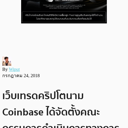
By
Wiput
กรกฎาคม 24, 2018
เว็บเทรดคริปโตนาม
Coinbase ได้จัดตั้งคณะ