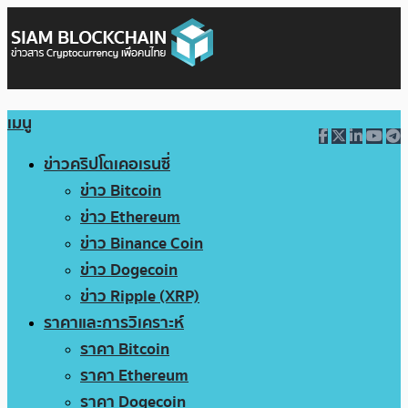
เมนู
ข่าวคริปโตเคอเรนซี่
ข่าว Bitcoin
ข่าว Ethereum
ข่าว Binance Coin
ข่าว Dogecoin
ข่าว Ripple (XRP)
ราคาและการวิเคราะห์
ราคา Bitcoin
ราคา Ethereum
ราคา Dogecoin