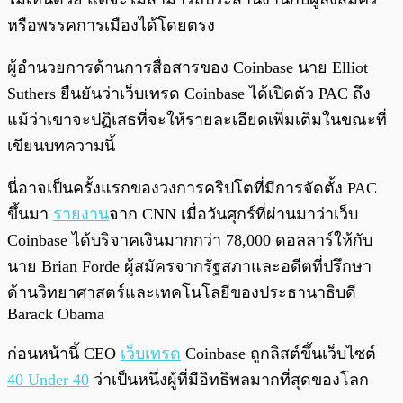
หรือพรรคการเมืองได้โดยตรง
ผู้อำนวยการด้านการสื่อสารของ Coinbase นาย Elliot
Suthers ยืนยันว่าเว็บเทรด Coinbase ได้เปิดตัว PAC ถึง
แม้ว่าเขาจะปฏิเสธที่จะให้รายละเอียดเพิ่มเติมในขณะที่
เขียนบทความนี้
นี่อาจเป็นครั้งแรกของวงการคริปโตที่มีการจัดตั้ง PAC
ขึ้นมา
รายงาน
จาก CNN เมื่อวันศุกร์ที่ผ่านมาว่าเว็บ
Coinbase ได้บริจาคเงินมากกว่า 78,000 ดอลลาร์ให้กับ
นาย Brian Forde ผู้สมัครจากรัฐสภาและอดีตที่ปรึกษา
ด้านวิทยาศาสตร์และเทคโนโลยีของประธานาธิบดี
Barack Obama
ก่อนหน้านี้ CEO
เว็บเทรด
Coinbase ถูกลิสต์ขึ้นเว็บไซต์
40 Under 40
ว่าเป็นหนึ่งผู้ที่มีอิทธิพลมากที่สุดของโลก