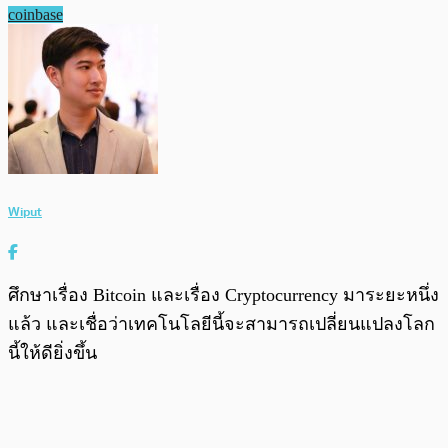
coinbase
Wiput
ศึกษาเรื่อง Bitcoin และเรื่อง Cryptocurrency มาระยะหนึ่ง
แล้ว และเชื่อว่าเทคโนโลยีนี้จะสามารถเปลี่ยนแปลงโลก
นี้ให้ดียิ่งขึ้น