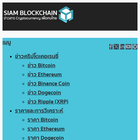
เมนู
ข่าวคริปโตเคอเรนซี่
ข่าว Bitcoin
ข่าว Ethereum
ข่าว Binance Coin
ข่าว Dogecoin
ข่าว Ripple (XRP)
ราคาและการวิเคราะห์
ราคา Bitcoin
ราคา Ethereum
ราคา Dogecoin