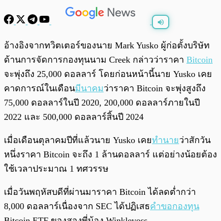
พร้อมเล่น
0:00
/
0:00
อ้างอิงจากทวิตเตอร์ของนาย
Mark Yusko ผู้ก่อตั้งบริษัท
ด้านการจัดการกองทุนนาม Creek กล่าวว่าราคา
Bitcoin
จะพุ่งถึง 25,000 ดอลลาร์ โดยก่อนหน้านี้นาย Yusko เคย
คาดการณ์ในเดือน
มีนาคม
ว่าราคา Bitcoin จะพุ่งสูงถึง
75,000 ดอลลาร์ในปี 2020, 200,000 ดอลลาร์ภายในปี
2022 และ 500,000 ดอลลาร์สิ้นปี 2024
เมื่อเดือนตุลาคมปีที่แล้วนาย Yusko เคย
ทำนาย
ว่าสักวัน
หนึ่งราคา Bitcoin จะถึง 1 ล้านดอลลาร์ แต่อย่างน้อยต้อง
ใช้เวลาประมาณ 1 ทศวรรษ
เมื่อวันพฤหัสบดีที่ผ่านมาราคา Bitcoin ได้ลดต่ำกว่า
8,000 ดอลลาร์เนื่องจาก SEC ได้ปฏิเสธ
คำขอกองทุน
Bitcoin ETF ของสองพี่น้อง Winklevoss