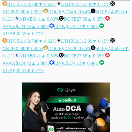
BTC
฿2,133,788
▼ 0.02%
ETH
฿62,312.00
▼ 0.15%
XRP
฿35.80
▼ 0.82%
DOGE
฿2.34
▼ 0.64%
SOL
฿2,458.05
▼
0.12%
ADA
฿6.41
▲ 0.60%
DOT
฿27.58
▲ 0.35%
AVAX
฿224.42
▲ 2.88%
LINK
฿274.13
▼ 0.98%
KUB
฿20.35
▼ 0.77%
BTC
฿2,133,788
▼ 0.02%
ETH
฿62,312.00
▼ 0.15%
XRP
฿35.80
▼ 0.82%
DOGE
฿2.34
▼ 0.64%
SOL
฿2,458.05
▼
0.12%
ADA
฿6.41
▲ 0.60%
DOT
฿27.58
▲ 0.35%
AVAX
฿224.42
▲ 2.88%
LINK
฿274.13
▼ 0.98%
KUB
฿20.35
▼ 0.77%