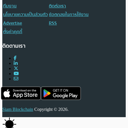
ทีมงาน
ติดต่อเรา
นโยบายความเป็นส่วนตัว
ข้อตกลงในการใช้งาน
Advertise
RSS
ตั้งค่าคุกกี้
ติดตามเรา
Siam Blockchain
Copyright © 2026.