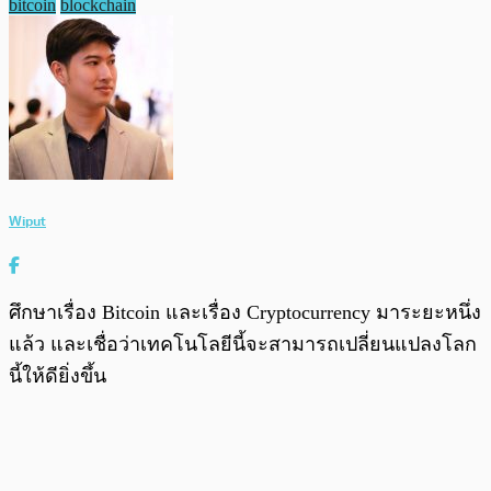
bitcoin
blockchain
Wiput
ศึกษาเรื่อง Bitcoin และเรื่อง Cryptocurrency มาระยะหนึ่ง
แล้ว และเชื่อว่าเทคโนโลยีนี้จะสามารถเปลี่ยนแปลงโลก
นี้ให้ดียิ่งขึ้น