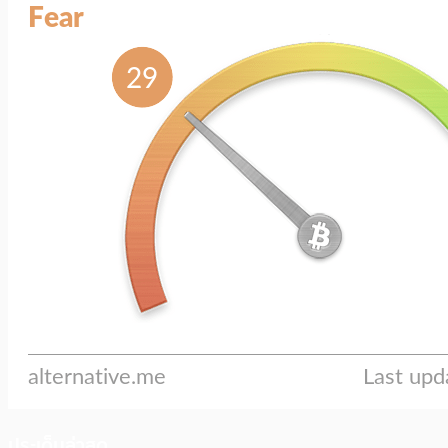
ประเด็นล่าสุด