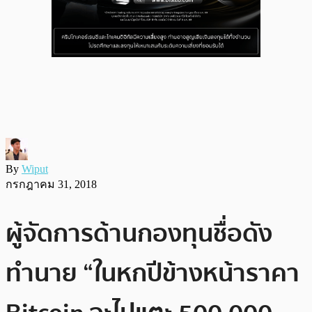
By
Wiput
กรกฎาคม 31, 2018
ผู้จัดการด้านกองทุนชื่อดัง
ทำนาย “ในหกปีข้างหน้าราคา