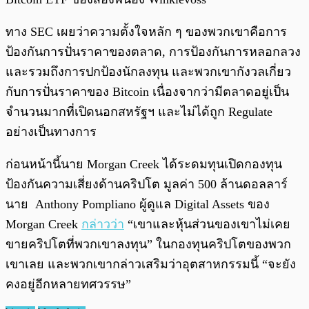
ทาง SEC เผยว่าความตั้งใจหลัก ๆ ของพวกเขาคือการ
ป้องกันการปั่นราคาของตลาด, การป้องกันการหลอกลวง
และรวมถึงการปกป้องนักลงทุน และพวกเขากังวลเกี่ยว
กับการปั่นราคาของ Bitcoin เนื่องจากว่ามีตลาดอยู่เป็น
จำนวนมากที่เปิดนอกสหรัฐฯ และไม่ได้ถูก Regulate
อย่างเป็นทางการ
ก่อนหน้านี้นาย Morgan Creek ได้ระดมทุนเปิดกองทุน
ป้องกันความเสี่ยงด้านคริปโต มูลค่า 500 ล้านดอลลาร์
นาย Anthony Pompliano ผู้ดูแล Digital Assets ของ
Morgan Creek
กล่าวว่า
“เขาและหุ้นส่วนของเขาไม่เคย
ขายคริปโตที่พวกเขาลงทุน” ในกองทุนคริปโตของพวก
เขาเลย และพวกเขากล่าวเสริมว่าอุตสาหกรรมนี้ “จะยัง
คงอยู่อีกหลายทศวรรษ”