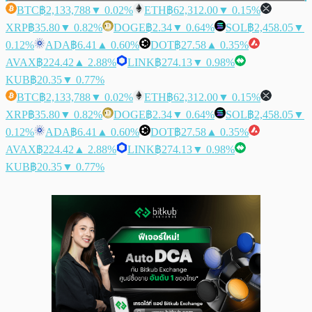
BTC
฿2,133,788
▼ 0.02%
ETH
฿62,312.00
▼ 0.15%
XRP
฿35.80
▼ 0.82%
DOGE
฿2.34
▼ 0.64%
SOL
฿2,458.05
▼
0.12%
ADA
฿6.41
▲ 0.60%
DOT
฿27.58
▲ 0.35%
AVAX
฿224.42
▲ 2.88%
LINK
฿274.13
▼ 0.98%
KUB
฿20.35
▼ 0.77%
BTC
฿2,133,788
▼ 0.02%
ETH
฿62,312.00
▼ 0.15%
XRP
฿35.80
▼ 0.82%
DOGE
฿2.34
▼ 0.64%
SOL
฿2,458.05
▼
0.12%
ADA
฿6.41
▲ 0.60%
DOT
฿27.58
▲ 0.35%
AVAX
฿224.42
▲ 2.88%
LINK
฿274.13
▼ 0.98%
KUB
฿20.35
▼ 0.77%