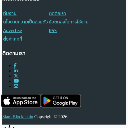
ทีมงาน
ติดต่อเรา
นโยบายความเป็นส่วนตัว
ข้อตกลงในการใช้งาน
Advertise
RSS
ตั้งค่าคุกกี้
ติดตามเรา
Siam Blockchain
Copyright © 2026.