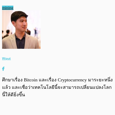
mining
Wiput
ศึกษาเรื่อง Bitcoin และเรื่อง Cryptocurrency มาระยะหนึ่ง
แล้ว และเชื่อว่าเทคโนโลยีนี้จะสามารถเปลี่ยนแปลงโลก
นี้ให้ดียิ่งขึ้น