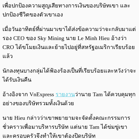
เพื่อปกป้องความสูญเสียทางการเงินของบริษัทเขา และ
ปกป้องชีวิตของตัวเขาเอง
เมื่อวันอาทิตย์ที่ผ่านมาเขาได้ส่งข้อความว่าจะกลับมาแต่
รอง CEO ของ Sky Mining นาย Le Minh Hieu อ้างว่า
CRO ได้ขโมยเงินและย้ายไปอยู่ที่สหรัฐอเมริกาเรียบร้อย
แล้ว
นักลงทุนบางกลุ่มได้ฟ้องร้องเป็นที่เรียบร้อยและหวังว่าจะ
ได้รับเงินคืน
อ้างอิงจาก VnExpress
รายงาน
ว่านาย Tam ได้ควบคุมทุก
อย่างของบริษัทรวมทั้งเงินด้วย
นาย Hieu กล่าวว่าเขาพยายามจะจัดตั้งคณะกรรมการ
ชั่วคราวเพื่อมาบริหารบริษัท แต่นาย Tam ได้ข่มขู่เขา
และครอบครัวจึงทำให้เขาต้องปิดบริษัท