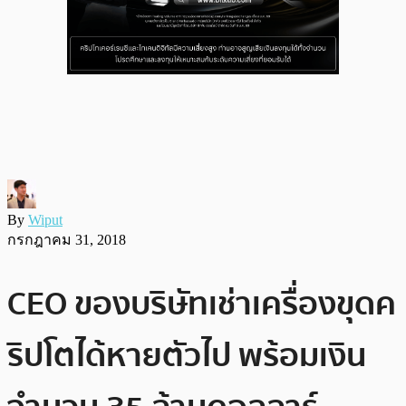
By
Wiput
กรกฎาคม 31, 2018
CEO ของบริษัทเช่าเครื่องขุดค
ริปโตได้หายตัวไป พร้อมเงิน