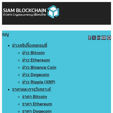
เมนู
ข่าวคริปโตเคอเรนซี่
ข่าว Bitcoin
ข่าว Ethereum
ข่าว Binance Coin
ข่าว Dogecoin
ข่าว Ripple (XRP)
ราคาและการวิเคราะห์
ราคา Bitcoin
ราคา Ethereum
ราคา Dogecoin