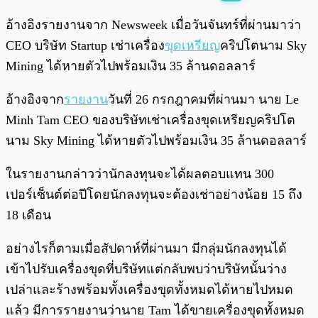
พร้อมเล่น
0:00
/
0:00
อ้างอิงรายงานจาก Newsweek เมื่อวันจันทร์ที่ผ่านมาว่า
CEO บริษัท Startup เช่าเครื่อง
ขุดเหรียญ
คริปโตนาม
Sky
Mining ได้หายตัวไปพร้อมเงิน 35 ล้านดอลลาร์
อ้างอิงจาก
รายงาน
วันที่ 26 กรกฎาคมที่ผ่านมา นาย Le
Minh Tam CEO ของบริษัทเช่าเครื่องขุดเหรียญคริปโต
นาม Sky Mining ได้หายตัวไปพร้อมเงิน 35 ล้านดอลลาร์
ในรายงานกล่าวว่านักลงทุนจะได้ผลตอบแทน 300
เปอร์เซ็นต์ต่อปีโดยนักลงทุนจะต้องเช่าอย่างน้อย 15 ถึง
18 เดือน
อย่างไรก็ตามเมื่อสัปดาห์ที่ผ่านมา มีกลุ่มนักลงทุนได้
เข้าไปรับเครื่องขุดที่บริษัทแต่กลับพบว่าบริษัทนั้นว่าง
เปล่าและร้างพร้อมทั้งเครื่องขุดทั้งหมดได้หายไปหมด
แล้ว มีการรายงานว่านาย Tam ได้ขายเครื่องขุดทั้งหมด