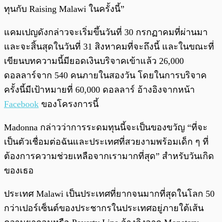
ทุนกับ Raising Malawi ในครั้งนี้”
แคมเปญดังกล่าวจะเริ่มขึ้นวันที่ 30 กรกฏาคมที่ผ่านมา
และจะสิ้นสุดในวันที่ 31 สิงหาคมที่จะถึงนี้ และในขณะที่
เขียนบทความนี้มียอดเงินบริจาคเข้าแล้ว 26,000
ดอลลาร์จาก 540 คนภายในสองวัน โดยในการบริจาค
ครั้งนี้มีเป้าหมายที่ 60,000 ดอลลาร์ อ้างอิงจากหน้า
Facebook
ของโครงการนี้
Madonna กล่าวว่าการระดมทุนนี้จะเป็นของขวัญ “ที่จะ
เป็นตัวเชื่อมต่อฉันและประเทศที่สวยงามพร้อมเด็ก ๆ ที่
ต้องการความช่วยเหลือจากเรามากที่สุด” สำหรับวันเกิด
ของเธอ
ประเทศ Malawi เป็นประเทศที่ยากจนมากที่สุดในโลก 50
กว่าเปอร์เซ็นต์ของประชากรในประเทศอยู่ภายใต้เส้น