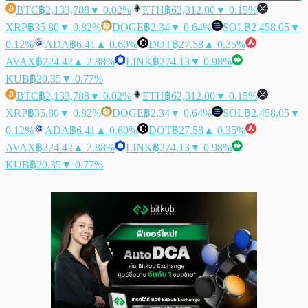
BTC
฿2,133,788
▼ 0.02%
ETH
฿62,312.00
▼ 0.15%
XRP
฿35.80
▼ 0.82%
DOGE
฿2.34
▼ 0.64%
SOL
฿2,458.05
▼
0.12%
ADA
฿6.41
▲ 0.60%
DOT
฿27.58
▲ 0.35%
AVAX
฿224.42
▲ 2.88%
LINK
฿274.13
▼ 0.98%
KUB
฿20.35
▼ 0.77%
BTC
฿2,133,788
▼ 0.02%
ETH
฿62,312.00
▼ 0.15%
XRP
฿35.80
▼ 0.82%
DOGE
฿2.34
▼ 0.64%
SOL
฿2,458.05
▼
0.12%
ADA
฿6.41
▲ 0.60%
DOT
฿27.58
▲ 0.35%
AVAX
฿224.42
▲ 2.88%
LINK
฿274.13
▼ 0.98%
KUB
฿20.35
▼ 0.77%