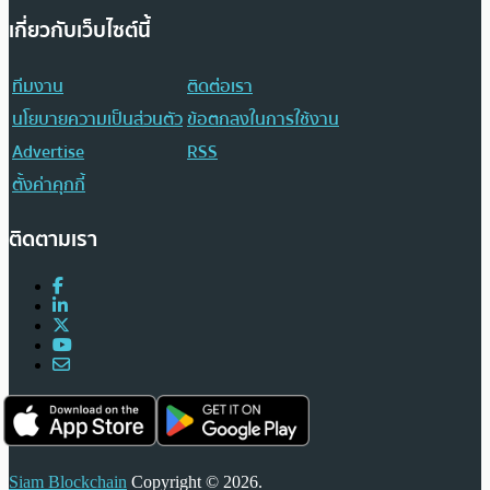
เกี่ยวกับเว็บไซต์นี้
ทีมงาน
ติดต่อเรา
นโยบายความเป็นส่วนตัว
ข้อตกลงในการใช้งาน
Advertise
RSS
ตั้งค่าคุกกี้
ติดตามเรา
Siam Blockchain
Copyright © 2026.