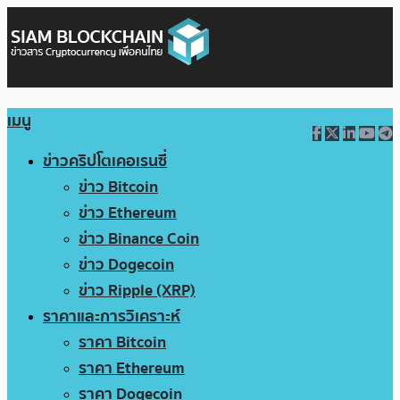
เมนู
ข่าวคริปโตเคอเรนซี่
ข่าว Bitcoin
ข่าว Ethereum
ข่าว Binance Coin
ข่าว Dogecoin
ข่าว Ripple (XRP)
ราคาและการวิเคราะห์
ราคา Bitcoin
ราคา Ethereum
ราคา Dogecoin