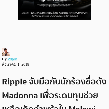
By
Wiput
สิงหาคม 1, 2018
Ripple จับมือกับนักร้องชื่อดัง
Madonna เพื่อระดมทุนช่วย