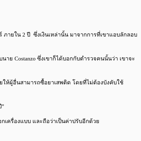
ภายใน 2 ปี ซึ่งเงินเหล่านั้น มาจากการที่เขาแอบลักลอบ
กับนาย Costanzo ซึ่งเขาก็ได้บอกกับตำรวจคนนั้นว่า เขาจะ
ผู้อื่นสามารถซื้อยาเสพติด โดยที่ไม่ต้องบังคับใช้
ี”
อกเครื่องแบบ และถือว่าเป็นค่าปรับอีกด้วย