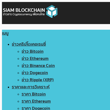
เมนู
ข่าวคริปโตเคอเรนซี่
ข่าว Bitcoin
ข่าว Ethereum
ข่าว Binance Coin
ข่าว Dogecoin
ข่าว Ripple (XRP)
ราคาและการวิเคราะห์
ราคา Bitcoin
ราคา Ethereum
ราคา Dogecoin