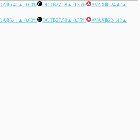
DA
฿6.41
▲ 0.60%
DOT
฿27.58
▲ 0.35%
AVAX
฿224.42
▲
DA
฿6.41
▲ 0.60%
DOT
฿27.58
▲ 0.35%
AVAX
฿224.42
▲