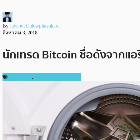
By
Jayapol Chiewpitayakarn
สิงหาคม 3, 2018
นักเทรด Bitcoin ชื่อดังจากแ
ต่างประเทศ
,
เทคโนโลยี Blockchain