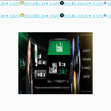
.80
▼ 0.82%
DOGE
฿2.34
▼ 0.64%
SOL
฿2,458.05
▼ 0.12%
A
.80
▼ 0.82%
DOGE
฿2.34
▼ 0.64%
SOL
฿2,458.05
▼ 0.12%
A