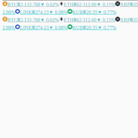
BTC
฿2,133,788
▼ 0.02%
ETH
฿62,312.00
▼ 0.15%
XRP
฿35
2.88%
LINK
฿274.13
▼ 0.98%
KUB
฿20.35
▼ 0.77%
BTC
฿2,133,788
▼ 0.02%
ETH
฿62,312.00
▼ 0.15%
XRP
฿35
2.88%
LINK
฿274.13
▼ 0.98%
KUB
฿20.35
▼ 0.77%