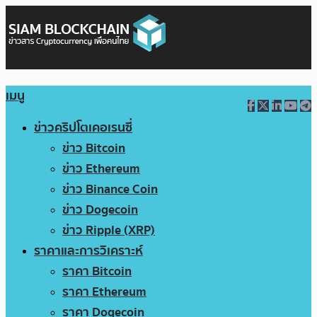
เมนู
ข่าวคริปโตเคอเรนซี่
ข่าว Bitcoin
ข่าว Ethereum
ข่าว Binance Coin
ข่าว Dogecoin
ข่าว Ripple (XRP)
ราคาและการวิเคราะห์
ราคา Bitcoin
ราคา Ethereum
ราคา Dogecoin