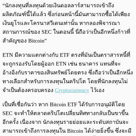
“นักลงทุนที่ลงทุนด้วยเงินดอลลาร์สามารถเข้าถึง
ผลิตภัณฑ์นี้ได้แล้ว ซึ่งก่อนหน้านี้มันสามารถซื้อได้เพียง
เงินยูโรและโครนาสวีเดนเท่านั้น หากลองพิจารณา
สถานการณ์ของ SEC ในตอนนี้ นี่ถือว่าเป็นอีกหนึ่งก้าวที่
สำคัญของ Bitcoin”
ETN มีความแตกต่างกับ ETF ตรงที่มันเป็นตราสารหนี้ที่
จะถูกรองรับโดยผู้ออก ETN เช่น ธนาคาร แทนที่จะ
อ้างอิงกับราคาของสินทรัพย์โดยตรง ซึ่งถือว่าเป็นอีกหนึ่ง
ทางเลือกสำหรับการลงทุนในคริปโต โดยที่นักลงทุนไม่
จำเป็นต้องครอบครอง
Cryptocurrency
ไว้เอง
เป็นที่เชื่อกันว่า หาก Bitcoin ETF ได้รับการอนุมัติโดย
SEC จะทำให้ตลาดคริปโตเปลี่ยนทิศทางกลับเป็นขาขึ้น
อีกครั้ง เนื่องจาก นักลงทุนรายย่อยและระดับสถาบันจะ
สามารถเข้าถึงการลงทุนใน Bitcoin ได้ง่ายยิ่งขึ้น ซึ่งจะมี