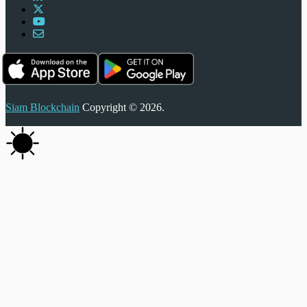
Siam Blockchain
Copyright © 2026.