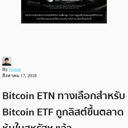
By
Jirapas
สิงหาคม 17, 2018
Bitcoin ETN ทางเลือกสำหรับ
Bitcoin ETF ถูกลิสต์ขึ้นตลาด