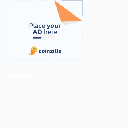
ติดตามเราบน Facebook