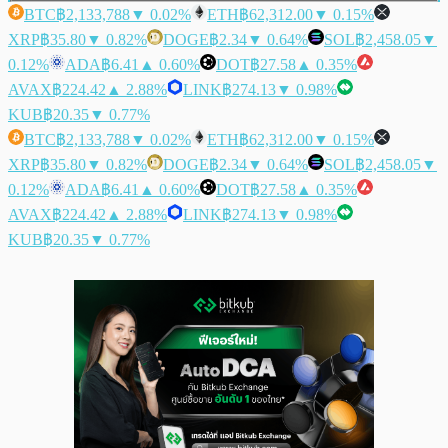
BTC
฿2,133,788
▼ 0.02%
ETH
฿62,312.00
▼ 0.15%
XRP
฿35.80
▼ 0.82%
DOGE
฿2.34
▼ 0.64%
SOL
฿2,458.05
▼
0.12%
ADA
฿6.41
▲ 0.60%
DOT
฿27.58
▲ 0.35%
AVAX
฿224.42
▲ 2.88%
LINK
฿274.13
▼ 0.98%
KUB
฿20.35
▼ 0.77%
BTC
฿2,133,788
▼ 0.02%
ETH
฿62,312.00
▼ 0.15%
XRP
฿35.80
▼ 0.82%
DOGE
฿2.34
▼ 0.64%
SOL
฿2,458.05
▼
0.12%
ADA
฿6.41
▲ 0.60%
DOT
฿27.58
▲ 0.35%
AVAX
฿224.42
▲ 2.88%
LINK
฿274.13
▼ 0.98%
KUB
฿20.35
▼ 0.77%