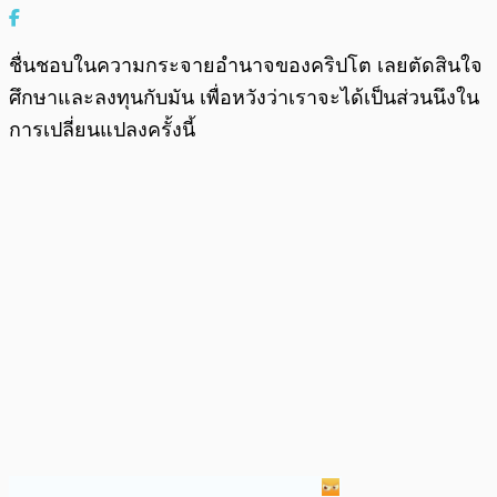
ชื่นชอบในความกระจายอำนาจของคริปโต เลยตัดสินใจ
ศึกษาและลงทุนกับมัน เพื่อหวังว่าเราจะได้เป็นส่วนนึงใน
การเปลี่ยนแปลงครั้งนี้