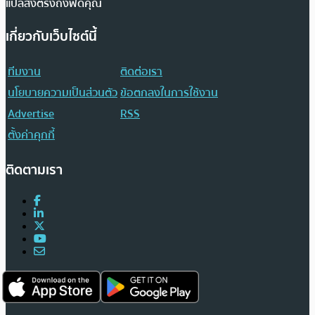
แปลส่งตรงถึงฟีดคุณ
เกี่ยวกับเว็บไซต์นี้
ทีมงาน
ติดต่อเรา
นโยบายความเป็นส่วนตัว
ข้อตกลงในการใช้งาน
Advertise
RSS
ตั้งค่าคุกกี้
ติดตามเรา