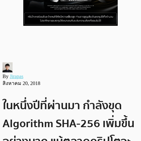
By
Jirapas
สิงหาคม 20, 2018
ในหนึ่งปีที่ผ่านมา กำลังขุด
Algorithm SHA-256 เพิ่มขึ้น