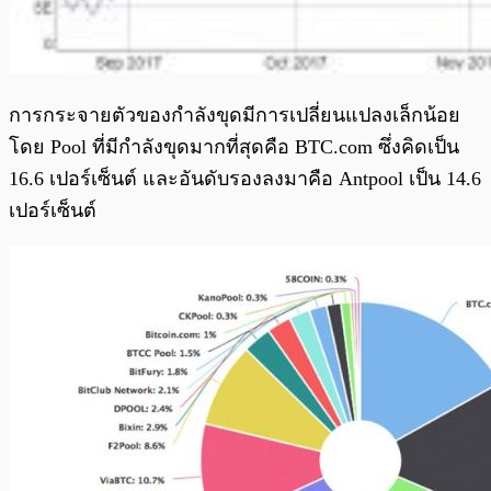
การกระจายตัวของกำลังขุดมีการเปลี่ยนแปลงเล็กน้อย
โดย Pool ที่มีกำลังขุดมากที่สุดคือ BTC.com ซึ่งคิดเป็น
16.6 เปอร์เซ็นต์ และอันดับรองลงมาคือ Antpool เป็น 14.6
เปอร์เซ็นต์