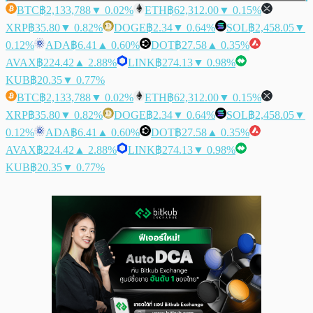
BTC
฿2,133,788
▼ 0.02%
ETH
฿62,312.00
▼ 0.15%
XRP
฿35.80
▼ 0.82%
DOGE
฿2.34
▼ 0.64%
SOL
฿2,458.05
▼
0.12%
ADA
฿6.41
▲ 0.60%
DOT
฿27.58
▲ 0.35%
AVAX
฿224.42
▲ 2.88%
LINK
฿274.13
▼ 0.98%
KUB
฿20.35
▼ 0.77%
BTC
฿2,133,788
▼ 0.02%
ETH
฿62,312.00
▼ 0.15%
XRP
฿35.80
▼ 0.82%
DOGE
฿2.34
▼ 0.64%
SOL
฿2,458.05
▼
0.12%
ADA
฿6.41
▲ 0.60%
DOT
฿27.58
▲ 0.35%
AVAX
฿224.42
▲ 2.88%
LINK
฿274.13
▼ 0.98%
KUB
฿20.35
▼ 0.77%