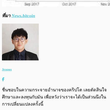
ที่มา
News.bitcoin
Jirapas
ชื่นชอบในความกระจายอำนาจของคริปโต เลยตัดสินใจ
ศึกษาและลงทุนกับมัน เพื่อหวังว่าเราจะได้เป็นส่วนนึงใน
การเปลี่ยนแปลงครั้งนี้