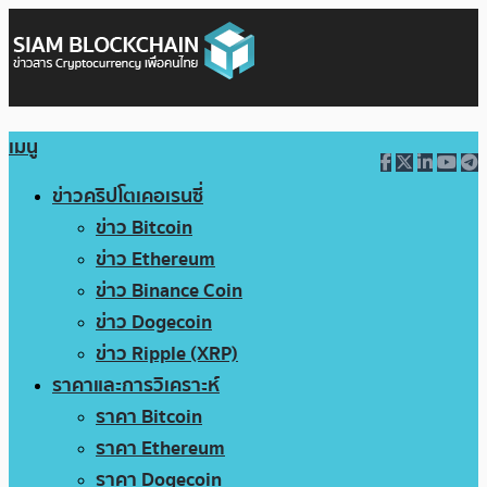
เมนู
ข่าวคริปโตเคอเรนซี่
ข่าว Bitcoin
ข่าว Ethereum
ข่าว Binance Coin
ข่าว Dogecoin
ข่าว Ripple (XRP)
ราคาและการวิเคราะห์
ราคา Bitcoin
ราคา Ethereum
ราคา Dogecoin