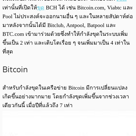
เท่านั้นที่เปิดให้
ขุด
BCH ได้ เช่น Bitcoin.com, Viabtc และ
Pool ไม่ประสงค์จะออกนามอื่น ๆ และในหลายสัปดาห์ต่อ
มาหลังจากนั้นได้มี Bitclub, Antpool, Batpool และ
BTC.com เข้ามาร่วมด้วยซึ่งทำให้กำลังขุดในระบบเพิ่ม
ขึ้นเป็น 2 เท่า และเติบโตเรื่อย ๆ จนเพิ่มมาเป็น 4 เท่าใน
ที่สุด
Bitcoin
สำหรับกำลังขุดในเครือข่าย Bitcoin มีการเปลี่ยนแปลง
เกิดขึ้นอย่างมากมาย โดยกำลังขุดเพิ่มขึ้นจากช่วงเวลา
เดียวกันนี้ เมื่อปีที่แล้วถึง 7 เท่า