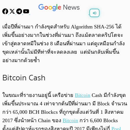
พร้อมเล่น
0:00
/
0:00
เมื่อปีที่ผ่านมา กำลังขุดสำหรับ Algorithm SHA-256 ได้
เพิ่มขึ้นอย่างมากในช่วงที่ผ่านมา ถึงแม้ตลาดคริปโตจะ
เข้าสู่ตลาดหมีในช่วง 8 เดือนที่ผ่านมา แต่ดูเหมือนกำลัง
ขุดเหล่านั้นไม่มีทีท่าที่จะลดลงเลย แต่มันกลับเพิ่มขึ้น
อย่างมากด้วยซ้ำ
Bitcoin Cash
ในขณะที่รายงานอยู่นี้ เครือข่าย
Bitcoin
Cash มีกำลังขุด
เพิ่มขึ้นประมาณ 4 เท่าจากต้นปีที่ผ่านมา มี Block จำนวน
กว่า 65,000 BCH Blockcs ที่ถูกขุดตั้งแต่วันที่ 1 สิงหาคม
2017 ซึ่งนำหน้า Chain ของ
Bitcoin
กว่า 6,600 Blocks
ตั้งแต่สัปดาห์แรกของสิงหาคมปี 2017 มีเพียงไม่กี่
Pool