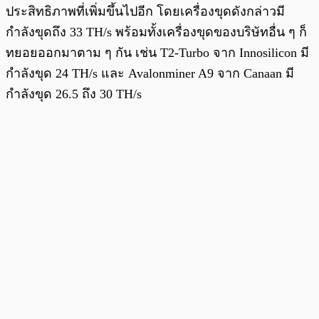
ประสิทธิภาพที่เพิ่มขึ้นไปอีก โดยเครื่องขุดดังกล่าวมี
กำลังขุดถึง 33 TH/s พร้อมทั้งเครื่องขุดของบริษัทอื่น ๆ ก็
ทยอยออกมาตาม ๆ กัน เช่น T2-Turbo จาก Innosilicon มี
กำลังขุด 24 TH/s และ Avalonminer A9 จาก Canaan มี
กำลังขุด 26.5 ถึง 30 TH/s