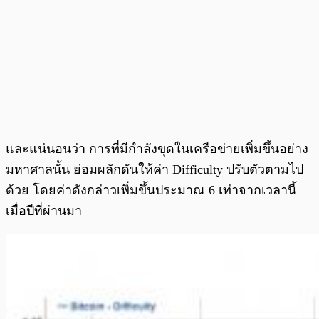
และแน่นอนว่า การที่มีกำลังขุดในเครือข่ายเพิ่มขึ้นอย่าง
มหาศาลนั้น ย่อมผลักดันให้ค่า Difficulty ปรับตัวตามไป
ด้วย โดยค่าดังกล่าวเพิ่มขึ้นประมาณ 6 เท่าจากเวลานี้
เมื่อปีที่ผ่านมา