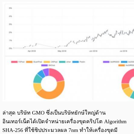
ล่าสุด บริษัท GMO ซึ่งเป็นบริษัทยักษ์ใหญ่ด้าน
อินเทอร์เน็ตได้เปิดจำหน่ายเครื่องขุดคริปโต Algorithm
SHA-256 ที่ใช้ชิปประมวลผล 7nm ทำให้เครื่องขุดมี