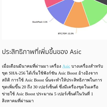
ประสิทธิภาพที่เพิ่มขึ้นของ Asic
เมื่อเดือนมีนาคมที่ผ่านมา เครื่อง
Asic
บางเครื่องสำหรับ
ขุด SHA-256 ได้เริ่มใช้ฟังก์ชัน Asic Boost อ้างอิงจาก
สถิติ การใช้ Asic Boost นั้นจะทำให้ประสิทธิภาพในการ
ขุดเพิ่มขึ้น 20 ถึง 30 เปอร์เซ็นต์ ซึ่งมีเครื่องขุดในเครือ
ข่ายใช้ Asic Boost ประมาณ 5 เปอร์เซ็นต์ในวันที่ 1
สิงหาคมที่ผ่านมา