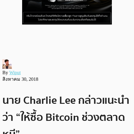
By
Wiput
สิงหาคม 30, 2018
นาย Charlie Lee กล่าวแนะนำ
ว่า “ให้ซื้อ Bitcoin ช่วงตลาด