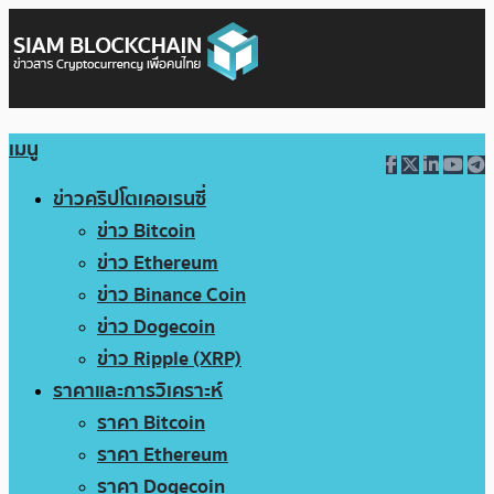
เมนู
ข่าวคริปโตเคอเรนซี่
ข่าว Bitcoin
ข่าว Ethereum
ข่าว Binance Coin
ข่าว Dogecoin
ข่าว Ripple (XRP)
ราคาและการวิเคราะห์
ราคา Bitcoin
ราคา Ethereum
ราคา Dogecoin