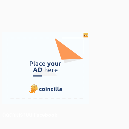
ติดตามเราบน Facebook