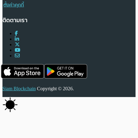
ตั้งค่าคุกกี้
ติดตามเรา
Siam Blockchain
Copyright © 2026.