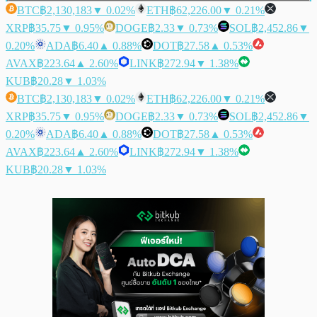
BTC
฿2,130,183
▼ 0.02%
ETH
฿62,226.00
▼ 0.21%
XRP
฿35.75
▼ 0.95%
DOGE
฿2.33
▼ 0.73%
SOL
฿2,452.86
▼
0.20%
ADA
฿6.40
▲ 0.88%
DOT
฿27.58
▲ 0.53%
AVAX
฿223.64
▲ 2.60%
LINK
฿272.94
▼ 1.38%
KUB
฿20.28
▼ 1.03%
BTC
฿2,130,183
▼ 0.02%
ETH
฿62,226.00
▼ 0.21%
XRP
฿35.75
▼ 0.95%
DOGE
฿2.33
▼ 0.73%
SOL
฿2,452.86
▼
0.20%
ADA
฿6.40
▲ 0.88%
DOT
฿27.58
▲ 0.53%
AVAX
฿223.64
▲ 2.60%
LINK
฿272.94
▼ 1.38%
KUB
฿20.28
▼ 1.03%