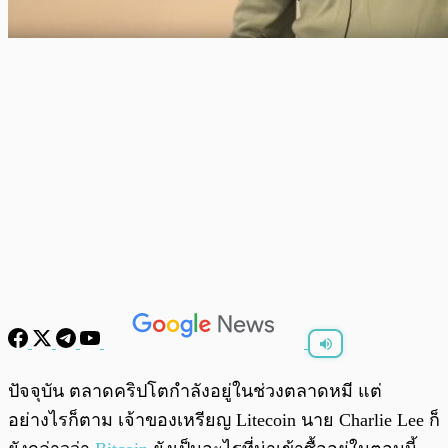
พร้อมเล่น
0:00
/
0:00
ปัจจุบัน ตลาดคริปโตกำลังอยู่ในช่วงตลาดหมี แต่
อย่างไรก็ตาม เจ้าของเหรียญ Litecoin นาย Charlie Lee ก็