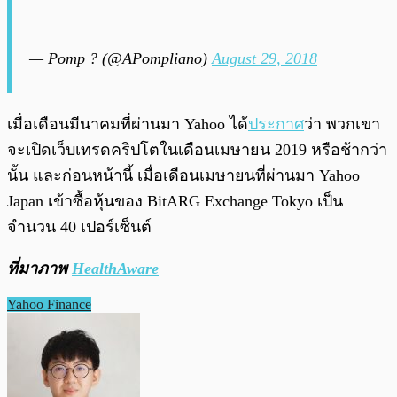
— Pomp ? (@APompliano)
August 29, 2018
เมื่อเดือนมีนาคมที่ผ่านมา Yahoo ได้
ประกาศ
ว่า พวกเขา
จะเปิดเว็บเทรดคริปโตในเดือนเมษายน 2019 หรือช้ากว่า
นั้น และก่อนหน้านี้ เมื่อเดือนเมษายนที่ผ่านมา Yahoo
Japan เข้าซื้อหุ้นของ BitARG Exchange Tokyo เป็น
จำนวน 40 เปอร์เซ็นต์
ที่มาภาพ
HealthAware
Yahoo Finance