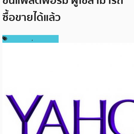
ขึ้นแพลตฟอร์ม ผู้ใช้สามารถ
ซื้อขายได้แล้ว
ข่าว Bitcoin
,
ต่างประเทศ