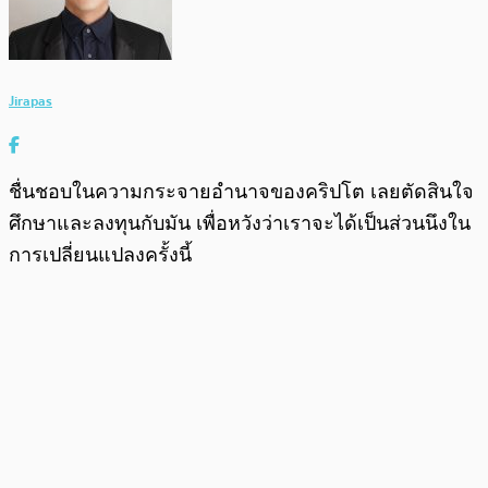
Jirapas
ชื่นชอบในความกระจายอำนาจของคริปโต เลยตัดสินใจ
ศึกษาและลงทุนกับมัน เพื่อหวังว่าเราจะได้เป็นส่วนนึงใน
การเปลี่ยนแปลงครั้งนี้