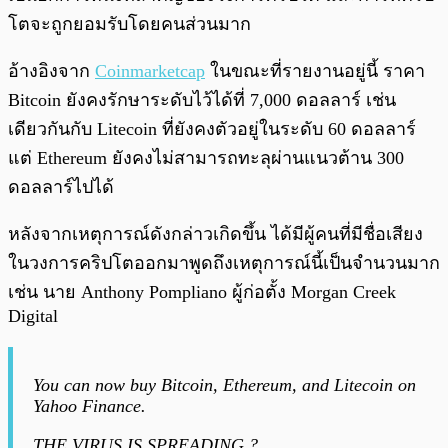
โตจะถูกยอมรับโดยคนส่วนมาก
อ้างอิงจาก
Coinmarketcap
ในขณะที่รายงานอยู่นี้ ราคา
Bitcoin ยังคงรักษาระดับไว้ได้ที่ 7,000 ดอลลาร์ เช่น
เดียวกันกับ Litecoin ที่ยังคงตัวอยู่ในระดับ 60 ดอลลาร์
แต่ Ethereum ยังคงไม่สามารถทะลุผ่านแนวต้าน 300
ดอลลาร์ไปได้
หลังจากเหตุการณ์ดังกล่าวเกิดขึ้น ได้มีผู้คนที่มีชื่อเสียง
ในวงการคริปโตออกมาพูดถึงเหตุการณ์นี้เป็นจำนวนมาก
เช่น นาย Anthony Pompliano ผู้ก่อตั้ง Morgan Creek
Digital
You can now buy Bitcoin, Ethereum, and Litecoin on
Yahoo Finance.
THE VIRUS IS SPREADING ?