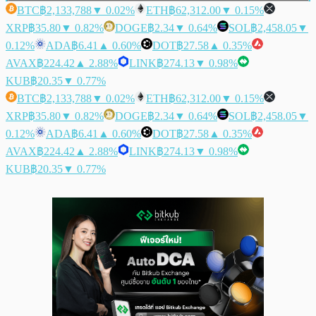
BTC
฿2,133,788
▼ 0.02%
ETH
฿62,312.00
▼ 0.15%
XRP
฿35.80
▼ 0.82%
DOGE
฿2.34
▼ 0.64%
SOL
฿2,458.05
▼
0.12%
ADA
฿6.41
▲ 0.60%
DOT
฿27.58
▲ 0.35%
AVAX
฿224.42
▲ 2.88%
LINK
฿274.13
▼ 0.98%
KUB
฿20.35
▼ 0.77%
BTC
฿2,133,788
▼ 0.02%
ETH
฿62,312.00
▼ 0.15%
XRP
฿35.80
▼ 0.82%
DOGE
฿2.34
▼ 0.64%
SOL
฿2,458.05
▼
0.12%
ADA
฿6.41
▲ 0.60%
DOT
฿27.58
▲ 0.35%
AVAX
฿224.42
▲ 2.88%
LINK
฿274.13
▼ 0.98%
KUB
฿20.35
▼ 0.77%