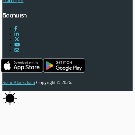
ตั้งค่าคุกกี้
ติดตามเรา
Siam Blockchain
Copyright © 2026.