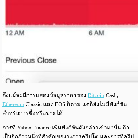
ถึงแม้จะมีการแสดงข้อมูลราคาของ
Bitcoin
Cash,
Ethereum
Classic และ EOS ก็ตาม แต่ก็ยังไม่มีฟังก์ชัน
สำหรับการซื้อหรือ
ขายได้
การที่ Yahoo Finance เพิ่มฟังก์ชันดังกล่าวเข้ามานั้น ถือ
เป็นอีกก้าวหนึ่งที่สำคัญของวงการคริปโต และการที่คริป