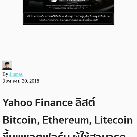
By
Jirapas
สิงหาคม 30, 2018
Yahoo Finance ลิสต์
Bitcoin, Ethereum, Litecoin