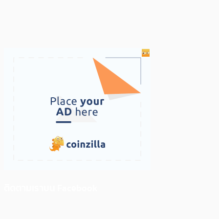
ติดตามเราบน Facebook