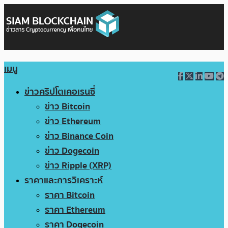
เมนู
ข่าวคริปโตเคอเรนซี่
ข่าว Bitcoin
ข่าว Ethereum
ข่าว Binance Coin
ข่าว Dogecoin
ข่าว Ripple (XRP)
ราคาและการวิเคราะห์
ราคา Bitcoin
ราคา Ethereum
ราคา Dogecoin