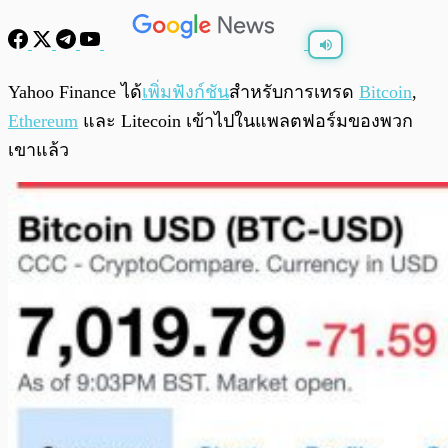
พร้อมเล่น
0:00
/
0:00
Yahoo Finance ได้
เพิ่มฟังก์ชัน
สำหรับการเทรด
Bitcoin
,
Ethereum
และ Litecoin เข้าไปในแพลตฟอร์มของพวก
เขาแล้ว