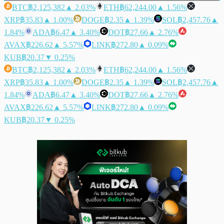
BTC
฿2,125,382
▲ 2.03%
ETH
฿62,244.00
▲ 1.56%
XRP
฿35.83
▲ 1.00%
DOGE
฿2.35
▲ 1.39%
SOL
฿2,457.76
▲
1.84%
ADA
฿6.47
▲ 3.40%
DOT
฿27.66
▲ 2.76%
AVAX
฿226.62
▲ 5.57%
LINK
฿272.80
▲ 0.09%
KUB
฿20.37
▼ 0.25%
BTC
฿2,125,382
▲ 2.03%
ETH
฿62,244.00
▲ 1.56%
XRP
฿35.83
▲ 1.00%
DOGE
฿2.35
▲ 1.39%
SOL
฿2,457.76
▲
1.84%
ADA
฿6.47
▲ 3.40%
DOT
฿27.66
▲ 2.76%
AVAX
฿226.62
▲ 5.57%
LINK
฿272.80
▲ 0.09%
KUB
฿20.37
▼ 0.25%