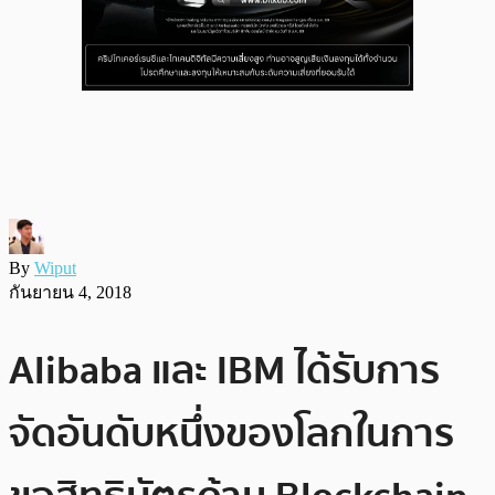
By
Wiput
กันยายน 4, 2018
Alibaba และ IBM ได้รับการ
จัดอันดับหนึ่งของโลกในการ