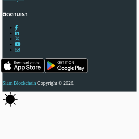
ติดตามเรา
Siam Blockchain
Copyright © 2026.