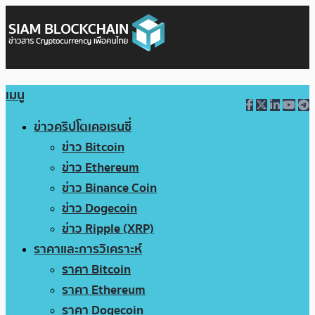
เมนู
ข่าวคริปโตเคอเรนซี่
ข่าว Bitcoin
ข่าว Ethereum
ข่าว Binance Coin
ข่าว Dogecoin
ข่าว Ripple (XRP)
ราคาและการวิเคราะห์
ราคา Bitcoin
ราคา Ethereum
ราคา Dogecoin