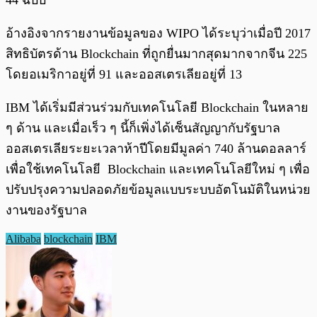
44 ฉบับ
อ้างอิงจากรายงานข้อมูลของ WIPO ได้ระบุว่าเมื่อปี 2017
สิทธิบัตรด้าน Blockchain ที่ถูกยื่นมากสุดมากจากจีน 225
โดยอเมริกาอยู่ที่ 91 และออสเตรเลียอยู่ที่ 13
IBM ได้เริ่มมีส่วนร่วมกับเทคโนโลยี Blockchain ในหลาย
ๆ ด้าน และเมื่อเร็ว ๆ นี้ก็เพิ่งได้เซ็นสัญญากับรัฐบาล
ออสเตรเลียระยะเวลาห้าปีโดยมีมูลค่า 740 ล้านดอลลาร์
เพื่อใช้เทคโนโลยี Blockchain และเทคโนโลยีใหม่ ๆ เพื่อ
ปรับปรุงความปลอดภัยข้อมูลแบบระบบอัตโนมัติในหน่วย
งานของรัฐบาล
Alibaba
blockchain
IBM