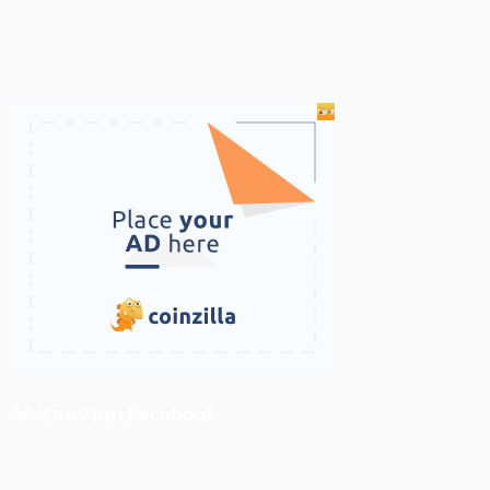
ติดตามเราบน Facebook