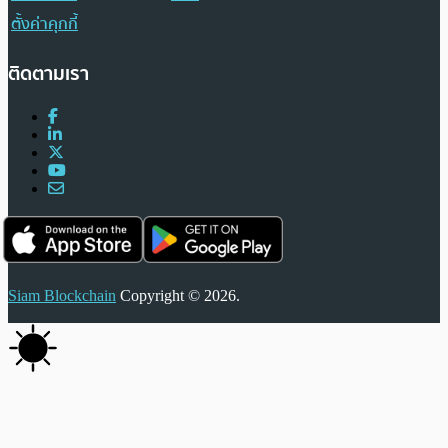
ตั้งค่าคุกกี้
ติดตามเรา
Siam Blockchain
Copyright © 2026.