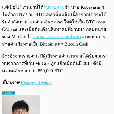
แต่เมื่อไม่นานมานี้ได้
รับรายงาน
ว่า นาย Kobayashi จะ
ไม่ทำการเทขาย BTC เหล่านั้นแล้ว เนื่องจากเขาจะได้
รับคำสั่งมาว่า จะจ่ายเงินชดเชยให้ผู้ใช้เป็น BTC แทน
เงิน Fiat และเมื่อต้นเดือนสิงหาคมที่ผ่านมา กลุ่มทนาย
ของ Mt.Gox ได้
ออกมาอัปเดต และยืนยัน
ว่าจะทำการ
จ่ายค่าเสียหายเป็น Bitcoin และ Bitcoin Cash
อ้างอิงจากรายงาน มีผู้เสียหายจำนวนมากได้รับผลกระ
ทบจากการที่เว็บ Mt.Gox ถูกแฮ็กเมื่อต้นปี 2014 ซึ่งมี
ความเสียหายกว่า 850,000 BTC
ที่มาภาพ
Business Insider
Mt Gox