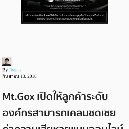
By
Jirapas
กันยายน 13, 2018
Mt.Gox เปิดให้ลูกค้าระดับ
องค์กรสามารถเคลมชดเชย