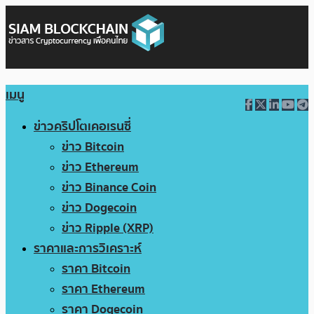
เมนู
ข่าวคริปโตเคอเรนซี่
ข่าว Bitcoin
ข่าว Ethereum
ข่าว Binance Coin
ข่าว Dogecoin
ข่าว Ripple (XRP)
ราคาและการวิเคราะห์
ราคา Bitcoin
ราคา Ethereum
ราคา Dogecoin