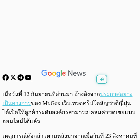
พร้อมเล่น
0:00
/
0:00
เมื่อวันที่ 12 กันยายนที่ผ่านมา อ้างอิงจาก
ประกาศอย่าง
เป็นทางการ
ของ Mt.Gox เว็บเทรดคริปโตสัญชาติญี่ปุ่น
ได้เปิดให้ลูกค้าระดับองค์กรสามารถเคลมค่าชดเชยแบบ
ออนไลน์ได้แล้ว
เหตุการณ์ดังกล่าวตามหลังมาจากเมื่อวันที่ 23 สิงหาคมที่