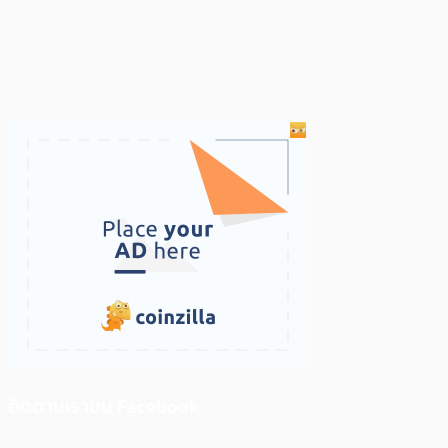
ติดตามเราบน Facebook