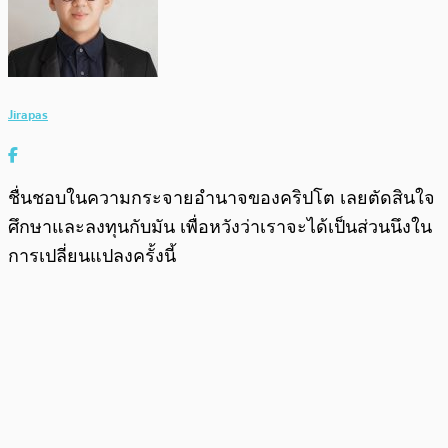
Jirapas
ชื่นชอบในความกระจายอำนาจของคริปโต เลยตัดสินใจ
ศึกษาและลงทุนกับมัน เพื่อหวังว่าเราจะได้เป็นส่วนนึงใน
การเปลี่ยนแปลงครั้งนี้