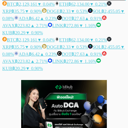
BTC
฿2,129,161
▼ 0.04%
ETH
฿62,134.00
▼ 0.21%
XRP
฿35.75
▼ 0.90%
DOGE
฿2.33
▼ 0.53%
SOL
฿2,455.05
▼
0.08%
ADA
฿6.42
▲ 0.23%
DOT
฿27.63
▲ 0.91%
AVAX
฿223.82
▲ 2.71%
LINK
฿272.86
▼ 1.16%
KUB
฿20.29
▼ 0.90%
BTC
฿2,129,161
▼ 0.04%
ETH
฿62,134.00
▼ 0.21%
XRP
฿35.75
▼ 0.90%
DOGE
฿2.33
▼ 0.53%
SOL
฿2,455.05
▼
0.08%
ADA
฿6.42
▲ 0.23%
DOT
฿27.63
▲ 0.91%
AVAX
฿223.82
▲ 2.71%
LINK
฿272.86
▼ 1.16%
KUB
฿20.29
▼ 0.90%