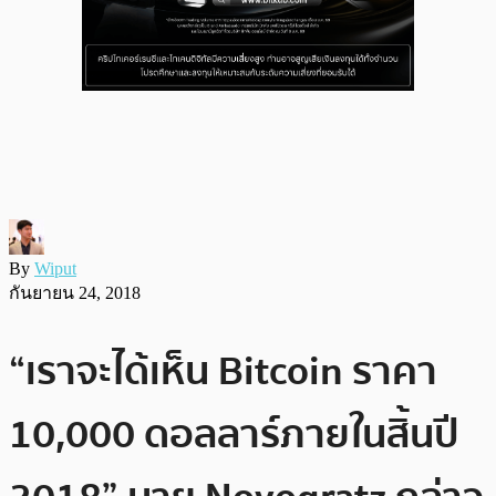
By
Wiput
กันยายน 24, 2018
“เราจะได้เห็น Bitcoin ราคา
10,000 ดอลลาร์ภายในสิ้นปี