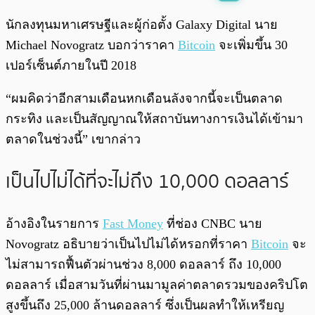
พร้อมเล่น
0:00
/
0:00
นักลงทุนมหาเศรษฐี
และผู้ก่อตั้ง Galaxy Digital
นาย
Michael Novogratz
บอกว่าราคา
Bitcoin
จะเพิ่มขึ้น 30
เปอร์เซ็นต์ภายในปี 2018
“ผมคิดว่าอีกสามเดือนหกเดือนลังจากนี้จะเป็นตลาด
กระทิง และเป็นสัญญาณให้สถาบันทางการเงินได้เข้ามา
ตลาดในช่วงนี้” เขากล่าว
เป็นไปไม่ได้ที่จะไม่ถึง 10,000 ดอลลาร์
อ้างอิงในรายการ
Fast Money
ที่ช่อง CNBC นาย
Novogratz อธิบายว่าเป็นไปไม่ได้หรอกที่ราคา
Bitcoin
จะ
ไม่สามารถฟื้นตัวผ่านช่วง 8,000 ดอลลาร์ ถึง 10,000
ดอลลาร์ เมื่อสามวันที่ผ่านมามูลค่าตลาดรวมของคริปโต
สูงขึ้นถึง 25,000 ล้านดอลลาร์ ซึ่งเป็นผลทำให้เหรียญ