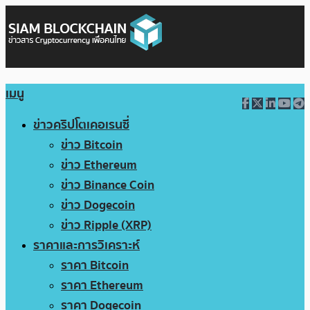
เมนู
ข่าวคริปโตเคอเรนซี่
ข่าว Bitcoin
ข่าว Ethereum
ข่าว Binance Coin
ข่าว Dogecoin
ข่าว Ripple (XRP)
ราคาและการวิเคราะห์
ราคา Bitcoin
ราคา Ethereum
ราคา Dogecoin