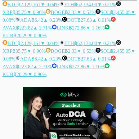
BTC
฿2,129,161
▼ 0.04%
ETH
฿62,134.00
▼ 0.21%
XRP
฿35.75
▼ 0.90%
DOGE
฿2.33
▼ 0.53%
SOL
฿2,455.05
▼
0.08%
ADA
฿6.42
▲ 0.23%
DOT
฿27.63
▲ 0.91%
AVAX
฿223.82
▲ 2.71%
LINK
฿272.86
▼ 1.16%
KUB
฿20.29
▼ 0.90%
BTC
฿2,129,161
▼ 0.04%
ETH
฿62,134.00
▼ 0.21%
XRP
฿35.75
▼ 0.90%
DOGE
฿2.33
▼ 0.53%
SOL
฿2,455.05
▼
0.08%
ADA
฿6.42
▲ 0.23%
DOT
฿27.63
▲ 0.91%
AVAX
฿223.82
▲ 2.71%
LINK
฿272.86
▼ 1.16%
KUB
฿20.29
▼ 0.90%