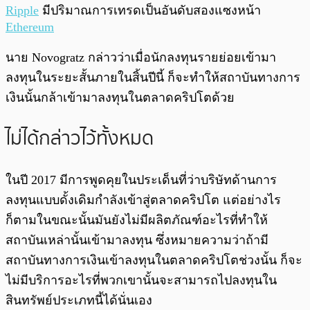
Ripple
มีปริมาณการเทรดเป็นอันดับสองแซงหน้า
Ethereum
นาย Novogratz กล่าวว่าเมื่อนักลงทุนรายย่อยเข้ามา
ลงทุนในระยะสั้นภายในสิ้นปีนี้ ก็จะทำให้สถาบันทางการ
เงินนั้นกล้าเข้ามาลงทุนในตลาดคริปโตด้วย
ไม่ได้กล่าวไว้ทั้งหมด
ในปี 2017 มีการพูดคุยในประเด็นที่ว่าบริษัทด้านการ
ลงทุนแบบดั้งเดิมกำลังเข้าสู่ตลาดคริปโต แต่อย่างไร
ก็ตามในขณะนั้นมันยังไม่มีผลิตภัณฑ์อะไรที่ทำให้
สถาบันเหล่านั้นเข้ามาลงทุน ซึ่งหมายความว่าถ้ามี
สถาบันทางการเงินเข้าลงทุนในตลาดคริปโตช่วงนั้น ก็จะ
ไม่มีบริการอะไรที่พวกเขานั้นจะสามารถไปลงทุนใน
สินทรัพย์ประเภทนี้ได้นั่นเอง