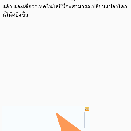
แล้ว และเชื่อว่าเทคโนโลยีนี้จะสามารถเปลี่ยนแปลงโลก
นี้ให้ดียิ่งขึ้น