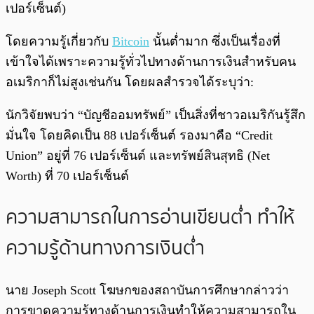
เปอร์เซ็นต์)
โดยความรู้เกี่ยวกับ
Bitcoin
นั้นต่ำมาก ซึ่งเป็นเรื่องที่
เข้าใจได้เพราะความรู้ทั่วไปทางด้านการเงินสำหรับคน
อเมริกาก็ไม่สูงเช่นกัน โดยผลสำรวจได้ระบุว่า:
นักวิจัยพบว่า “บัญชีออมทรัพย์” เป็นสิ่งที่ชาวอเมริกันรู้สึก
มั่นใจ โดยคิดเป็น 88 เปอร์เซ็นต์ รองมาคือ “Credit
Union” อยู่ที่ 76 เปอร์เซ็นต์ และทรัพย์สินสุทธิ (Net
Worth) ที่ 70 เปอร์เซ็นต์
ความสามารถในการอ่านเขียนต่ำ ทำให้
ความรู้ด้านทางการเงินต่ำ
นาย Joseph Scott โฆษกของสถาบันการศึกษากล่าวว่า
การขาดความรู้ทางด้านการเงินทำให้ความสามารถใน