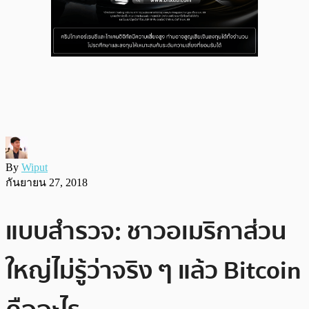
By
Wiput
กันยายน 27, 2018
แบบสำรวจ: ชาวอเมริกาส่วน
ใหญ่ไม่รู้ว่าจริง ๆ แล้ว Bitcoin