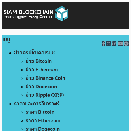
เมนู
ข่าวคริปโตเคอเรนซี่
ข่าว Bitcoin
ข่าว Ethereum
ข่าว Binance Coin
ข่าว Dogecoin
ข่าว Ripple (XRP)
ราคาและการวิเคราะห์
ราคา Bitcoin
ราคา Ethereum
ราคา Dogecoin