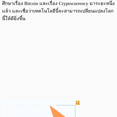
ศึกษาเรื่อง Bitcoin และเรื่อง Cryptocurrency มาระยะหนึ่ง
แล้ว และเชื่อว่าเทคโนโลยีนี้จะสามารถเปลี่ยนแปลงโลก
นี้ให้ดียิ่งขึ้น