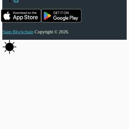
Siam Blockchain
Copyright © 2026.