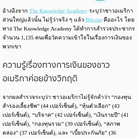
พร้อมเล่น
0:00
/
0:00
อ้างอิงจาก
The Knowledge Academy
ระบุว่าชาวอเมริกา
ส่วนใหญ่แล้วนั้น ไม่รู้ว่าจริง ๆ แล้ว
Bitcoin
คืออะไร โดย
ทาง The Knowledge Academy ได้ทำการสำรวจประชากร
จำนวน 1,135 คนเพื่อวัดความเข้าใจในเรื่องการเงินของ
พวกเขา
ความรู้เรื่องทางการเงินของชาว
อเมริกาค่อยข้างวิกฤติ
จากผลสำรวจระบุว่า ชาวอเมริกาไม่รู้จักคำว่า “กองทุน
สำรองเลี้ยงชีพ” (44 เปอร์เซ็นต์), “หุ้นตัวเลือก” (43
เปอร์เซ็นต์), “บริจาค” (42 เปอร์เซ็นต์), “เงินรายปี” (41
เปอร์เซ็นต์), “กองทุนรวม” (39 เปอร์เซ็นต์), “สภาพ
คล่อง” (37 เปอร์เซ็นต์), และ “เบี้ยประกันภัย” (36