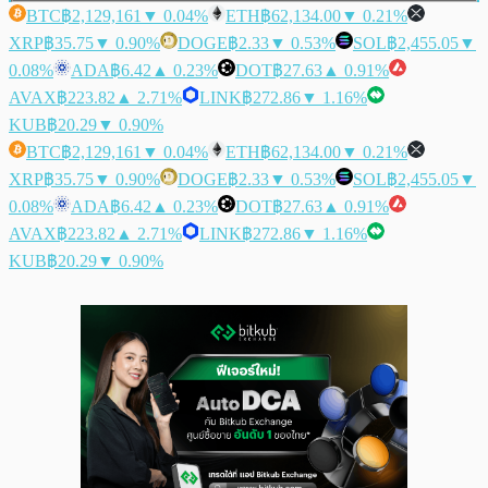
BTC
฿2,129,161
▼ 0.04%
ETH
฿62,134.00
▼ 0.21%
XRP
฿35.75
▼ 0.90%
DOGE
฿2.33
▼ 0.53%
SOL
฿2,455.05
▼
0.08%
ADA
฿6.42
▲ 0.23%
DOT
฿27.63
▲ 0.91%
AVAX
฿223.82
▲ 2.71%
LINK
฿272.86
▼ 1.16%
KUB
฿20.29
▼ 0.90%
BTC
฿2,129,161
▼ 0.04%
ETH
฿62,134.00
▼ 0.21%
XRP
฿35.75
▼ 0.90%
DOGE
฿2.33
▼ 0.53%
SOL
฿2,455.05
▼
0.08%
ADA
฿6.42
▲ 0.23%
DOT
฿27.63
▲ 0.91%
AVAX
฿223.82
▲ 2.71%
LINK
฿272.86
▼ 1.16%
KUB
฿20.29
▼ 0.90%