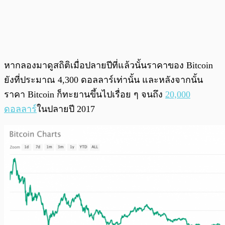
หากลองมาดูสถิติเมื่อปลายปีที่แล้วนั้นราคาของ Bitcoin
ยังที่ประมาณ 4,300 ดอลลาร์เท่านั้น และหลังจากนั้น
ราคา Bitcoin ก็ทะยานขึ้นไปเรื่อย ๆ จนถึง
20,000
ดอลลาร์
ในปลายปี 2017