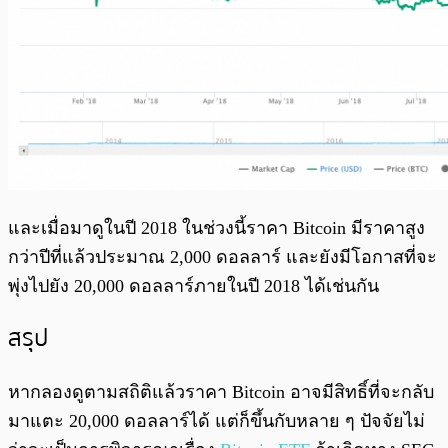
และเมื่อมาดูในปี 2018 ในช่วงนี้ราคา Bitcoin มีราคาสูง
กว่าปีที่แล้วประมาณ 2,000 ดอลลาร์ และยังมีโอกาสที่จะ
พุ่งไปยัง 20,000 ดอลลาร์ภายในปี 2018 ได้เช่นกัน
สรุป
หากลองดูตามสถิติแล้วราคา Bitcoin อาจมีสิทธิ์ที่จะกลับ
มาแตะ 20,000 ดอลลาร์ได้ แต่ก็ขึ้นกับหลาย ๆ ปัจจัยไม่