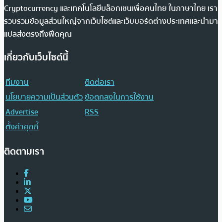
Cryptocurrency และเทคโนโลยีบล็อกเชนเพื่อคนไทย ในภาษาไทย เรา
รวบรวมข้อมูลส่วนใหญ่จากเว็บไซต์และเว็บบอร์ดต่างประเทศและนำมา
แปลส่งตรงถึงฟีดคุณ
เกี่ยวกับเว็บไซต์นี้
ทีมงาน
ติดต่อเรา
นโยบายความเป็นส่วนตัว
ข้อตกลงในการใช้งาน
Advertise
RSS
ตั้งค่าคุกกี้
ติดตามเรา