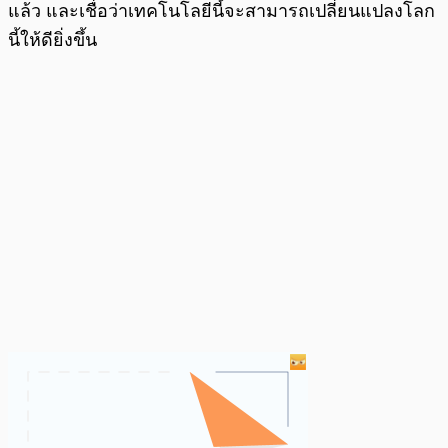
แล้ว และเชื่อว่าเทคโนโลยีนี้จะสามารถเปลี่ยนแปลงโลก
นี้ให้ดียิ่งขึ้น