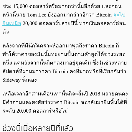
ช่วง 15,000 ดอลลาร์หรือมากกว่านั้นอีกด้วย และก่อน
หน้านี้นาย Tom Lee ยังออกมากล่าวอีกว่า Bitcoin
จะไป
ยืนเหนือ
20,000 ดอลลาร์ปลายปีนี้ หากเงินดอลลาร์อ่อน
ตัว
หลังจากที่มีนักวิเคราะห์ออกมาพูดถึงราคา Bitcoin ก็
ทำให้ราคาของมันนั้นทะยานขึ้นตามคำพูดได้ช่วงระยะ
หนึ่ง แต่หลังจากนั้นก็ตกลงมาอยู่จุดเดิม ซึ่งในช่วงหลาย
สัปดาห์ที่ผ่านมาราคา Bitcoin คงที่มากหรือที่เรียกกันว่า
Sideway นั่นเอง
เหลือเวลาอีกสามเดือนเท่านั้นก็จะสิ้นปี 2018 หลายคนคง
มีคำถามและสงสัยว่าราคา Bitcoin จะกลับมายืนพื้นได้ที่
ระดับ 20,000 ดอลลาร์หรือไม่
ช่วงนี้เมื่อหลายปีที่แล้ว