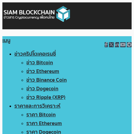
เมนู
ข่าวคริปโตเคอเรนซี่
ข่าว Bitcoin
ข่าว Ethereum
ข่าว Binance Coin
ข่าว Dogecoin
ข่าว Ripple (XRP)
ราคาและการวิเคราะห์
ราคา Bitcoin
ราคา Ethereum
ราคา Dogecoin