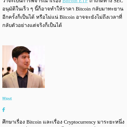
ว่าจะเป็นการพิจารณาเรื่อง
Bitcoin ETF
ถ้าเกิดทาง SEC
อนุมัติในเร็ว ๆ นี้ก็อาจทำให้ราคา Bitcoin กลับมาทะยาน
อีกครั้งก็เป็นได้ หรือไม่แน่ Bitcoin อาจจะยังไม่ถึงเวลาที่
กลับตัวอย่างแต่จริงก็เป็นได้
Wiput
ศึกษาเรื่อง Bitcoin และเรื่อง Cryptocurrency มาระยะหนึ่ง