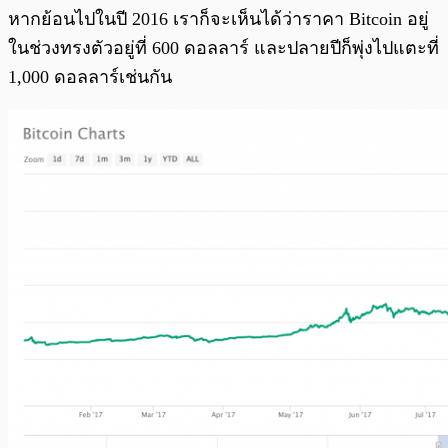
หากย้อนไปในปี 2016 เราก็จะเห็นได้ว่าราคา Bitcoin อยู่
ในช่วงทรงตัวอยู่ที่ 600 ดอลลาร์ และปลายปีก็พุ่งไปแตะที่
1,000 ดอลลาร์เช่นกัน