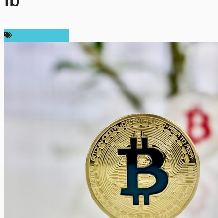
ไม่
ความเห็นส่วนตัว