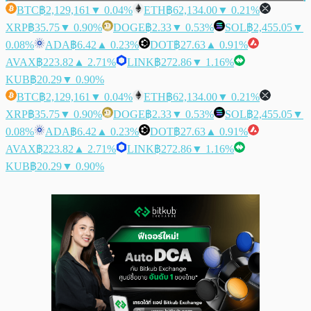
BTC
฿2,129,161
▼ 0.04%
ETH
฿62,134.00
▼ 0.21%
XRP
฿35.75
▼ 0.90%
DOGE
฿2.33
▼ 0.53%
SOL
฿2,455.05
▼
0.08%
ADA
฿6.42
▲ 0.23%
DOT
฿27.63
▲ 0.91%
AVAX
฿223.82
▲ 2.71%
LINK
฿272.86
▼ 1.16%
KUB
฿20.29
▼ 0.90%
BTC
฿2,129,161
▼ 0.04%
ETH
฿62,134.00
▼ 0.21%
XRP
฿35.75
▼ 0.90%
DOGE
฿2.33
▼ 0.53%
SOL
฿2,455.05
▼
0.08%
ADA
฿6.42
▲ 0.23%
DOT
฿27.63
▲ 0.91%
AVAX
฿223.82
▲ 2.71%
LINK
฿272.86
▼ 1.16%
KUB
฿20.29
▼ 0.90%