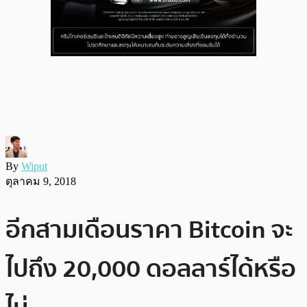
By
Wiput
ตุลาคม 9, 2018
อีกสามเดือนราคา Bitcoin จะ
ไปถึง 20,000 ดอลลาร์ได้หรือ