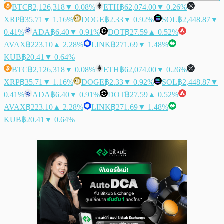
BTC
฿2,126,318
▼ 0.08%
ETH
฿62,074.00
▼ 0.26%
XRP
฿35.71
▼ 1.16%
DOGE
฿2.33
▼ 0.92%
SOL
฿2,448.87
▼
0.41%
ADA
฿6.40
▼ 0.91%
DOT
฿27.59
▲ 0.52%
AVAX
฿223.10
▲ 2.28%
LINK
฿271.69
▼ 1.48%
KUB
฿20.41
▼ 0.64%
BTC
฿2,126,318
▼ 0.08%
ETH
฿62,074.00
▼ 0.26%
XRP
฿35.71
▼ 1.16%
DOGE
฿2.33
▼ 0.92%
SOL
฿2,448.87
▼
0.41%
ADA
฿6.40
▼ 0.91%
DOT
฿27.59
▲ 0.52%
AVAX
฿223.10
▲ 2.28%
LINK
฿271.69
▼ 1.48%
KUB
฿20.41
▼ 0.64%