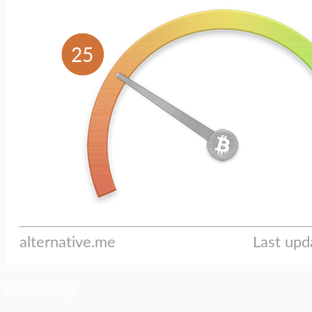
ประเด็นล่าสุด