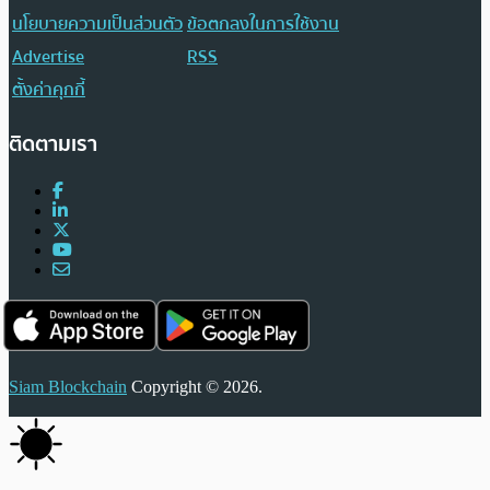
นโยบายความเป็นส่วนตัว
ข้อตกลงในการใช้งาน
Advertise
RSS
ตั้งค่าคุกกี้
ติดตามเรา
Siam Blockchain
Copyright © 2026.