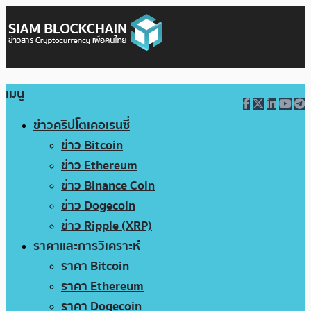
เมนู
ข่าวคริปโตเคอเรนซี่
ข่าว Bitcoin
ข่าว Ethereum
ข่าว Binance Coin
ข่าว Dogecoin
ข่าว Ripple (XRP)
ราคาและการวิเคราะห์
ราคา Bitcoin
ราคา Ethereum
ราคา Dogecoin