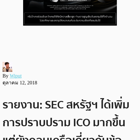
By
Wiput
ตุลาคม 12, 2018
รายงาน: SEC สหรัฐฯ ได้เพิ่ม
การปราบปราม ICO มากขึ้น