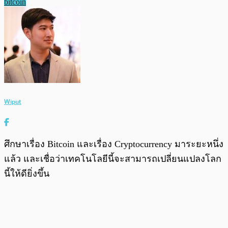
bitcoin
Wiput
ศึกษาเรื่อง Bitcoin และเรื่อง Cryptocurrency มาระยะหนึ่ง
แล้ว และเชื่อว่าเทคโนโลยีนี้จะสามารถเปลี่ยนแปลงโลก
นี้ให้ดียิ่งขึ้น