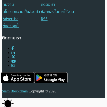
ทีมงาน
ติดต่อเรา
นโยบายความเป็นส่วนตัว
ข้อตกลงในการใช้งาน
Advertise
RSS
ตั้งค่าคุกกี้
ติดตามเรา
Siam Blockchain
Copyright © 2026.