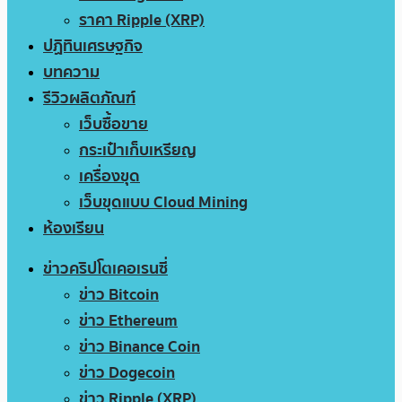
ราคา Ripple (XRP)
ปฏิทินเศรษฐกิจ
บทความ
รีวิวผลิตภัณฑ์
เว็บซื้อขาย
กระเป๋าเก็บเหรียญ
เครื่องขุด
เว็บขุดแบบ Cloud Mining
ห้องเรียน
ข่าวคริปโตเคอเรนซี่
ข่าว Bitcoin
ข่าว Ethereum
ข่าว Binance Coin
ข่าว Dogecoin
ข่าว Ripple (XRP)