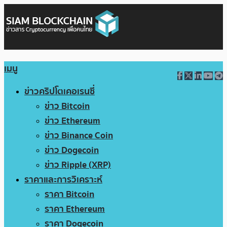
เมนู
ข่าวคริปโตเคอเรนซี่
ข่าว Bitcoin
ข่าว Ethereum
ข่าว Binance Coin
ข่าว Dogecoin
ข่าว Ripple (XRP)
ราคาและการวิเคราะห์
ราคา Bitcoin
ราคา Ethereum
ราคา Dogecoin