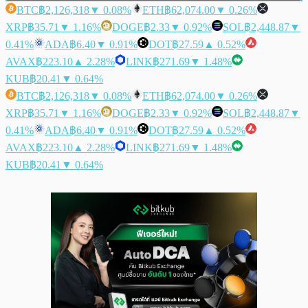
BTC
฿2,126,318
▼ 0.08%
ETH
฿62,074.00
▼ 0.26%
XRP
฿35.71
▼ 1.16%
DOGE
฿2.33
▼ 0.92%
SOL
฿2,448.87
▼
0.41%
ADA
฿6.40
▼ 0.91%
DOT
฿27.59
▲ 0.52%
AVAX
฿223.10
▲ 2.28%
LINK
฿271.69
▼ 1.48%
KUB
฿20.41
▼ 0.64%
BTC
฿2,126,318
▼ 0.08%
ETH
฿62,074.00
▼ 0.26%
XRP
฿35.71
▼ 1.16%
DOGE
฿2.33
▼ 0.92%
SOL
฿2,448.87
▼
0.41%
ADA
฿6.40
▼ 0.91%
DOT
฿27.59
▲ 0.52%
AVAX
฿223.10
▲ 2.28%
LINK
฿271.69
▼ 1.48%
KUB
฿20.41
▼ 0.64%