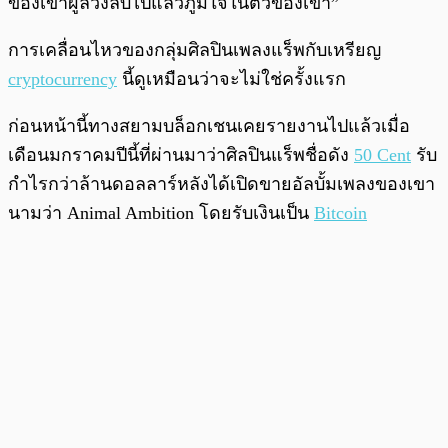
ของเขาผู้ล่วงลับไปแล้วภูมิใจในตัวของเขา”
การเคลื่อนไหวของกลุ่มศิลปินเพลงแร็พกับเหรียญ
cryptocurrency
นี้ดูเหมือนว่าจะไม่ใช่ครั้งแรก
ก่อนหน้านี้ทางสยามบล็อกเชนเคยรายงานไปแล้วเมื่อ
เดือนมกราคมปีนี้ที่ผ่านมาว่าศิลปินแร็พชื่อดัง
50 Cent
รับ
กำไรกว่าล้านดอลลาร์หลังได้เปิดขายอัลบั้มเพลงของเขา
นามว่า Animal Ambition โดยรับเงินเป็น
Bitcoin