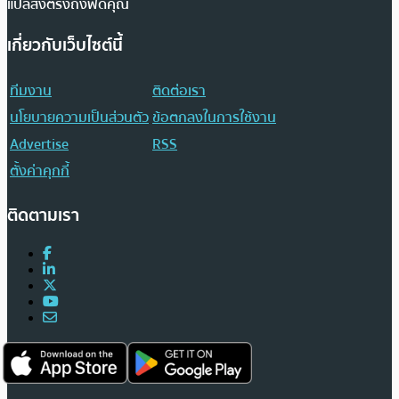
แปลส่งตรงถึงฟีดคุณ
เกี่ยวกับเว็บไซต์นี้
ทีมงาน
ติดต่อเรา
นโยบายความเป็นส่วนตัว
ข้อตกลงในการใช้งาน
Advertise
RSS
ตั้งค่าคุกกี้
ติดตามเรา