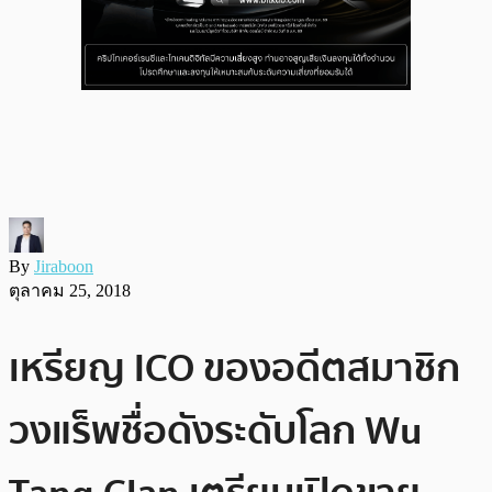
By
Jiraboon
ตุลาคม 25, 2018
เหรียญ ICO ของอดีตสมาชิก
วงแร็พชื่อดังระดับโลก Wu