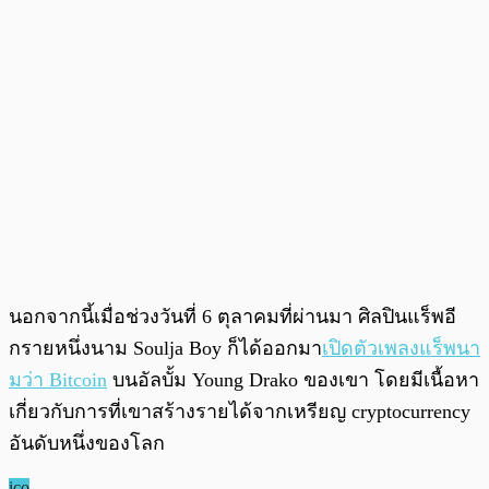
นอกจากนี้เมื่อช่วงวันที่ 6 ตุลาคมที่ผ่านมา ศิลปินแร็พอี
กรายหนึ่งนาม Soulja Boy ก็ได้ออกมา
เปิดตัวเพลงแร็พนา
มว่า Bitcoin
บนอัลบั้ม Young Drako ของเขา โดยมีเนื้อหา
เกี่ยวกับการที่เขาสร้างรายได้จากเหรียญ cryptocurrency
อันดับหนึ่งของโลก
ico