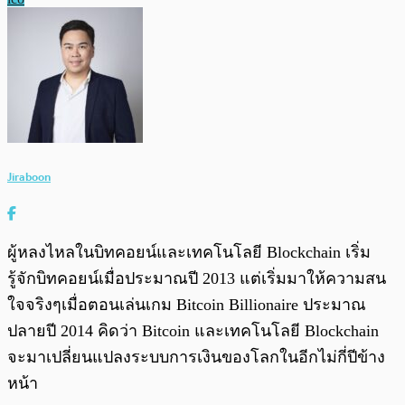
Jiraboon
ผู้หลงไหลในบิทคอยน์และเทคโนโลยี Blockchain เริ่ม
รู้จักบิทคอยน์เมื่อประมาณปี 2013 แต่เริ่มมาให้ความสน
ใจจริงๆเมื่อตอนเล่นเกม Bitcoin Billionaire ประมาณ
ปลายปี 2014 คิดว่า Bitcoin และเทคโนโลยี Blockchain
จะมาเปลี่ยนแปลงระบบการเงินของโลกในอีกไม่กี่ปีข้าง
หน้า