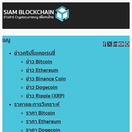
เมนู
ข่าวคริปโตเคอเรนซี่
ข่าว Bitcoin
ข่าว Ethereum
ข่าว Binance Coin
ข่าว Dogecoin
ข่าว Ripple (XRP)
ราคาและการวิเคราะห์
ราคา Bitcoin
ราคา Ethereum
ราคา Dogecoin