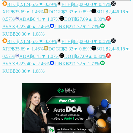
BTC
฿2,124,672
▼ 0.39%
ETH
฿62,009.00
▼ 0.45%
XRP
฿35.69
▼ 1.46%
DOGE
฿2.33
▼ 0.89%
SOL
฿2,446.18
▼
0.57%
ADA
฿6.41
▼ 1.07%
DOT
฿27.69
▲ 0.80%
AVAX
฿223.40
▲ 2.46%
LINK
฿271.32
▼ 1.73%
KUB
฿20.30
▼ 1.08%
BTC
฿2,124,672
▼ 0.39%
ETH
฿62,009.00
▼ 0.45%
XRP
฿35.69
▼ 1.46%
DOGE
฿2.33
▼ 0.89%
SOL
฿2,446.18
▼
0.57%
ADA
฿6.41
▼ 1.07%
DOT
฿27.69
▲ 0.80%
AVAX
฿223.40
▲ 2.46%
LINK
฿271.32
▼ 1.73%
KUB
฿20.30
▼ 1.08%