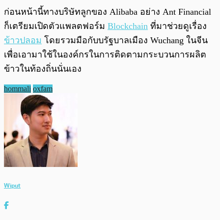
ก่อนหน้านี้ทางบริษัทลูกของ Alibaba อย่าง Ant Financial
ก็เตรียมเปิดตัวแพลตฟอร์ม
Blockchain
ที่มาช่วยดูเรื่อง
ข้าวปลอม
โดยรวมมือกับบรัฐบาลเมือง Wuchang ในจีน
เพื่อเอามาใช้ในองค์กรในการติดตามกระบวนการผลิต
ข้าวในท้องถิ่นนั่นเอง
hommali
oxfam
Wiput