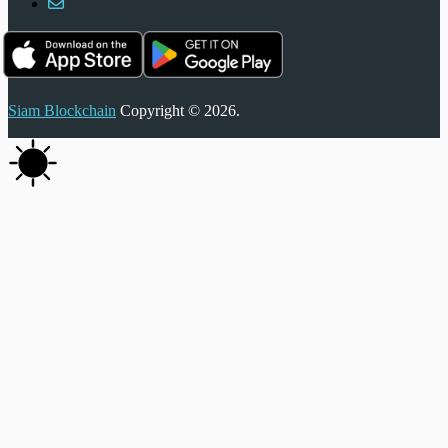
Siam Blockchain
Copyright © 2026.