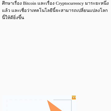
ศึกษาเรื่อง Bitcoin และเรื่อง Cryptocurrency มาระยะหนึ่ง
แล้ว และเชื่อว่าเทคโนโลยีนี้จะสามารถเปลี่ยนแปลงโลก
นี้ให้ดียิ่งขึ้น