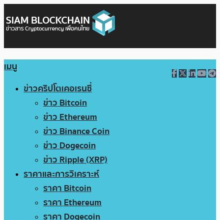
เมนู
ข่าวคริปโตเคอเรนซี่
ข่าว Bitcoin
ข่าว Ethereum
ข่าว Binance Coin
ข่าว Dogecoin
ข่าว Ripple (XRP)
ราคาและการวิเคราะห์
ราคา Bitcoin
ราคา Ethereum
ราคา Dogecoin