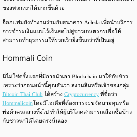
ของพวกเขาได้มากขึ้นด้วย
อ็อกแฟมยังทำงานร่วมกับธนาคาร Acleda เพื่อนำบริการ
การชำระเงินแบบไร้เงินสดไปสู่ชาวเกษตรกรเพื่อให้
สามารถทำธุรกรรมให้รวกเร็วยิ่งขึ้นกว่าที่เป็นอยู่
Hommali Coin
นี่ไม่ใช่ครั้งแรกที่มีการนำเอา Blockchain มาใช้กับข้าว
เพราะว่าก่อนหน้านี้คุณธันวา สงวนสินหรือเจ้าของกลุ่ม
Bitcoin Thai Club
ได้สร้าง
Cryptocurrency
ที่ชื่อว่า
Hommalicoin
โดยมีไอเดียที่ต้องการจะขจัดนายทุนหรือ
พ่อค้าคนกลางทิ้งไป ทำให้ผู้บริโภคสามารถเลือกซื้อข้าว
กับชาวนาได้โดยตรงนั่นเอง