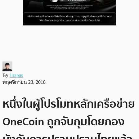
By
Jirapas
พฤศจิกายน 23, 2018
หนึ่งในผู้โปรโมทหลักเครือข่าย
OneCoin ถูกจับกุมโดยกอง