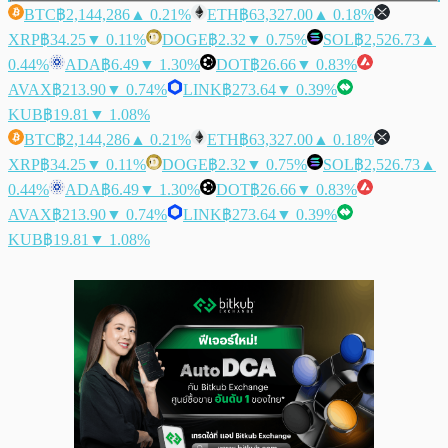
BTC
฿2,144,286
▲ 0.21%
ETH
฿63,327.00
▲ 0.18%
XRP
฿34.25
▼ 0.11%
DOGE
฿2.32
▼ 0.75%
SOL
฿2,526.73
▲
0.44%
ADA
฿6.49
▼ 1.30%
DOT
฿26.66
▼ 0.83%
AVAX
฿213.90
▼ 0.74%
LINK
฿273.64
▼ 0.39%
KUB
฿19.81
▼ 1.08%
BTC
฿2,144,286
▲ 0.21%
ETH
฿63,327.00
▲ 0.18%
XRP
฿34.25
▼ 0.11%
DOGE
฿2.32
▼ 0.75%
SOL
฿2,526.73
▲
0.44%
ADA
฿6.49
▼ 1.30%
DOT
฿26.66
▼ 0.83%
AVAX
฿213.90
▼ 0.74%
LINK
฿273.64
▼ 0.39%
KUB
฿19.81
▼ 1.08%