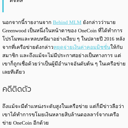
ดิจิทัล”
นอกจากนี้รายงานจาก
Behind MLM
ยังกล่าวว่านาย
Greenwood เป็นหนึ่งในหน้าตาของ OneCoin ที่ได้ทำการ
โปรโมทและหลบหนีมาอย่างเงียบ ๆ ในปลายปี 2016 หลัง
จากที่เครือข่ายดังกล่าว
หยุดจ่ายเงินค่าคอมมิชชั่น
ให้กับ
สมาชิก และถึงแม้จะไม่มีประกาศอย่างเป็นทางการ แต่
เขาก็ถูกเชื่อด้วยว่าเป็นผู้มีอำนาจอันดับต้น ๆ ในเครือข่าย
เลยทีเดียว
คดีติดตัว
ถึงแม้จะมีตำแหน่งระดับสูงในเครือข่าย แต่ก็มีข่าวลือว่า
เขาได้ทำการขโมยเงินหลายสิบล้านดอลลาร์จากเครือ
ข่าย OneCoin อีกด้วย