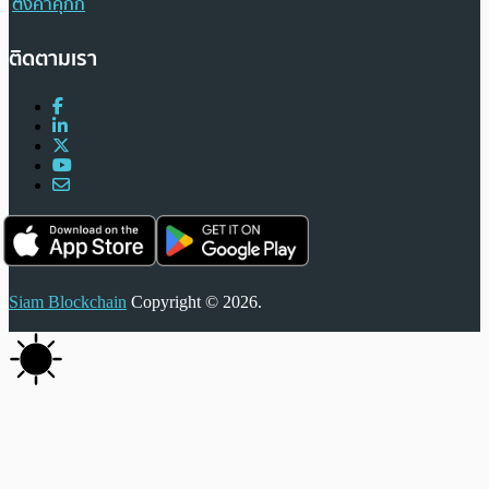
ตั้งค่าคุกกี้
ติดตามเรา
Siam Blockchain
Copyright © 2026.