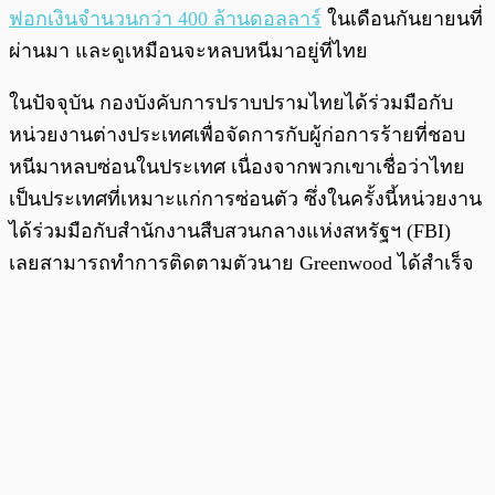
ฟอกเงินจำนวนกว่า 400 ล้านดอลลาร์
ในเดือนกันยายนที่
ผ่านมา และดูเหมือนจะหลบหนีมาอยู่ที่ไทย
ในปัจจุบัน กองบังคับการปราบปรามไทยได้ร่วมมือกับ
หน่วยงานต่างประเทศเพื่อจัดการกับผู้ก่อการร้ายที่ชอบ
หนีมาหลบซ่อนในประเทศ เนื่องจากพวกเขาเชื่อว่าไทย
เป็นประเทศที่เหมาะแก่การซ่อนตัว ซึ่งในครั้งนี้หน่วยงาน
ได้ร่วมมือกับสำนักงานสืบสวนกลางแห่งสหรัฐฯ (FBI)
เลยสามารถทำการติดตามตัวนาย Greenwood ได้สำเร็จ