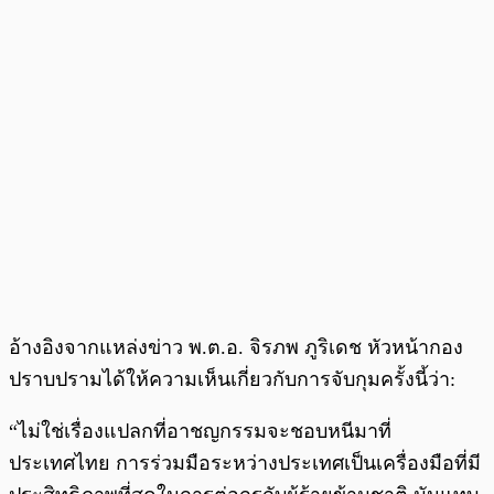
อ้างอิงจากแหล่งข่าว พ.ต.อ. จิรภพ ภูริเดช หัวหน้ากอง
ปราบปรามได้ให้ความเห็นเกี่ยวกับการจับกุมครั้งนี้ว่า:
“ไม่ใช่เรื่องแปลกที่อาชญกรรมจะชอบหนีมาที่
ประเทศไทย การร่วมมือระหว่างประเทศเป็นเครื่องมือที่มี