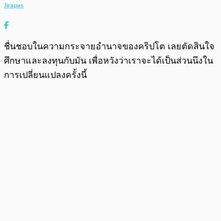
Jirapas
ชื่นชอบในความกระจายอำนาจของคริปโต เลยตัดสินใจ
ศึกษาและลงทุนกับมัน เพื่อหวังว่าเราจะได้เป็นส่วนนึงใน
การเปลี่ยนแปลงครั้งนี้