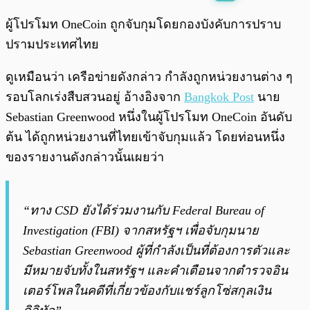
พร้อมเล่น
0:00
/
0:00
ผู้โปรโมท OneCoin ถูกจับกุมโดยกองบังคับการปราบ
ปรามประเทศไทย
ดูเหมือนว่า เครือข่ายดังกล่าว กำลังถูกหน่วยงานต่าง ๆ
รอบโลกเร่งสืบสวนอยู่ อ้างอิงจาก
Bangkok Post
นาย
Sebastian Greenwood หนึ่งในผู้โปรโมท OneCoin อันดับ
ต้น ได้ถูกหน่วยงานที่ไทยเข้าจับกุมแล้ว โดยท่อนหนึ่ง
ของรายงานดังกล่าวนั้นเผยว่า
“ทาง CSD ยังได้ร่วมงานกับ Federal Bureau of
Investigation (FBI) จากสหรัฐฯ เพื่อจับกุมนาย
Sebastian Greenwood ผู้ที่กำลังเป็นที่ต้องการตัวและ
มีหมายจับทั้งในสหรัฐฯ และคำเตือนจากตำรวจอิน
เตอร์โพลในคดีที่เกี่ยวข้องกับแชร์ลูกโซ่สกุลเงิน