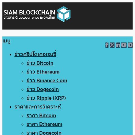
เมนู
ข่าวคริปโตเคอเรนซี่
ข่าว Bitcoin
ข่าว Ethereum
ข่าว Binance Coin
ข่าว Dogecoin
ข่าว Ripple (XRP)
ราคาและการวิเคราะห์
ราคา Bitcoin
ราคา Ethereum
ราคา Dogecoin