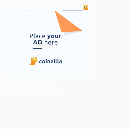
ติดตามเราบน Facebook