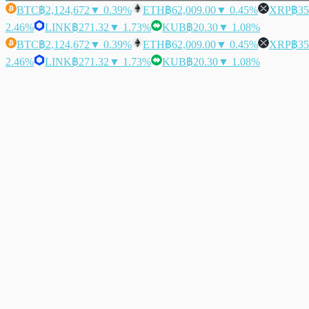
BTC
฿2,124,672
▼ 0.39%
ETH
฿62,009.00
▼ 0.45%
XRP
฿35
2.46%
LINK
฿271.32
▼ 1.73%
KUB
฿20.30
▼ 1.08%
BTC
฿2,124,672
▼ 0.39%
ETH
฿62,009.00
▼ 0.45%
XRP
฿35
2.46%
LINK
฿271.32
▼ 1.73%
KUB
฿20.30
▼ 1.08%