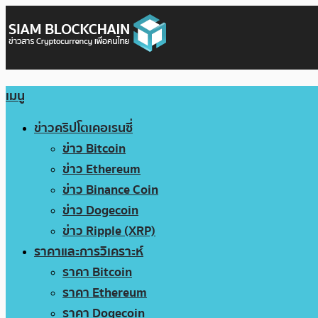
เมนู
ข่าวคริปโตเคอเรนซี่
ข่าว Bitcoin
ข่าว Ethereum
ข่าว Binance Coin
ข่าว Dogecoin
ข่าว Ripple (XRP)
ราคาและการวิเคราะห์
ราคา Bitcoin
ราคา Ethereum
ราคา Dogecoin