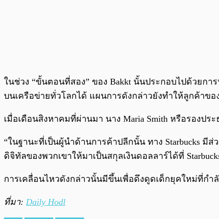
ในช่วง “ขั้นตอนที่สอง” ของ Bakkt นั้นประกอบไปด้วยการน
บนเครือข่ายทั่วโลกได้ แผนการดังกล่าวยังทำให้ลูกค้าขอ
เมื่อเดือนสิงหาคมที่ผ่านมา นาง Maria Smith หรือรองปร
“ในฐานะที่เป็นผู้นำด้านการค้าปลีกนั้น ทาง Starbucks มี
ดิจิทัลของพวกเขาให้มาเป็นสกุลเงินดอลลาร์ได้ที่ Starbuck
การเคลื่อนไหวดังกล่าวนั้นมีขึ้นเพื่อดึงดูดเด็กยุคใหม่ท
ที่มา:
Daily Hodl