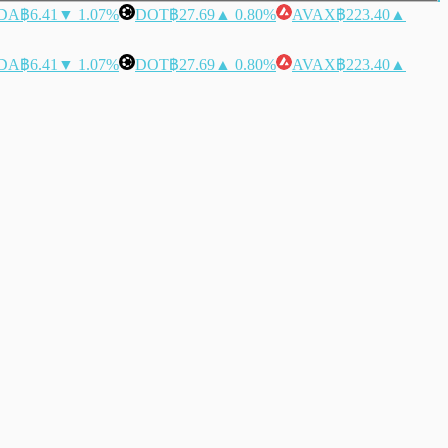
DA
฿6.41
▼ 1.07%
DOT
฿27.69
▲ 0.80%
AVAX
฿223.40
▲
DA
฿6.41
▼ 1.07%
DOT
฿27.69
▲ 0.80%
AVAX
฿223.40
▲