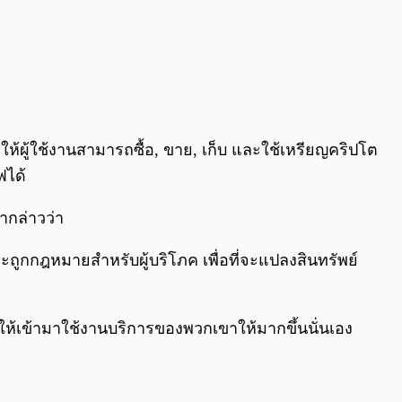
ให้ผู้ใช้งานสามารถซื้อ, ขาย, เก็บ และใช้เหรียญคริปโต
ฟได้
ากล่าวว่า
ละถูกกฎหมายสำหรับผู้บริโภค เพื่อที่จะแปลงสินทรัพย์
in ให้เข้ามาใช้งานบริการของพวกเขาให้มากขึ้นนั่นเอง