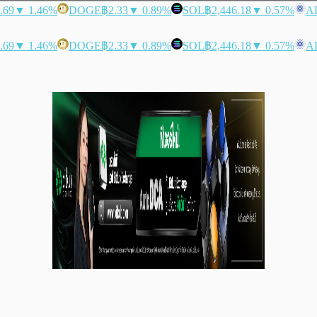
.69
▼ 1.46%
DOGE
฿2.33
▼ 0.89%
SOL
฿2,446.18
▼ 0.57%
A
.69
▼ 1.46%
DOGE
฿2.33
▼ 0.89%
SOL
฿2,446.18
▼ 0.57%
A