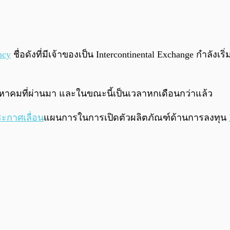
ncy
ชื่อดังที่มีเจ้าของเป็น Intercontinental Exchange กำลังเ
สิงหาคมที่ผ่านมา และในขณะนี้เป็นเวลาหกเดือนกว่าแล้ว
ะกาศเลื่อน
แผนการในการเปิดตัวผลิตภัณฑ์ด้านการลงทุน