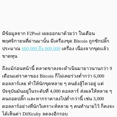
มีข้อมูลจาก F2Pool เผยออกมาด้วยว่า ในเดือน
พฤศจิกายนที่ผ่านมานั้น มีเครื่องขุด Bitcoin ถูกชักปลั๊ก
ประมาณ
600,000 ถึง 800,000
เครื่อง เนื่องจากขุดแล้ว
ขาดทุน
ถึงแม้ก่อนหน้านี้ ตลาดขาลงจะดำเนินมายาวนานกว่า 9
เดือนแต่ราคาของ Bitcoin ก็ไม่เคยร่วงต่ำกว่า 6,000
ดอลลาร์เลย ทำให้นักขุดหลาย ๆ คนยังสู้ไหวอยู่ แต่
ปัจจุบันมันอยู่ในระดับที่ 4,000 ดอลลาร์ ส่งผลให้หลาย ๆ
คนถอดปลั๊ก และหากราคาลงไปต่ำกว่านี้ เช่น 3,000
ดอลลาร์อย่างที่นักวิเคราะห์หลาย ๆ คนทำนายไว้ ก็คงจะ
ได้เห็นค่า Difficulty ลดลงอีกรอบ