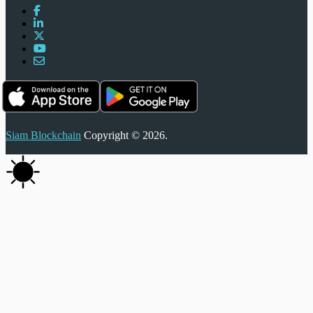
Siam Blockchain
Copyright © 2026.