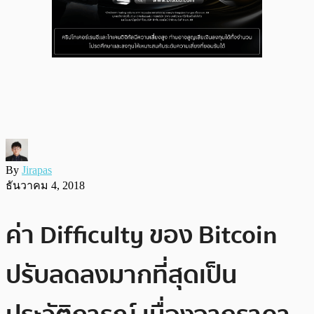
By
Jirapas
ธันวาคม 4, 2018
ค่า Difficulty ของ Bitcoin
ปรับลดลงมากที่สุดเป็น