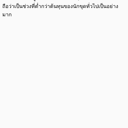
ถือว่าเป็นช่วงที่ต่ำกว่าต้นทุนของนักขุดทั่วไปเป็นอย่าง
มาก