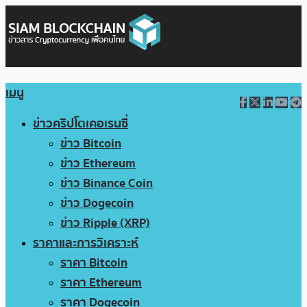
เมนู
ข่าวคริปโตเคอเรนซี่
ข่าว Bitcoin
ข่าว Ethereum
ข่าว Binance Coin
ข่าว Dogecoin
ข่าว Ripple (XRP)
ราคาและการวิเคราะห์
ราคา Bitcoin
ราคา Ethereum
ราคา Dogecoin