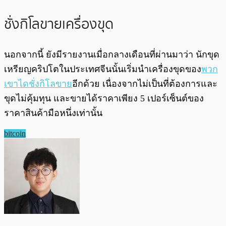
ชั่งกิโลขายเครื่องขุด
นอกจากนี้ ยังมีรายงานเมื่อกลางเดือนที่ผ่านมาว่า นักขุด
เหรียญคริปโตในประเทศจีนนั้นเริ่มนำเครื่องขุดของ
พวก
เขาไดชั่งกิโลขาย
อีกด้วย เนื่องจากไม่เป็นที่ต้องการและ
ขุดไม่คุ้มทุน และขายได้ราคาเพียง 5 เปอร์เซ็นต์ของ
ราคาสินค้ามือหนึ่งเท่านั้น
bitcoin