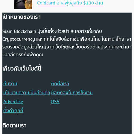
Coldcard อาจพุ่งสูงถึง $130 ล้าน
เป้าหมายของเรา
Siam Blockchain มุ่งมั่นที่จะช่วยนำเสนอสารเกี่ยวกับ
Cryptocurrency และเทคโนโลยีบล็อกเชนเพื่อคนไทย ในภาษาไทย เรา
รวบรวมข้อมูลส่วนใหญ่จากเว็บไซต์และเว็บบอร์ดต่างประเทศและนำมา
แปลส่งตรงถึงฟีดคุณ
เกี่ยวกับเว็บไซต์นี้
ทีมงาน
ติดต่อเรา
นโยบายความเป็นส่วนตัว
ข้อตกลงในการใช้งาน
Advertise
RSS
ตั้งค่าคุกกี้
ติดตามเรา