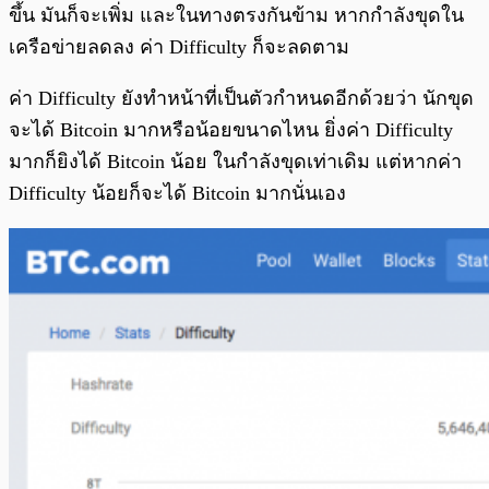
ขึ้น มันก็จะเพิ่ม และในทางตรงกันข้าม หากกำลังขุดใน
เครือข่ายลดลง ค่า Difficulty ก็จะลดตาม
ค่า Difficulty ยังทำหน้าที่เป็นตัวกำหนดอีกด้วยว่า นักขุด
จะได้ Bitcoin มากหรือน้อยขนาดไหน ยิ่งค่า Difficulty
มากก็ยิงได้ Bitcoin น้อย ในกำลังขุดเท่าเดิม แต่หากค่า
Difficulty น้อยก็จะได้ Bitcoin มากนั่นเอง