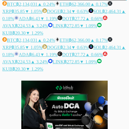
BTC
฿2,134,031
▲ 0.24%
ETH
฿62,366.00
▲ 0.17%
XRP
฿35.85
▼ 1.05%
DOGE
฿2.34
▼ 0.63%
SOL
฿2,464.31
▲
0.18%
ADA
฿6.43
▼ 1.19%
DOT
฿27.72
▲ 0.66%
AVAX
฿224.53
▲ 3.24%
LINK
฿272.85
▼ 1.09%
KUB
฿20.30
▼ 1.29%
BTC
฿2,134,031
▲ 0.24%
ETH
฿62,366.00
▲ 0.17%
XRP
฿35.85
▼ 1.05%
DOGE
฿2.34
▼ 0.63%
SOL
฿2,464.31
▲
0.18%
ADA
฿6.43
▼ 1.19%
DOT
฿27.72
▲ 0.66%
AVAX
฿224.53
▲ 3.24%
LINK
฿272.85
▼ 1.09%
KUB
฿20.30
▼ 1.29%