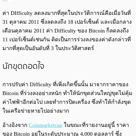
ค่า DIfficulty ลดลงมากที่สุดในประวัติการณ์คือเมื่อวันที่
31 ตุลาคม 2011 ซึ่งลดลงถึง 18 เปอร์เซ็นต์ และเมื่อกลาง
เดือนตุลาคม 2011 ค่า Difficulty ของ Bitcoin ก็ลดลงถึง
11 เปอร์เซ็นต์เช่นกัน คิดเป็นการร่วงลงของค่าดังกล่าวที่
มากที่สุดเป็นอันดับที่ 3 ในประวัติศาสตร์
นักขุดถอดใจ
การปรับค่า Difficulty ที่เพิ่งเกิดขึ้นนั้น มาจากราคาของ
Bitcoin ที่ร่วงลงอย่างหนัก ทำให้นักขุดส่วนใหญ่ขุดไม่คุ้ม
ค่าไฟฟ้าอีกต่อไป เลยทำการปิดเครื่อง ซึ่งทำให้กำลังขุด
ในเครือข่ายหายไปอย่างมาก
อ้างอิงจาก
Coinmarketcap
ในขณะที่รายงานอยู่นี้ ราคา
ของ Bitcoin อยู่ในระดับประมาณ 4,000 ดอลลาร์ ซึ่ง