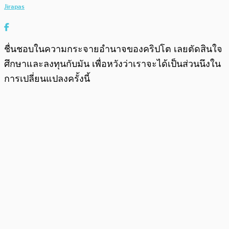
Jirapas
ชื่นชอบในความกระจายอำนาจของคริปโต เลยตัดสินใจ
ศึกษาและลงทุนกับมัน เพื่อหวังว่าเราจะได้เป็นส่วนนึงใน
การเปลี่ยนแปลงครั้งนี้