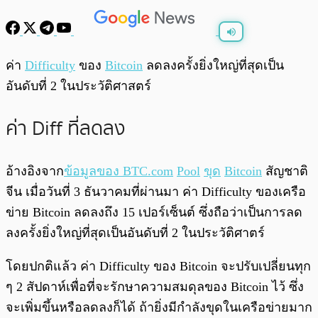
พร้อมเล่น
0:00
/
0:00
ค่า
Difficulty
ของ
Bitcoin
ลดลงครั้งยิ่งใหญ่ที่สุดเป็น
อันดับที่ 2 ในประวัติศาสตร์
ค่า Diff ที่ลดลง
อ้างอิงจาก
ข้อมูลของ BTC.com
Pool
ขุด
Bitcoin
สัญชาติ
จีน เมื่อวันที่ 3 ธันวาคมที่ผ่านมา ค่า Difficulty ของเครือ
ข่าย Bitcoin ลดลงถึง 15 เปอร์เซ็นต์ ซึ่งถือว่าเป็นการลด
ลงครั้งยิ่งใหญ่ที่สุดเป็นอันดับที่ 2 ในประวัติศาตร์
โดยปกติแล้ว ค่า Difficulty ของ Bitcoin จะปรับเปลี่ยนทุก
ๆ 2 สัปดาห์เพื่อที่จะรักษาความสมดุลของ Bitcoin ไว้ ซึ่ง
จะเพิ่มขึ้นหรือลดลงก็ได้ ถ้ายิ่งมีกำลังขุดในเครือข่ายมาก