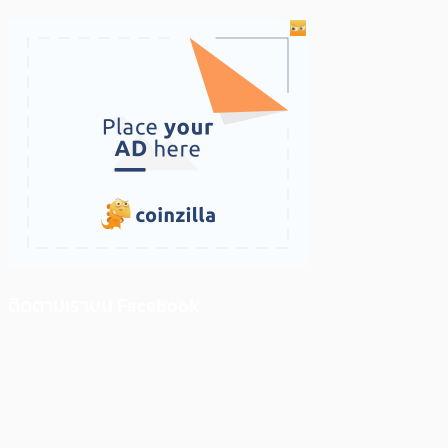
ติดตามเราบน Facebook