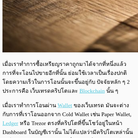
เมื่อเราทำการซื้อเหรียญราคาถูกมาได้จากที่หนึ่งแล้ว
การที่จะโอนไปขายอีกที่นั้น ย่อมใช้เวลาเป็นเรื่องปกติ
โดยความเร็วในการโอนนั้นจะขึ้นอยู่กับ ปัจจัยหลัก ๆ 2
ประการคือ เว็บเทรดคริปโตและ
Blockchain
นั้น ๆ
เมื่อเราทำการโอนผ่าน
Wallet
ของเว็บเทรด มันจะต่าง
กับการที่เราโอนออกจาก Cold Wallet เช่น Paper Wallet,
Ledger
หรือ Trezor ตรงที่คริปโตที่ขึ้นโชว์อยู่ในหน้า
Dashboard ในบัญชีเรานั้น ไม่ได้แปลว่ามีคริปโตเหล่านั้น