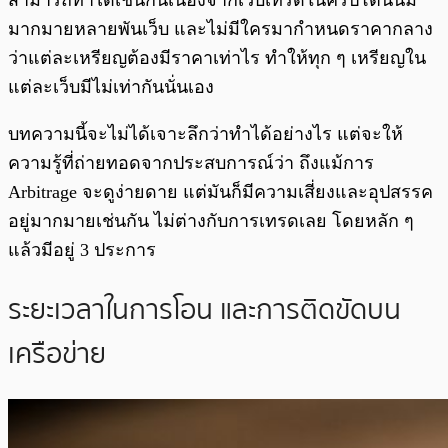
สามารถทำได้เช่นกันเนื่องจากเว็บเทรดในคริปโตนั้นมี
มากมายหลายพันเว็บ และไม่มีใครมากำหนดราคากลาง
ว่าแต่ละเหรียญต้องมีราคาเท่าไร ทำให้ทุก ๆ เหรียญใน
แต่ละเว็บมีไม่เท่ากันนั่นเอง
บทความนี้จะไม่ได้เจาะลึกว่าทำได้อย่างไร แต่จะให้
ความรู้ที่ถ่ายทอดจากประสบการณ์ว่า ถึงแม้การ
Arbitrage จะดูง่ายดาย แต่มันก็มีความเสี่ยงและอุปสรรค
อยู่มากมายเช่นกัน ไม่ต่างกับการเทรดเลย โดยหลัก ๆ
แล้วมีอยู่ 3 ประการ
ระยะเวลาในการโอน และการติดขัดบน
เครือข่าย