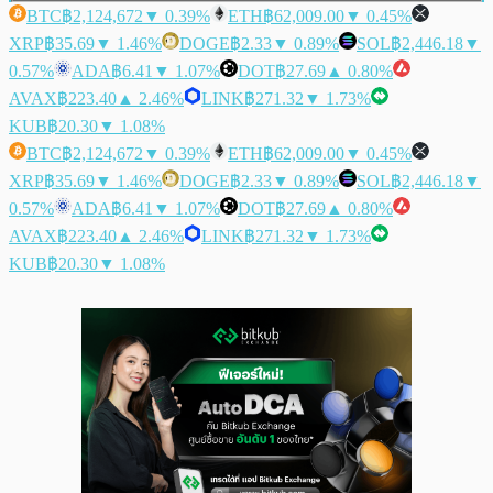
BTC
฿2,124,672
▼ 0.39%
ETH
฿62,009.00
▼ 0.45%
XRP
฿35.69
▼ 1.46%
DOGE
฿2.33
▼ 0.89%
SOL
฿2,446.18
▼
0.57%
ADA
฿6.41
▼ 1.07%
DOT
฿27.69
▲ 0.80%
AVAX
฿223.40
▲ 2.46%
LINK
฿271.32
▼ 1.73%
KUB
฿20.30
▼ 1.08%
BTC
฿2,124,672
▼ 0.39%
ETH
฿62,009.00
▼ 0.45%
XRP
฿35.69
▼ 1.46%
DOGE
฿2.33
▼ 0.89%
SOL
฿2,446.18
▼
0.57%
ADA
฿6.41
▼ 1.07%
DOT
฿27.69
▲ 0.80%
AVAX
฿223.40
▲ 2.46%
LINK
฿271.32
▼ 1.73%
KUB
฿20.30
▼ 1.08%