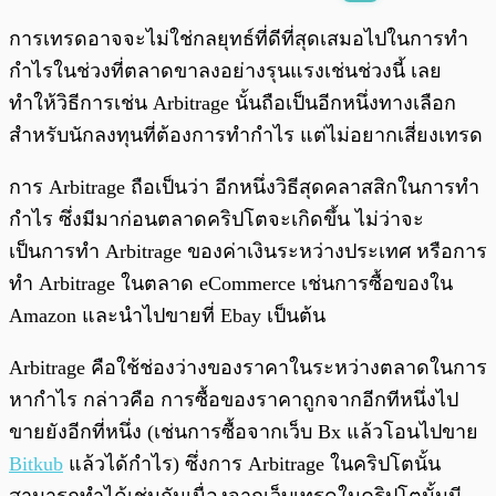
พร้อมเล่น
0:00
/
0:00
การเทรดอาจจะไม่ใช่กลยุทธ์ที่ดีที่สุดเสมอไปในการทำ
กำไรในช่วงที่ตลาดขาลงอย่างรุนแรงเช่นช่วงนี้ เลย
ทำให้วิธีการเช่น Arbitrage นั้นถือเป็นอีกหนึ่งทางเลือก
สำหรับนักลงทุนที่ต้องการทำกำไร แต่ไม่อยากเสี่ยงเทรด
การ Arbitrage ถือเป็นว่า อีกหนึ่งวิธีสุดคลาสสิกในการทำ
กำไร ซึ่งมีมาก่อนตลาดคริปโตจะเกิดขึ้น ไม่ว่าจะ
เป็นการทำ Arbitrage ของค่าเงินระหว่างประเทศ หรือการ
ทำ Arbitrage ในตลาด eCommerce เช่นการซื้อของใน
Amazon และนำไปขายที่ Ebay เป็นต้น
Arbitrage คือใช้ช่องว่างของราคาในระหว่างตลาดในการ
หากำไร กล่าวคือ การซื้อของราคาถูกจากอีกทีหนึ่งไป
ขายยังอีกที่หนึ่ง (เช่นการซื้อจากเว็บ Bx แล้วโอนไปขาย
Bitkub
แล้วได้กำไร) ซึ่งการ Arbitrage ในคริปโตนั้น