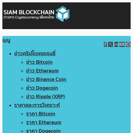
เมนู
ข่าวคริปโตเคอเรนซี่
ข่าว Bitcoin
ข่าว Ethereum
ข่าว Binance Coin
ข่าว Dogecoin
ข่าว Ripple (XRP)
ราคาและการวิเคราะห์
ราคา Bitcoin
ราคา Ethereum
ราคา Dogecoin