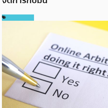
จัดการกับมัน
ความเห็นส่วนตัว