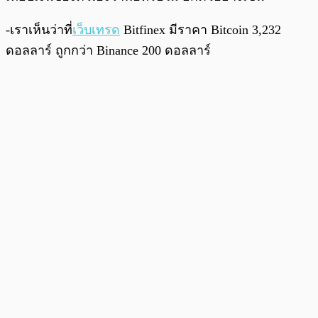
-เราเห็นว่าที่
เว็บเทรด
Bitfinex มีราคา Bitcoin 3,232
ดอลลาร์ ถูกกว่า Binance 200 ดอลลาร์