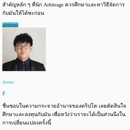
สำคัญหลัก ๆ ที่นัก Arbitrage ควรศึกษาและหาวิธีจัดการ
กับมันให้ได้ซะก่อน
arbitrage
Jirapas
ชื่นชอบในความกระจายอำนาจของคริปโต เลยตัดสินใจ
ศึกษาและลงทุนกับมัน เพื่อหวังว่าเราจะได้เป็นส่วนนึงใน
การเปลี่ยนแปลงครั้งนี้