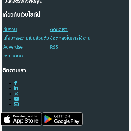
แปลส่งตรงถึงฟีดคุณ
เกี่ยวกับเว็บไซต์นี้
ทีมงาน
ติดต่อเรา
นโยบายความเป็นส่วนตัว
ข้อตกลงในการใช้งาน
Advertise
RSS
ตั้งค่าคุกกี้
ติดตามเรา