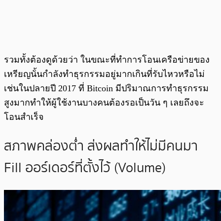
รวมทั้งต้องดูด้วยว่า ในขณะที่ทำการโอนเครือข่ายของ
เหรียญนั้นกำลังทำธุรกรรมอยู่มากเกินที่รับไหวหรือไม่
เช่นในปลายปี 2017 ที่ Bitcoin มีปริมาณการทำธุรกรรม
สูงมากทำให้ผู้ใช้งานบางคนต้องรอเป็นวัน ๆ เลยถึงจะ
โอนสำเร็จ
สภาพคล่องต่ำ ส่งผลทำให้ไม่มีคนมา
Fill ออร์เดอร์ที่ตั้งไว้ (Volume)