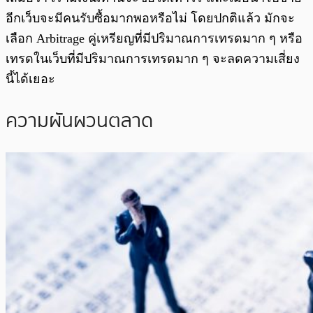
อีกเว็บจะมีคนรับซื้อมากพอหรือไม่ โดยปกติแล้ว มักจะ
เลือก Arbitrage คู่เหรียญที่มีปริมาณการเทรดมาก ๆ หรือ
เทรดในเว็บที่มีปริมาณการเทรดมาก ๆ จะลดความเสี่ยง
นี้ได้เยอะ
ความผันผวนตลาด