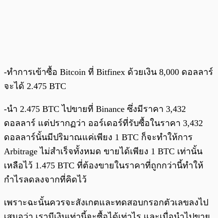
-ทำการเข้าซื้อ Bitcoin ที่ Bitfinex ด้วยเงิน 8,000 ดอลลาร์
จะได้ 2.475 BTC
-นำ 2.475 BTC ไปขายที่ Binance ซึ่งมีราคา 3,432
ดอลลาร์ แต่ปรากฏว่า ออร์เดอร์ที่รับซื้อในราคา 3,432
ดอลลาร์นั้นมีปริมาณแค่เพียง 1 BTC ก็จะทำให้การ
Arbitrage ไม่สำเร็จทั้งหมด ขายได้เพียง 1 BTC เท่านั้น
เหลือไว้ 1.475 BTC ที่ต้องขายในราคาที่ถูกกว่านี้ทำให้
กำไรลดลงจากที่คิดไว้
เพราะฉะนั้นควรจะสังเกตและทดสอบกรอกตัวเลขลงไป
เสมอว่า เรามีเงินเท่านี้จะซื้อได้เท่าไร และเมื่อนำไปขาย