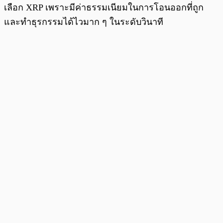
เลือก XRP เพราะมีค่าธรรมเนียมในการโอนออกที่ถูก
และทำธุรกรรมได้ไวมาก ๆ ในระดับวินาที