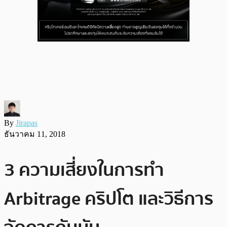
By
Jirapas
ธันวาคม 11, 2018
3 ความเสี่ยงในการทำ
Arbitrage คริปโต และวิธีการ