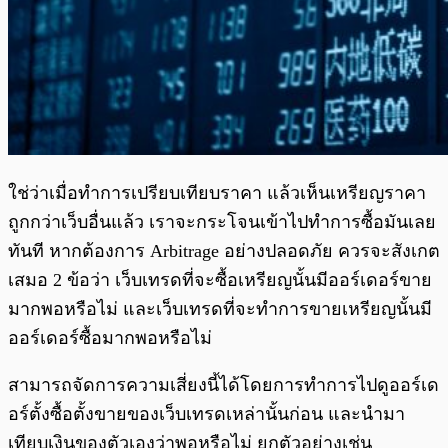
ใช่ว่าเมื่อทำการเปรียบเทียบราคา แล้วเห็นเหรียญราคา
ถูกกว่าเว็บอื่นแล้ว เราจะกระโจนเข้าไปทำการซื้อมันเลย
ทันที หากต้องการ Arbitrage อย่างปลอดภัย ควรจะสังเกต
เสมอ 2 ข้อว่า เว็บเทรดที่จะซื้อเหรียญนั้นมีออร์เดอร์ขาย
มากพอหรือไม่ และเว็บเทรดที่จะทำการขายเหรียญนั้นมี
ออร์เดอร์ซื้อมากพอหรือไม่
สามารถจัดการความเสี่ยงนี้ได้โดยการทำการไปดูออร์เด
อร์ตั้งซื้อตั้งขายของเว็บเทรดเหล่านั้นก่อน และนำมา
เทียบเงินของตัวเองว่าพอหรือไม่ ยกตัวอย่างเช่น