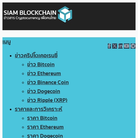
เมนู
ข่าวคริปโตเคอเรนซี่
ข่าว Bitcoin
ข่าว Ethereum
ข่าว Binance Coin
ข่าว Dogecoin
ข่าว Ripple (XRP)
ราคาและการวิเคราะห์
ราคา Bitcoin
ราคา Ethereum
ราคา Dogecoin