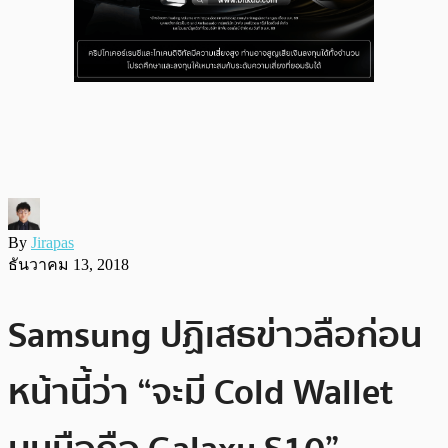
By
Jirapas
ธันวาคม 13, 2018
Samsung ปฏิเสธข่าวลือก่อน
หน้านี้ว่า “จะมี Cold Wallet