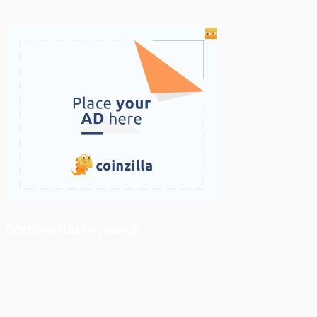
ติดตามเราบน Facebook