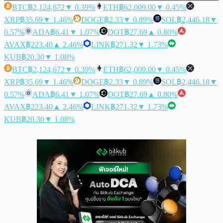
BTC
฿2,124,672
▼ 0.39%
ETH
฿62,009.00
▼ 0.45%
XRP
฿35.69
▼ 1.46%
DOGE
฿2.33
▼ 0.89%
SOL
฿2,446.18
▼
0.57%
ADA
฿6.41
▼ 1.07%
DOT
฿27.69
▲ 0.80%
AVAX
฿223.40
▲ 2.46%
LINK
฿271.32
▼ 1.73%
KUB
฿20.30
▼ 1.08%
BTC
฿2,124,672
▼ 0.39%
ETH
฿62,009.00
▼ 0.45%
XRP
฿35.69
▼ 1.46%
DOGE
฿2.33
▼ 0.89%
SOL
฿2,446.18
▼
0.57%
ADA
฿6.41
▼ 1.07%
DOT
฿27.69
▲ 0.80%
AVAX
฿223.40
▲ 2.46%
LINK
฿271.32
▼ 1.73%
KUB
฿20.30
▼ 1.08%