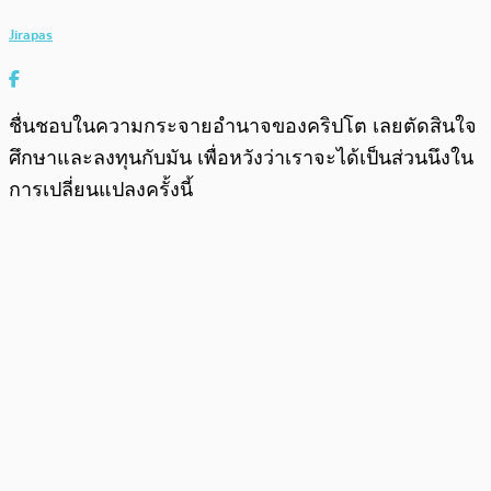
Jirapas
ชื่นชอบในความกระจายอำนาจของคริปโต เลยตัดสินใจ
ศึกษาและลงทุนกับมัน เพื่อหวังว่าเราจะได้เป็นส่วนนึงใน
การเปลี่ยนแปลงครั้งนี้