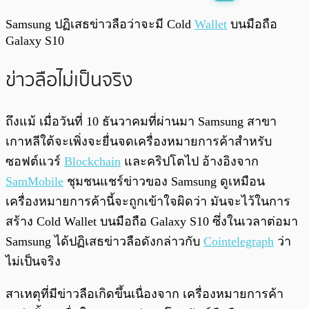
พร้อมเล่น
0:00
/
0:00
Samsung ปฏิเสธข่าวลือว่าจะมี Cold
Wallet
บนมือถือ
Galaxy S10
ข่าวลือไม่เป็นจริง
ถึงแม้ เมื่อวันที่ 10 ธันวาคมที่ผ่านมา Samsung สาขา
เกาหลีใต้จะเพิ่งจะยื่นจดเครื่องหมายการค้าสำหรับ
ซอฟต์แวร์
Blockchain
และคริปโตไป อ้างอิงจาก
SamMobile
ชุมชนแชร์ข่าวของ Samsung ดูเหมือน
เครื่องหมายการค้านี้จะถูกเข้าใจผิดว่า มันจะไว้ในการ
สร้าง Cold Wallet บนมือถือ Galaxy S10 ซึ่งในเวลาต่อมา
Samsung ได้ปฏิเสธข่าวลือดังกล่าวกับ
Cointelegraph
ว่า
ไม่เป็นจริง
สาเหตุที่มีข่าวลือเกิดขึ้นเนื่องจาก เครื่องหมายการค้า