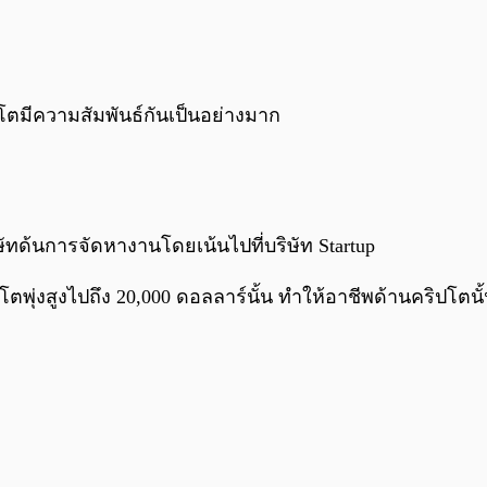
มีความสัมพันธ์กันเป็นอย่างมาก
ิษัทด้นการจัดหางานโดยเน้นไปที่บริษัท Startup
ิปโตพุ่งสูงไปถึง 20,000 ดอลลาร์นั้น ทำให้อาชีพด้านคริปโต