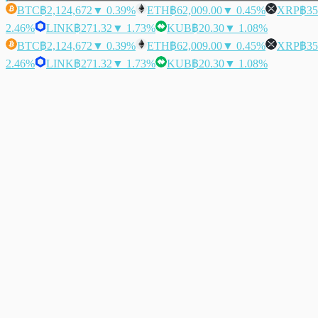
BTC
฿2,124,672
▼ 0.39%
ETH
฿62,009.00
▼ 0.45%
XRP
฿35
2.46%
LINK
฿271.32
▼ 1.73%
KUB
฿20.30
▼ 1.08%
BTC
฿2,124,672
▼ 0.39%
ETH
฿62,009.00
▼ 0.45%
XRP
฿35
2.46%
LINK
฿271.32
▼ 1.73%
KUB
฿20.30
▼ 1.08%