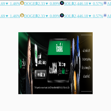
.69
▼ 1.46%
DOGE
฿2.33
▼ 0.89%
SOL
฿2,446.18
▼ 0.57%
A
.69
▼ 1.46%
DOGE
฿2.33
▼ 0.89%
SOL
฿2,446.18
▼ 0.57%
A