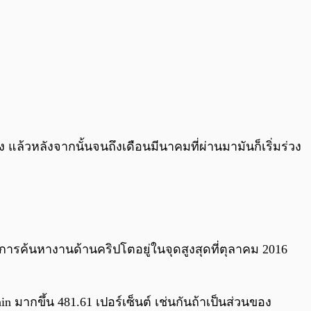
แล้วหลังจากนั้นจนถึงเดือนมีนาคมที่ผ่านมามันก็เริ่มร่วง
การค้นหางานด้านคริปโตอยู่ในจุดสูงสุดที่ตุลาคม 2016
ain มากขึ้น 481.61 เปอร์เซ็นต์ เช่นกันถ้าเป็นส่วนของ