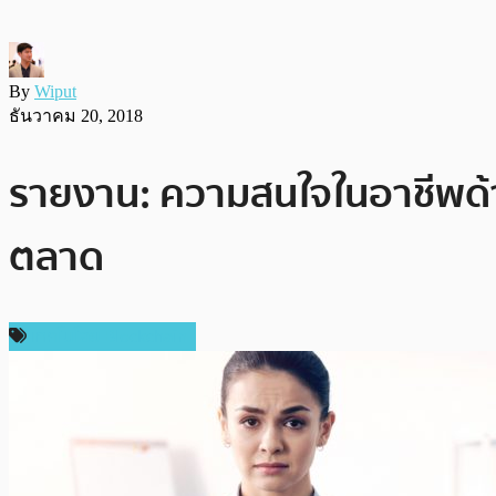
By
Wiput
ธันวาคม 20, 2018
รายงาน: ความสนใจในอาชีพด้า
ตลาด
เทคโนโลยี Blockchain