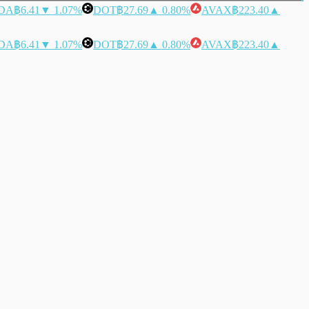
DA
฿6.41
▼ 1.07%
DOT
฿27.69
▲ 0.80%
AVAX
฿223.40
▲
DA
฿6.41
▼ 1.07%
DOT
฿27.69
▲ 0.80%
AVAX
฿223.40
▲