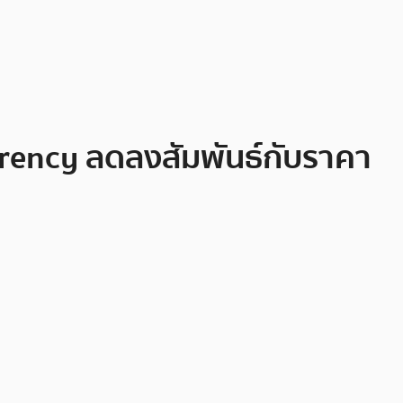
rency ลดลงสัมพันธ์กับราคา