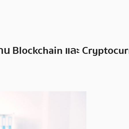
น Blockchain และ Cryptocur