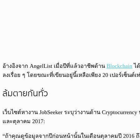
อ้างอิงจาก AngelList เมื่อปีที่แล้วอาชีพด้าน
Blockchain
ได้
ลงเรื่อย ๆ โดยขณะที่เขียนอยู่นี้เหลือเพียง 20 เปอร์เซ็นต์เท่
ล้มตายกันทั่ว
เว็บไซต์หางาน JobSeeker ระบุว่างานด้าน Cryptocurrenc
และตุลาคม 2017:
“ถ้าคุณดูข้อมูลจากปีก่อนหน้านั้นในเดือนตุลาคมปี 2016