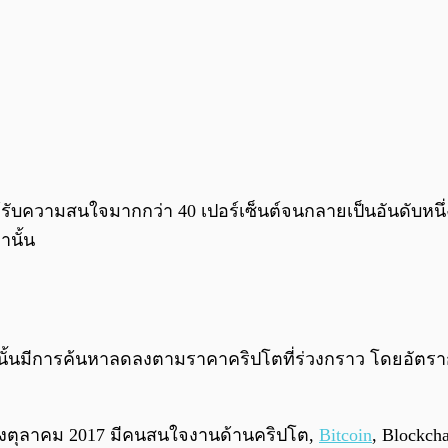
รับความสนใจมากกว่า 40 เปอร์เซ็นต์จนกลายเป็นอันดับหนึ่ง 
านั้น
y นั้นมีการค้นหาลดลงตามราคาคริปโตที่ร่วงกราว โดยอัตรา
 ถึงตุลาคม 2017 มีคนสนใจงานด้านคริปโต,
Bitcoin
, Blockch