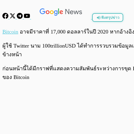
ฟังสรุปข่าว
พร้อมเล่น
Bitcoin
อาจมีราคาที่ 17,000 ดอลลาร์ในปี 2020 หากอ้างอิ
ผู้ใช้ Twitter นาม 100trillionUSD ได้ทำการรวบรวมข้อมูล
ข้างหน้า
ก่อนหน้านี้ได้มีกราฟที่แสดงความสัมพันธ์ระหว่างการขุด
ของ Bitcoin