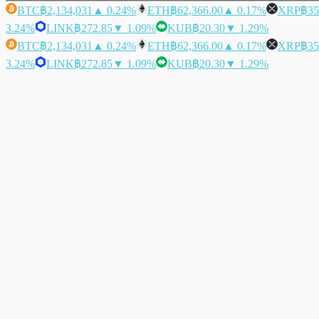
BTC
฿2,134,031
▲ 0.24%
ETH
฿62,366.00
▲ 0.17%
XRP
฿35
3.24%
LINK
฿272.85
▼ 1.09%
KUB
฿20.30
▼ 1.29%
BTC
฿2,134,031
▲ 0.24%
ETH
฿62,366.00
▲ 0.17%
XRP
฿35
3.24%
LINK
฿272.85
▼ 1.09%
KUB
฿20.30
▼ 1.29%