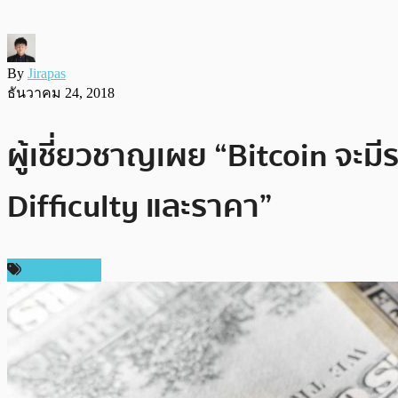
By
Jirapas
ธันวาคม 24, 2018
ผู้เชี่ยวชาญเผย “Bitcoin จะ
Difficulty และราคา”
ข่าว Bitcoin