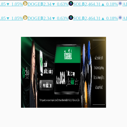
.85
▼ 1.05%
DOGE
฿2.34
▼ 0.63%
SOL
฿2,464.31
▲ 0.18%
A
.85
▼ 1.05%
DOGE
฿2.34
▼ 0.63%
SOL
฿2,464.31
▲ 0.18%
A