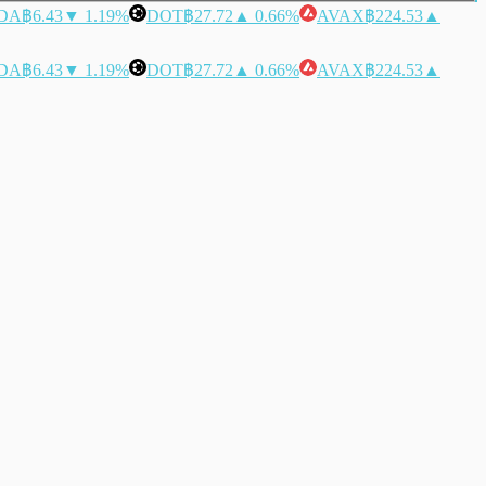
DA
฿6.43
▼ 1.19%
DOT
฿27.72
▲ 0.66%
AVAX
฿224.53
▲
DA
฿6.43
▼ 1.19%
DOT
฿27.72
▲ 0.66%
AVAX
฿224.53
▲