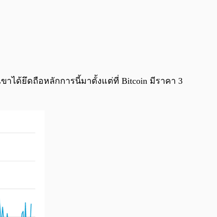
ด้ยึดถือหลักการนี้มาตั้งแต่ที่ Bitcoin มีราคา 3