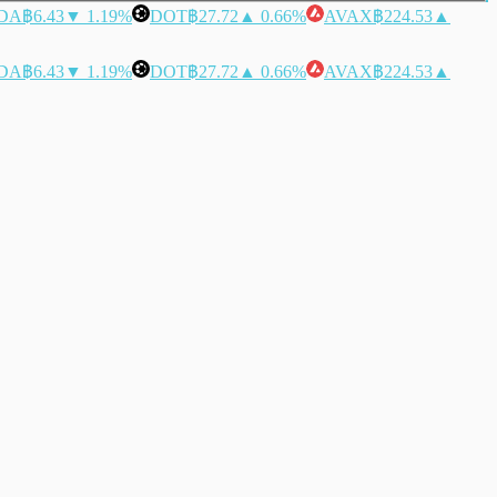
DA
฿6.43
▼ 1.19%
DOT
฿27.72
▲ 0.66%
AVAX
฿224.53
▲
DA
฿6.43
▼ 1.19%
DOT
฿27.72
▲ 0.66%
AVAX
฿224.53
▲