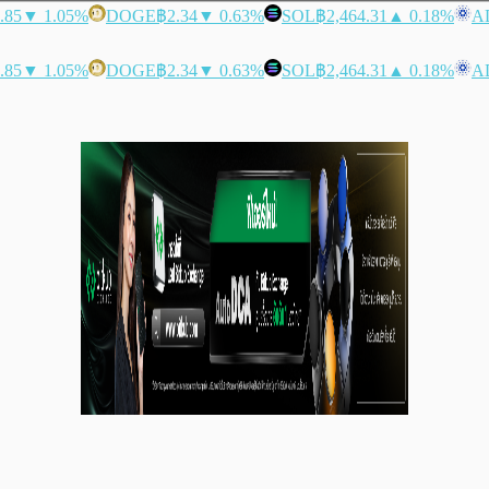
.85
▼ 1.05%
DOGE
฿2.34
▼ 0.63%
SOL
฿2,464.31
▲ 0.18%
A
.85
▼ 1.05%
DOGE
฿2.34
▼ 0.63%
SOL
฿2,464.31
▲ 0.18%
A