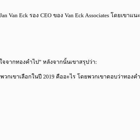
 Jan Van Eck รอง CEO ของ Van Eck Associates โดยเขาแน
มสนใจจากทองคำไป” หลังจากนั้นเขาสรุปว่า:
ี่พวกเขาเลือกในปี 2019 คืออะไร โดยพวกเขาตอบว่าทองค