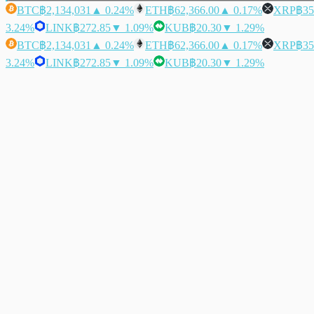
BTC
฿2,134,031
▲ 0.24%
ETH
฿62,366.00
▲ 0.17%
XRP
฿35
3.24%
LINK
฿272.85
▼ 1.09%
KUB
฿20.30
▼ 1.29%
BTC
฿2,134,031
▲ 0.24%
ETH
฿62,366.00
▲ 0.17%
XRP
฿35
3.24%
LINK
฿272.85
▼ 1.09%
KUB
฿20.30
▼ 1.29%