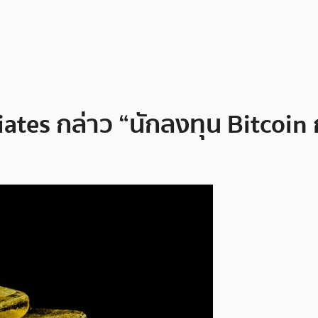
ates กล่าว “นักลงทุน Bitcoin