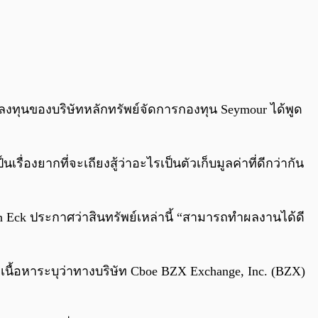
ารลงทุนของบริษัทหลักทรัพย์จัดการกองทุน Seymour ได้พูด
็นเรื่องยากที่จะเถียงสู้ว่าอะไรเป็นตัวเก็บมูลค่าที่ดีกว่ากัน
an Eck ประกาศว่าสินทรัพย์เหล่านี้ “สามารถทำผลงานได้ดี
 เนื้อหาระบุว่าทางบริษัท Cboe BZX Exchange, Inc. (BZX)