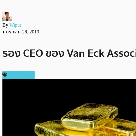
By
Wiput
มกราคม 28, 2019
รอง CEO ของ Van Eck Associ
ข่าว Bitcoin