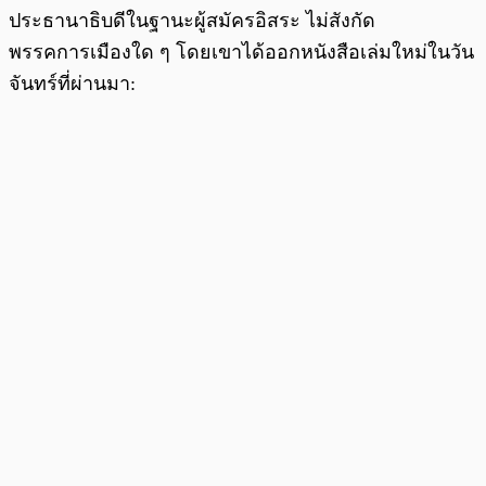
ประธานาธิบดีในฐานะผู้สมัครอิสระ ไม่สังกัด
พรรคการเมืองใด ๆ โดยเขาได้ออกหนังสือเล่มใหม่ในวัน
จันทร์ที่ผ่านมา: