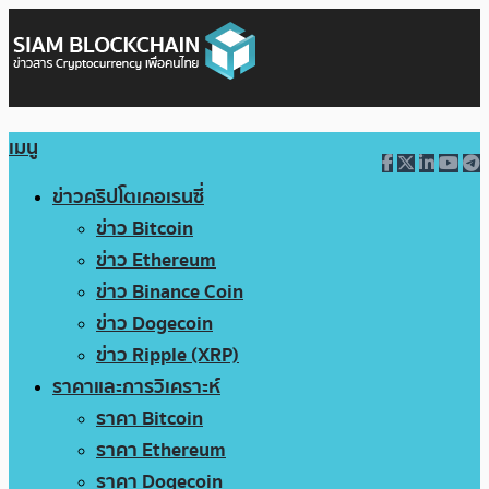
เมนู
ข่าวคริปโตเคอเรนซี่
ข่าว Bitcoin
ข่าว Ethereum
ข่าว Binance Coin
ข่าว Dogecoin
ข่าว Ripple (XRP)
ราคาและการวิเคราะห์
ราคา Bitcoin
ราคา Ethereum
ราคา Dogecoin