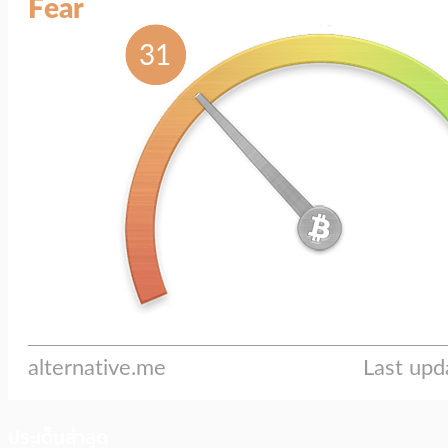
ประเด็นล่าสุด