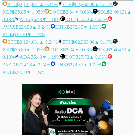
BTC
฿2,134,031
▲ 0.24%
ETH
฿62,366.00
▲ 0.17%
XRP
฿35.85
▼ 1.05%
DOGE
฿2.34
▼ 0.63%
SOL
฿2,464.31
▲
0.18%
ADA
฿6.43
▼ 1.19%
DOT
฿27.72
▲ 0.66%
AVAX
฿224.53
▲ 3.24%
LINK
฿272.85
▼ 1.09%
KUB
฿20.30
▼ 1.29%
BTC
฿2,134,031
▲ 0.24%
ETH
฿62,366.00
▲ 0.17%
XRP
฿35.85
▼ 1.05%
DOGE
฿2.34
▼ 0.63%
SOL
฿2,464.31
▲
0.18%
ADA
฿6.43
▼ 1.19%
DOT
฿27.72
▲ 0.66%
AVAX
฿224.53
▲ 3.24%
LINK
฿272.85
▼ 1.09%
KUB
฿20.30
▼ 1.29%