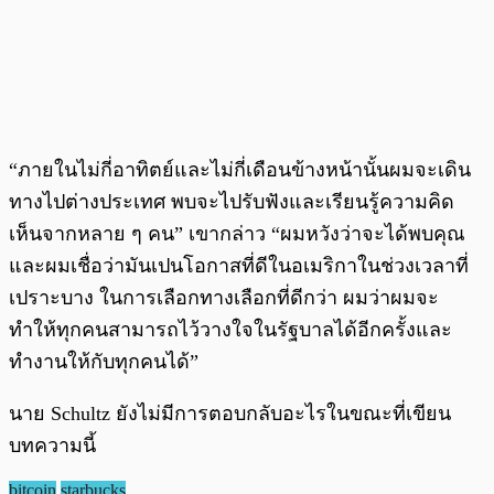
“ภายในไม่กี่อาทิตย์และไม่กี่เดือนข้างหน้านั้นผมจะเดิน
ทางไปต่างประเทศ พบจะไปรับฟังและเรียนรู้ความคิด
เห็นจากหลาย ๆ คน” เขากล่าว “ผมหวังว่าจะได้พบคุณ
และผมเชื่อว่ามันเปนโอกาสที่ดีในอเมริกาในช่วงเวลาที่
เปราะบาง ในการเลือกทางเลือกที่ดีกว่า ผมว่าผมจะ
ทำให้ทุกคนสามารถไว้วางใจในรัฐบาลได้อีกครั้งและ
ทำงานให้กับทุกคนได้”
นาย Schultz ยังไม่มีการตอบกลับอะไรในขณะที่เขียน
บทความนี้
bitcoin
starbucks