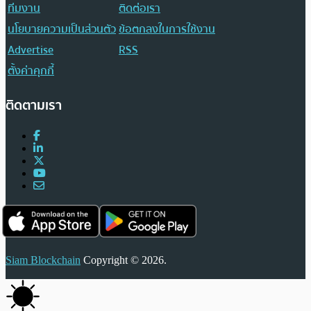
ทีมงาน
ติดต่อเรา
นโยบายความเป็นส่วนตัว
ข้อตกลงในการใช้งาน
Advertise
RSS
ตั้งค่าคุกกี้
ติดตามเรา
Siam Blockchain
Copyright © 2026.