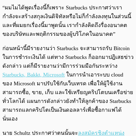
“ผมไมได้พูดเรื่องนี้ก็เพราะ Starbucks ประกาศว่าเรา
กำลังจะสร้างสกุลเงินดิจิทัลหรือไม่ก็กำลังลงทุนในส่วนนี้
และที่ผมยกเรื่องนี้มาพูดนั้น เรากำลังคิดถึงรื่องอนาคต
ของบริษัทและพฤติกรรมของผู้บริโภคในอนาคต”
ก่อนหน้านี้มีรายงานว่า Starbucks จะสามารถรับ Bitcoin
ในการชำระเงินได้ แต่ทาง Starbucks ก็ออกมาปฎิเสธข่าว
ดังกล่าว แต่ก็มีรายงานว่ามีการร่วมมือกันระหว่าง
Starbucks, Bakkt, Microsoft
ในการนำเอาระบบ cloud
ของ Microsoft มาปรับใช้กับเว็บเทรด เพื่อให้ผู้ใช้งาน
สามารถซื้อ, ขาย, เก็บ และใช้เหรียญคริปโตบนเครือข่าย
ทั่วโลกได้ แผนการดังกล่าวยังทำให้ลูกค้าของ Starbucks
สามารถแลกคริปโตเป็นเงินดอลลาร์เพื่อซื้อกาแฟได้
นั่นเอง
นาย Schultz ประกาศว่าตนนั้นจะ
ลงสมัครชิงตำแหน่ง