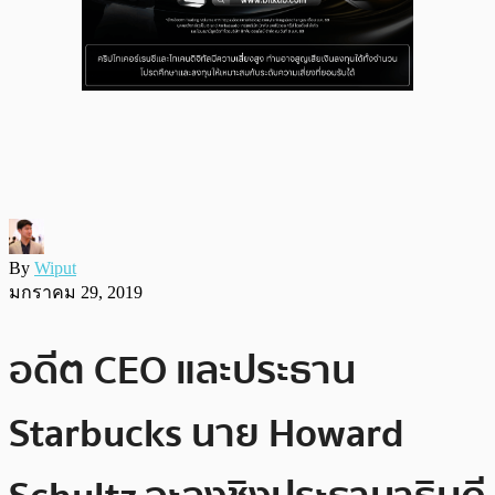
By
Wiput
มกราคม 29, 2019
อดีต CEO และประธาน
Starbucks นาย Howard