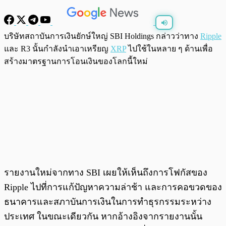
บริษัทสถาบันการเงินยักษ์ใหญ่ SBI Holdings กล่าวว่าทาง
Ripple
พร้อมเล่น
0:00
/
0:00
และ R3 นั้นกำลังนำเอาเหรียญ
XRP
ไปใช้ในหลาย ๆ ด้านเพื่อ
สร้างมาตรฐานการโอนเงินของโลกนี้ใหม่
รายงานใหม่จากทาง SBI เผยให้เห็นถึงการโฟกัสของ
Ripple ไปที่การแก้ปัญหาความล่าช้า และการคอขวดของ
ธนาคารและสภาบันการเงินในการทำธุรกรรมระหว่าง
ประเทศ ในขณะเดียวกัน หากอ้างอิงจากรายงานนั้น