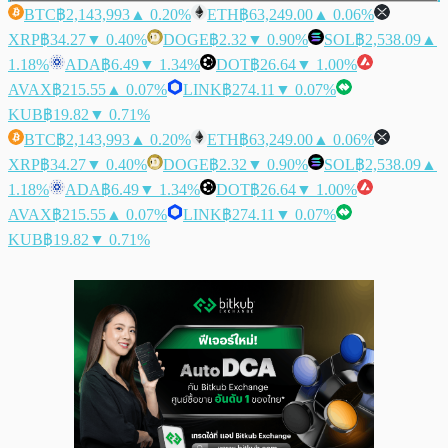
BTC
฿2,143,993
▲ 0.20%
ETH
฿63,249.00
▲ 0.06%
XRP
฿34.27
▼ 0.40%
DOGE
฿2.32
▼ 0.90%
SOL
฿2,538.09
▲
1.18%
ADA
฿6.49
▼ 1.34%
DOT
฿26.64
▼ 1.00%
AVAX
฿215.55
▲ 0.07%
LINK
฿274.11
▼ 0.07%
KUB
฿19.82
▼ 0.71%
BTC
฿2,143,993
▲ 0.20%
ETH
฿63,249.00
▲ 0.06%
XRP
฿34.27
▼ 0.40%
DOGE
฿2.32
▼ 0.90%
SOL
฿2,538.09
▲
1.18%
ADA
฿6.49
▼ 1.34%
DOT
฿26.64
▼ 1.00%
AVAX
฿215.55
▲ 0.07%
LINK
฿274.11
▼ 0.07%
KUB
฿19.82
▼ 0.71%