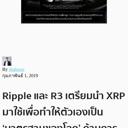
By
Jiraboon
กุมภาพันธ์ 1, 2019
Ripple และ R3 เตรียมนำ XRP
มาใช้เพื่อทำให้ตัวเองเป็น