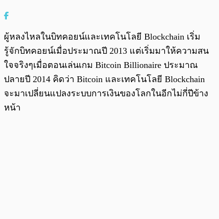
ผู้หลงไหลในบิทคอยน์และเทคโนโลยี Blockchain เริ่ม
รู้จักบิทคอยน์เมื่อประมาณปี 2013 แต่เริ่มมาให้ความสน
ใจจริงๆเมื่อตอนเล่นเกม Bitcoin Billionaire ประมาณ
ปลายปี 2014 คิดว่า Bitcoin และเทคโนโลยี Blockchain
จะมาเปลี่ยนแปลงระบบการเงินของโลกในอีกไม่กี่ปีข้าง
หน้า