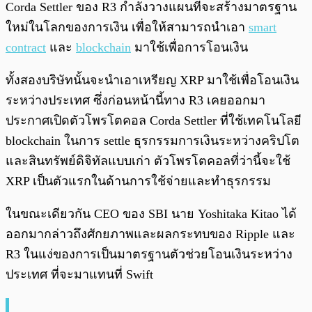
Corda Settler ของ R3 กำลังวางแผนที่จะสร้างมาตรฐาน
ใหม่ในโลกของการเงิน เพื่อให้สามารถนำเอา
smart
contract
และ
blockchain
มาใช้เพื่อการโอนเงิน
ทั้งสองบริษัทนั้นจะนำเอาเหรียญ XRP มาใช้เพื่อโอนเงิน
ระหว่างประเทศ ซึ่งก่อนหน้านี้ทาง R3 เคยออกมา
ประกาศเปิดตัวโพรโตคอล Corda Settler ที่ใช้เทคโนโลยี
blockchain ในการ settle ธุรกรรมการเงินระหว่างคริปโต
และสินทรัพย์ดิจิทัลแบบเก่า ตัวโพรโตคอลที่ว่านี้จะใช้
XRP เป็นตัวแรกในด้านการใช้จ่ายและทำธุรกรรม
ในขณะเดียวกัน CEO ของ SBI นาย Yoshitaka Kitao ได้
ออกมากล่าวถึงศักยภาพและผลกระทบของ Ripple และ
R3 ในแง่ของการเป็นมาตรฐานตัวช่วยโอนเงินระหว่าง
ประเทศ ที่จะมาแทนที่ Swift