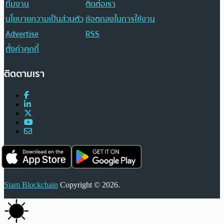
ทีมงาน
ติดต่อเรา
นโยบายความเป็นส่วนตัว
ข้อตกลงในการใช้งาน
Advertise
RSS
ตั้งค่าคุกกี้
ติดตามเรา
Siam Blockchain
Copyright © 2026.