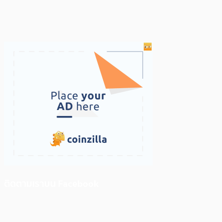
ติดตามเราบน Facebook