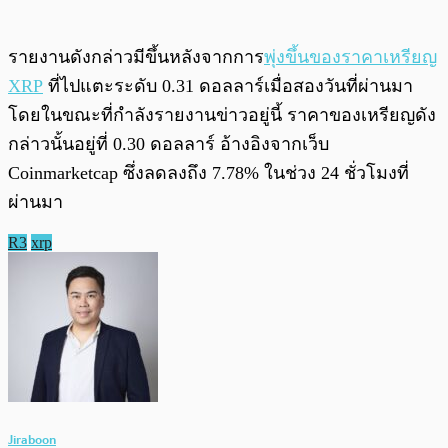
รายงานดังกล่าวมีขึ้นหลังจากการ
พุ่งขึ้นของราคาเหรียญ
XRP
ที่ไปแตะระดับ 0.31 ดอลลาร์เมื่อสองวันที่ผ่านมา
โดยในขณะที่กำลังรายงานข่าวอยู่นี้ ราคาของเหรียญดัง
กล่าวนั้นอยู่ที่ 0.30 ดอลลาร์ อ้างอิงจากเว็บ
Coinmarketcap ซึ่งลดลงถึง 7.78% ในช่วง 24 ชั่วโมงที่
ผ่านมา
R3
xrp
Jiraboon