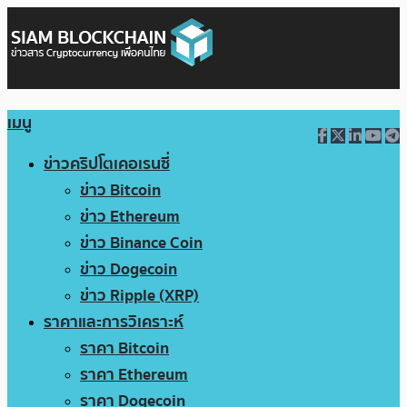
เมนู
ข่าวคริปโตเคอเรนซี่
ข่าว Bitcoin
ข่าว Ethereum
ข่าว Binance Coin
ข่าว Dogecoin
ข่าว Ripple (XRP)
ราคาและการวิเคราะห์
ราคา Bitcoin
ราคา Ethereum
ราคา Dogecoin